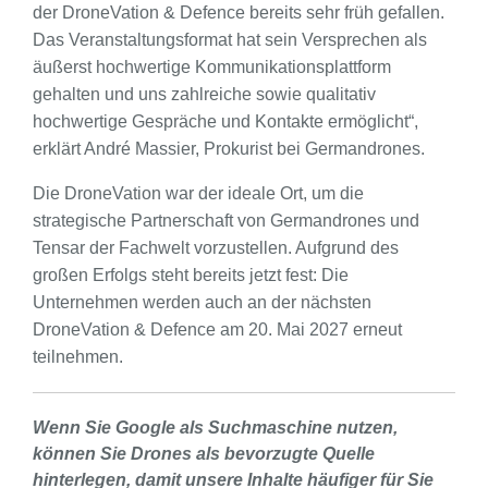
der DroneVation & Defence bereits sehr früh gefallen.
Das Veranstaltungsformat hat sein Versprechen als
äußerst hochwertige Kommunikationsplattform
gehalten und uns zahlreiche sowie qualitativ
hochwertige Gespräche und Kontakte ermöglicht“,
erklärt André Massier, Prokurist bei Germandrones.
Die DroneVation war der ideale Ort, um die
strategische Partnerschaft von Germandrones und
Tensar der Fachwelt vorzustellen. Aufgrund des
großen Erfolgs steht bereits jetzt fest: Die
Unternehmen werden auch an der nächsten
DroneVation & Defence am 20. Mai 2027 erneut
teilnehmen.
Wenn Sie Google als Suchmaschine nutzen,
können Sie Drones als bevorzugte Quelle
hinterlegen, damit unsere Inhalte häufiger für Sie