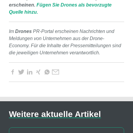
erscheinen.
Fügen Sie Drones als bevorzugte
Quelle hinzu.
Im
Drones
PR-Portal erscheinen Nachrichten und
Meldungen von Unternehmen aus der Drone-
Economy. Für die Inhalte der Pressemitteilungen sind
die jeweiligen Unternehmen verantwortlich.
Weitere aktuelle Artikel