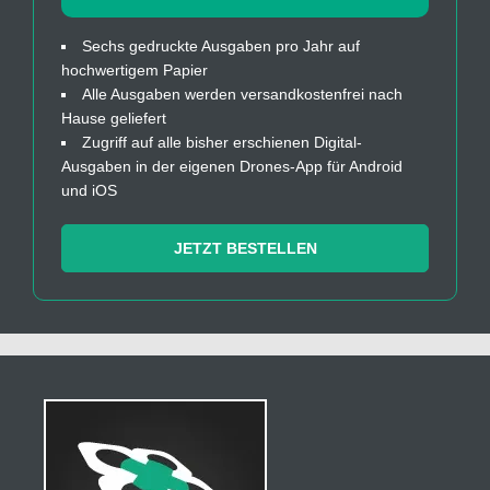
Sechs gedruckte Ausgaben pro Jahr auf
hochwertigem Papier
Alle Ausgaben werden versandkostenfrei nach
Hause geliefert
Zugriff auf alle bisher erschienen Digital-
Ausgaben in der eigenen Drones-App für Android
und iOS
JETZT BESTELLEN