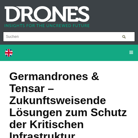
Germandrones &
Tensar –
Zukunftsweisende
Lösungen zum Schutz
der Kritischen
Infrastruktur