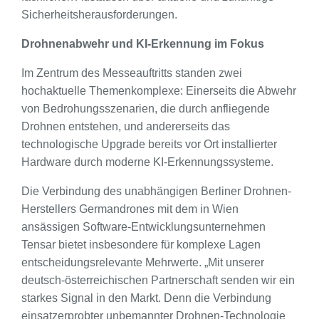
Sicherheitsherausforderungen.
Drohnenabwehr und KI-Erkennung im Fokus
Im Zentrum des Messeauftritts standen zwei
hochaktuelle Themenkomplexe: Einerseits die Abwehr
von Bedrohungsszenarien, die durch anfliegende
Drohnen entstehen, und andererseits das
technologische Upgrade bereits vor Ort installierter
Hardware durch moderne KI-Erkennungssysteme.
Die Verbindung des unabhängigen Berliner Drohnen-
Herstellers Germandrones mit dem in Wien
ansässigen Software-Entwicklungsunternehmen
Tensar bietet insbesondere für komplexe Lagen
entscheidungsrelevante Mehrwerte. „Mit unserer
deutsch-österreichischen Partnerschaft senden wir ein
starkes Signal in den Markt. Denn die Verbindung
einsatzerprobter unbemannter Drohnen-Technologie