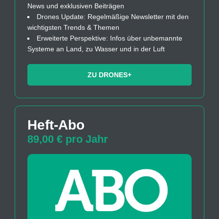
News und exklusiven Beiträgen
Drones Update: Regelmäßige Newsletter mit den
wichtigsten Trends & Themen
Erweiterte Perspektive: Infos über unbemannte
Systeme an Land, zu Wasser und in der Luft
ZU DRONES+
Heft-Abo
89,00 € pro Jahr