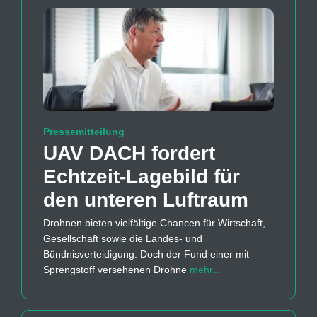
Pressemitteilung
UAV DACH fordert
Echtzeit-Lagebild für
den unteren Luftraum
Drohnen bieten vielfältige Chancen für Wirtschaft,
Gesellschaft sowie die Landes- und
Bündnisverteidigung. Doch der Fund einer mit
Sprengstoff versehenen Drohne
mehr…