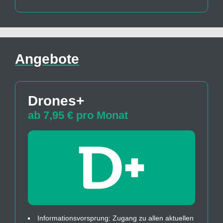
Angebote
Drones+
ab 7,95 € pro Monat
Informationsvorsprung: Zugang zu allen aktuellen