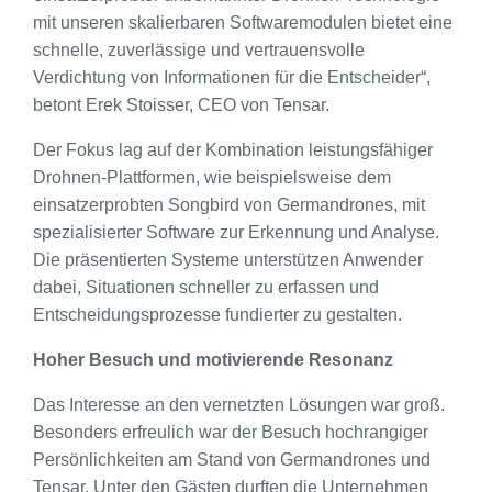
mit unseren skalierbaren Softwaremodulen bietet eine
schnelle, zuverlässige und vertrauensvolle
Verdichtung von Informationen für die Entscheider“,
betont Erek Stoisser, CEO von Tensar.
Der Fokus lag auf der Kombination leistungsfähiger
Drohnen-Plattformen, wie beispielsweise dem
einsatzerprobten Songbird von Germandrones, mit
spezialisierter Software zur Erkennung und Analyse.
Die präsentierten Systeme unterstützen Anwender
dabei, Situationen schneller zu erfassen und
Entscheidungsprozesse fundierter zu gestalten.
Hoher Besuch und motivierende Resonanz
Das Interesse an den vernetzten Lösungen war groß.
Besonders erfreulich war der Besuch hochrangiger
Persönlichkeiten am Stand von Germandrones und
Tensar. Unter den Gästen durften die Unternehmen