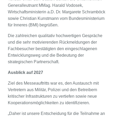
Generalleutnant MMag. Harald Vodosek,
Wirtschaftsministerin a.D. Dr. Margarete Schramböck
sowie Christian Kunstmann vom Bundesministerium
für Inneres (BMI) begrüßen.
Die zahlreichen qualitativ hochwertigen Gespräche
und die sehr motivierenden Rückmeldungen der
Fachbesucher bestätigten den eingeschlagenen
Entwicklungsweg und die Bedeutung der
strategischen Partnerschaft.
Ausblick auf 2027
Ziel des Messeauftritts war es, den Austausch mit
Vertretern aus Militär, Polizei und den Betreibern
kritischer Infrastrukturen zu vertiefen sowie neue
Kooperationsmöglichkeiten zu identifizieren.
„Daher ist unsere Entscheidung für die Teilnahme an