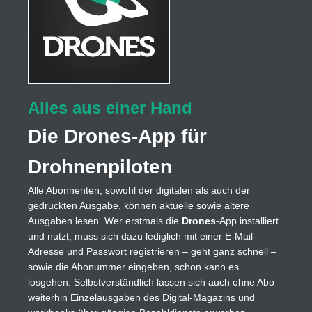
Alles aus einer Hand
Die Drones-App für
Drohnenpiloten
Alle Abonnenten, sowohl der digitalen als auch der
gedruckten Ausgabe, können aktuelle sowie ältere
Ausgaben lesen. Wer erstmals die
Drones
-App installiert
und nutzt, muss sich dazu lediglich mit einer E-Mail-
Adresse und Passwort registrieren – geht ganz schnell –
sowie die Abonummer eingeben, schon kann es
losgehen. Selbstverständlich lassen sich auch ohne Abo
weiterhin Einzelausgaben des Digital-Magazins und