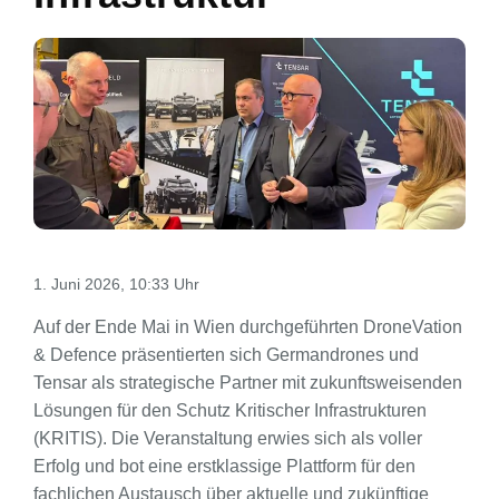
1. Juni 2026, 10:33 Uhr
Auf der Ende Mai in Wien durchgeführten DroneVation
& Defence präsentierten sich Germandrones und
Tensar als strategische Partner mit zukunftsweisenden
Lösungen für den Schutz Kritischer Infrastrukturen
(KRITIS). Die Veranstaltung erwies sich als voller
Erfolg und bot eine erstklassige Plattform für den
fachlichen Austausch über aktuelle und zukünftige