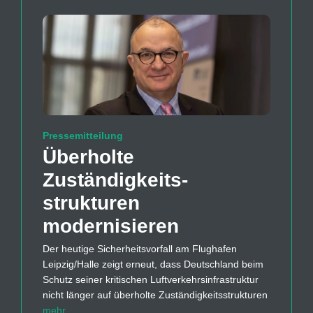
Pressemitteilung
Überholte
Zuständigkeits­
strukturen
modernisieren
Der heutige Sicherheitsvorfall am Flughafen
Leipzig/Halle zeigt erneut, dass Deutschland beim
Schutz seiner kritischen Luftverkehrsinfrastruktur
nicht länger auf überholte Zuständigkeitsstrukturen
mehr…