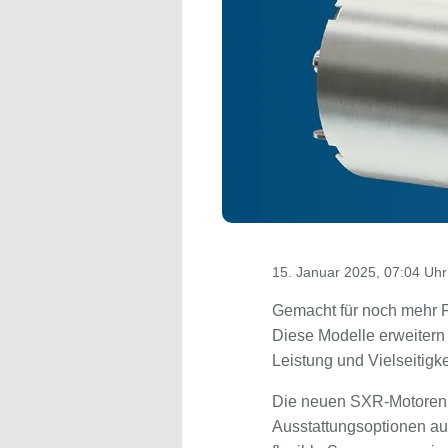
15. Januar 2025, 07:04 Uhr
Gemacht für noch mehr F
Diese Modelle erweiter
Leistung und Vielseitigke
Die neuen SXR-Motoren z
Ausstattungsoptionen au