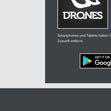
Smartphones und Tablets haben Si
Zukunft entfernt.