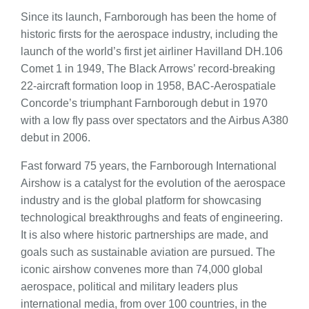
Since its launch, Farnborough has been the home of
historic firsts for the aerospace industry, including the
launch of the world’s first jet airliner Havilland DH.106
Comet 1 in 1949, The Black Arrows’ record-breaking
22-aircraft formation loop in 1958, BAC-Aerospatiale
Concorde’s triumphant Farnborough debut in 1970
with a low fly pass over spectators and the Airbus A380
debut in 2006.
Fast forward 75 years, the Farnborough International
Airshow is a catalyst for the evolution of the aerospace
industry and is the global platform for showcasing
technological breakthroughs and feats of engineering.
It is also where historic partnerships are made, and
goals such as sustainable aviation are pursued. The
iconic airshow convenes more than 74,000 global
aerospace, political and military leaders plus
international media, from over 100 countries, in the