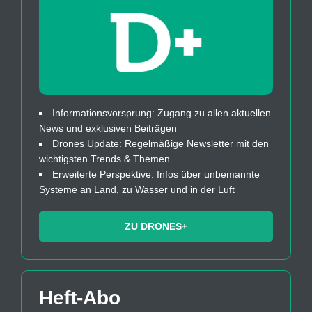
Informationsvorsprung: Zugang zu allen aktuellen
News und exklusiven Beiträgen
Drones Update: Regelmäßige Newsletter mit den
wichtigsten Trends & Themen
Erweiterte Perspektive: Infos über unbemannte
Systeme an Land, zu Wasser und in der Luft
ZU DRONES+
Heft-Abo