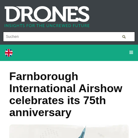
Farnborough
International Airshow
celebrates its 75th
anniversary