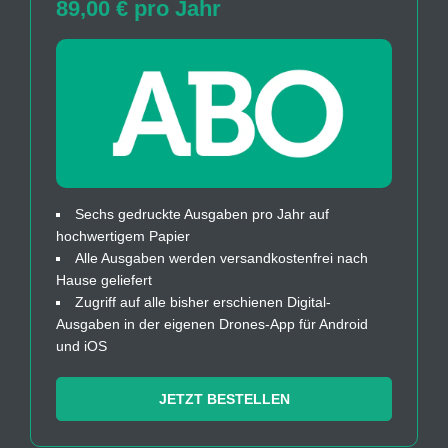
89,00 € pro Jahr
Sechs gedruckte Ausgaben pro Jahr auf
hochwertigem Papier
Alle Ausgaben werden versandkostenfrei nach
Hause geliefert
Zugriff auf alle bisher erschienen Digital-
Ausgaben in der eigenen Drones-App für Android
und iOS
JETZT BESTELLEN