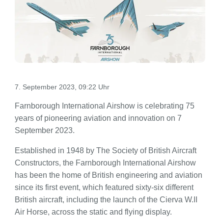
7. September 2023, 09:22 Uhr
Farnborough International Airshow is celebrating 75
years of pioneering aviation and innovation on 7
September 2023.
Established in 1948 by The Society of British Aircraft
Constructors, the Farnborough International Airshow
has been the home of British engineering and aviation
since its first event, which featured sixty-six different
British aircraft, including the launch of the Cierva W.II
Air Horse, across the static and flying display.