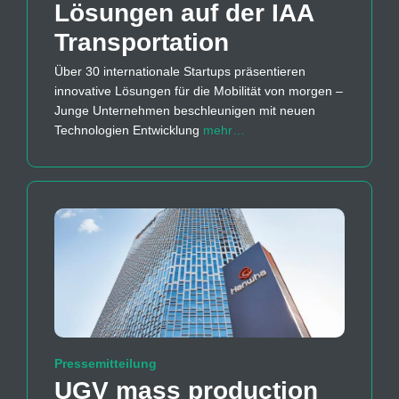
Lösungen auf der IAA
Transportation
Über 30 internationale Startups präsentieren
innovative Lösungen für die Mobilität von morgen –
Junge Unternehmen beschleunigen mit neuen
Technologien Entwicklung
mehr…
Pressemitteilung
UGV mass production