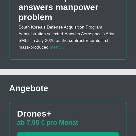
answers manpower
problem
South Korea’s Defense Acquisition Program
Administration selected Hanwha Aerospace’s Arion-
SMET in July 2026 as the contractor for its first
mass-produced
mehr…
Angebote
Drones+
ab 7,95 € pro Monat