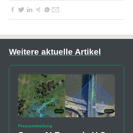
Weitere aktuelle Artikel
Pressemitteilung