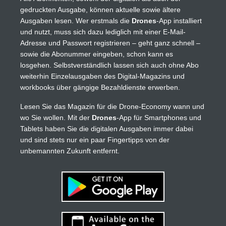
gedruckten Ausgabe, können aktuelle sowie ältere
Ausgaben lesen. Wer erstmals die
Drones
-App installiert
und nutzt, muss sich dazu lediglich mit einer E-Mail-
Adresse und Passwort registrieren – geht ganz schnell –
sowie die Abonummer eingeben, schon kann es
losgehen. Selbstverständlich lassen sich auch ohne Abo
weiterhin Einzelausgaben des Digital-Magazins und
workbooks über gängige Bezahldienste erwerben.
Lesen Sie das Magazin für die Drone-Economy wann und
wo Sie wollen. Mit der
Drones
-App für Smartphones und
Tablets haben Sie die digitalen Ausgaben immer dabei
und sind stets nur ein paar Fingertipps von der
unbemannten Zukunft entfernt.