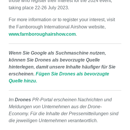
those who register their interest for the 2024 event,
taking place 22-26 July 2023.
For more information or to register your interest, visit
the Farnborough International Airshow website,
www.farnboroughairshow.com
.
Wenn Sie Google als Suchmaschine nutzen,
können Sie Drones als bevorzugte Quelle
hinterlegen, damit unsere Inhalte häufiger für Sie
erscheinen.
Fügen Sie Drones als bevorzugte
Quelle hinzu.
Im
Drones
PR-Portal erscheinen Nachrichten und
Meldungen von Unternehmen aus der Drone-
Economy. Für die Inhalte der Pressemitteilungen sind
die jeweiligen Unternehmen verantwortlich.