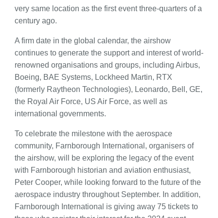
very same location as the first event three-quarters of a
century ago.
A firm date in the global calendar, the airshow
continues to generate the support and interest of world-
renowned organisations and groups, including Airbus,
Boeing, BAE Systems, Lockheed Martin, RTX
(formerly Raytheon Technologies), Leonardo, Bell, GE,
the Royal Air Force, US Air Force, as well as
international governments.
To celebrate the milestone with the aerospace
community, Farnborough International, organisers of
the airshow, will be exploring the legacy of the event
with Farnborough historian and aviation enthusiast,
Peter Cooper, while looking forward to the future of the
aerospace industry throughout September. In addition,
Farnborough International is giving away 75 tickets to