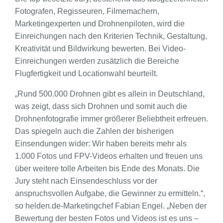
Fotografen, Regisseuren, Filmemachern,
Marketingexperten und Drohnenpiloten, wird die
Einreichungen nach den Kriterien Technik, Gestaltung,
Kreativität und Bildwirkung bewerten. Bei Video-
Einreichungen werden zusätzlich die Bereiche
Flugfertigkeit und Locationwahl beurteilt.
„Rund 500.000 Drohnen gibt es allein in Deutschland,
was zeigt, dass sich Drohnen und somit auch die
Drohnenfotografie immer größerer Beliebtheit erfreuen.
Das spiegeln auch die Zahlen der bisherigen
Einsendungen wider: Wir haben bereits mehr als
1.000 Fotos und FPV-Videos erhalten und freuen uns
über weitere tolle Arbeiten bis Ende des Monats. Die
Jury steht nach Einsendeschluss vor der
anspruchsvollen Aufgabe, die Gewinner zu ermitteln.“,
so helden.de-Marketingchef Fabian Engel. „Neben der
Bewertung der besten Fotos und Videos ist es uns –