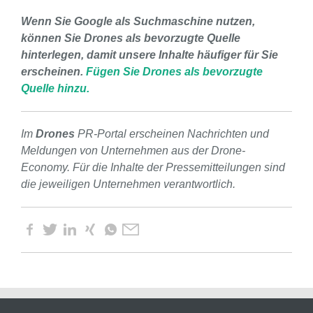
Wenn Sie Google als Suchmaschine nutzen,
können Sie Drones als bevorzugte Quelle
hinterlegen, damit unsere Inhalte häufiger für Sie
erscheinen.
Fügen Sie Drones als bevorzugte
Quelle hinzu.
Im
Drones
PR-Portal erscheinen Nachrichten und
Meldungen von Unternehmen aus der Drone-
Economy. Für die Inhalte der Pressemitteilungen sind
die jeweiligen Unternehmen verantwortlich.