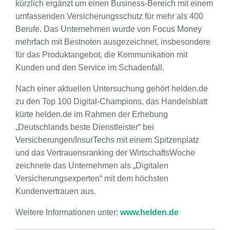
kürzlich ergänzt um einen Business-Bereich mit einem
umfassenden Versicherungsschutz für mehr als 400
Berufe. Das Unternehmen wurde von Focus Money
mehrfach mit Bestnoten ausgezeichnet, insbesondere
für das Produktangebot, die Kommunikation mit
Kunden und den Service im Schadenfall.
Nach einer aktuellen Untersuchung gehört helden.de
zu den Top 100 Digital-Champions, das Handelsblatt
kürte helden.de im Rahmen der Erhebung
„Deutschlands beste Dienstleister“ bei
Versicherungen/InsurTechs mit einem Spitzenplatz
und das Vertrauensranking der WirtschaftsWoche
zeichnete das Unternehmen als „Digitalen
Versicherungsexperten“ mit dem höchsten
Kundenvertrauen aus.
Weitere Informationen unter:
www.helden.de