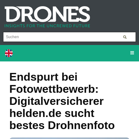
Endspurt bei
Fotowettbewerb:
Digitalversicherer
helden.de sucht
bestes Drohnenfoto