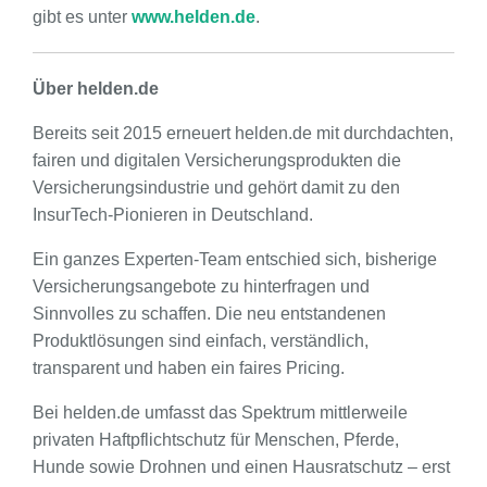
gibt es unter
www.helden.de
.
Über helden.de
Bereits seit 2015 erneuert helden.de mit durchdachten,
fairen und digitalen Versicherungsprodukten die
Versicherungsindustrie und gehört damit zu den
InsurTech-Pionieren in Deutschland.
Ein ganzes Experten-Team entschied sich, bisherige
Versicherungsangebote zu hinterfragen und
Sinnvolles zu schaffen. Die neu entstandenen
Produktlösungen sind einfach, verständlich,
transparent und haben ein faires Pricing.
Bei helden.de umfasst das Spektrum mittlerweile
privaten Haftpflichtschutz für Menschen, Pferde,
Hunde sowie Drohnen und einen Hausratschutz – erst