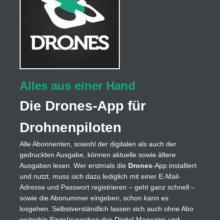
Alles aus einer Hand
Die Drones-App für
Drohnenpiloten
Alle Abonnenten, sowohl der digitalen als auch der
gedruckten Ausgabe, können aktuelle sowie ältere
Ausgaben lesen. Wer erstmals die
Drones
-App installiert
und nutzt, muss sich dazu lediglich mit einer E-Mail-
Adresse und Passwort registrieren – geht ganz schnell –
sowie die Abonummer eingeben, schon kann es
losgehen. Selbstverständlich lassen sich auch ohne Abo
weiterhin Einzelausgaben des Digital-Magazins und