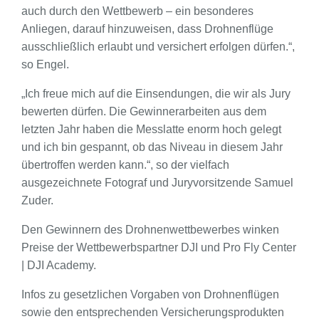
auch durch den Wettbewerb – ein besonderes
Anliegen, darauf hinzuweisen, dass Drohnenflüge
ausschließlich erlaubt und versichert erfolgen dürfen.“,
so Engel.
„Ich freue mich auf die Einsendungen, die wir als Jury
bewerten dürfen. Die Gewinnerarbeiten aus dem
letzten Jahr haben die Messlatte enorm hoch gelegt
und ich bin gespannt, ob das Niveau in diesem Jahr
übertroffen werden kann.“, so der vielfach
ausgezeichnete Fotograf und Juryvorsitzende Samuel
Zuder.
Den Gewinnern des Drohnenwettbewerbes winken
Preise der Wettbewerbspartner DJI und Pro Fly Center
| DJI Academy.
Infos zu gesetzlichen Vorgaben von Drohnenflügen
sowie den entsprechenden Versicherungsprodukten