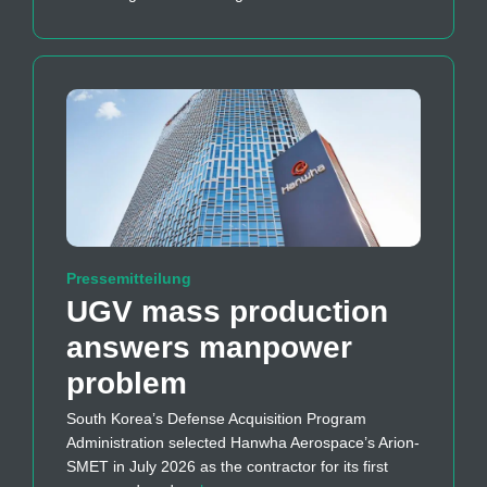
Pressemitteilung
UGV mass production
answers manpower
problem
South Korea’s Defense Acquisition Program
Administration selected Hanwha Aerospace’s Arion-
SMET in July 2026 as the contractor for its first