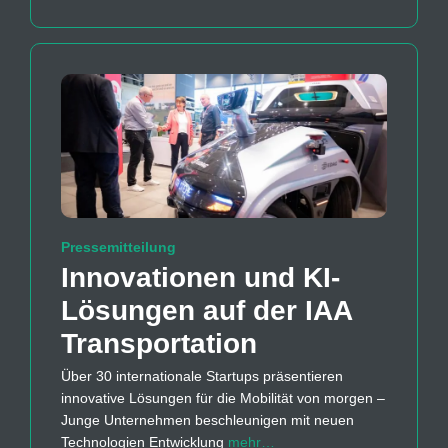
Pressemitteilung
Innovationen und KI-
Lösungen auf der IAA
Transportation
Über 30 internationale Startups präsentieren
innovative Lösungen für die Mobilität von morgen –
Junge Unternehmen beschleunigen mit neuen
Technologien Entwicklung
mehr…