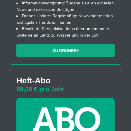
Informationsvorsprung: Zugang zu allen aktuellen
News und exklusiven Beiträgen
Drones Update: Regelmäßige Newsletter mit den
wichtigsten Trends & Themen
Erweiterte Perspektive: Infos über unbemannte
Systeme an Land, zu Wasser und in der Luft
ZU DRONES+
Heft-Abo
89,00 € pro Jahr