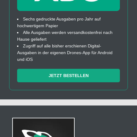
Sechs gedruckte Ausgaben pro Jahr auf
hochwertigem Papier
Alle Ausgaben werden versandkostenfrei nach
Hause geliefert
Zugriff auf alle bisher erschienen Digital-
Ausgaben in der eigenen Drones-App für Android
und iOS
JETZT BESTELLEN