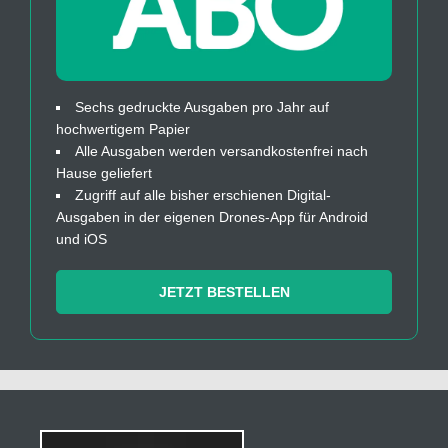
Sechs gedruckte Ausgaben pro Jahr auf
hochwertigem Papier
Alle Ausgaben werden versandkostenfrei nach
Hause geliefert
Zugriff auf alle bisher erschienen Digital-
Ausgaben in der eigenen Drones-App für Android
und iOS
JETZT BESTELLEN