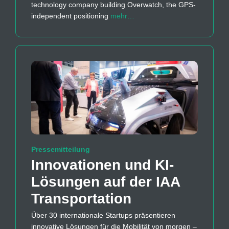
technology company building Overwatch, the GPS-
independent positioning
mehr…
Pressemitteilung
Innovationen und KI-
Lösungen auf der IAA
Transportation
Über 30 internationale Startups präsentieren
innovative Lösungen für die Mobilität von morgen –