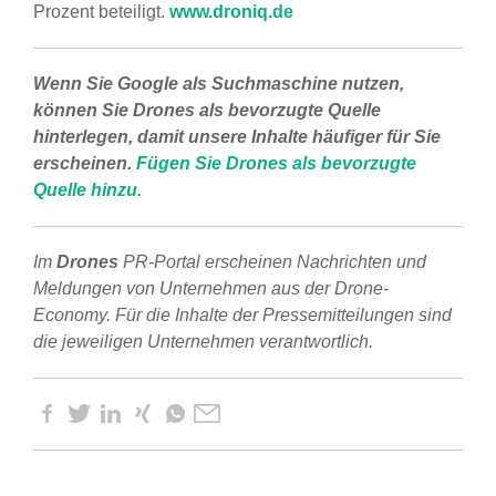
Prozent beteiligt.
www.droniq.de
Wenn Sie Google als Suchmaschine nutzen,
können Sie Drones als bevorzugte Quelle
hinterlegen, damit unsere Inhalte häufiger für Sie
erscheinen.
Fügen Sie Drones als bevorzugte
Quelle hinzu.
Im
Drones
PR-Portal erscheinen Nachrichten und
Meldungen von Unternehmen aus der Drone-
Economy. Für die Inhalte der Pressemitteilungen sind
die jeweiligen Unternehmen verantwortlich.