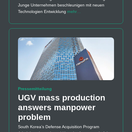
Junge Unternehmen beschleunigen mit neuen
Technologien Entwicklung
mehr…
Pressemitteilung
UGV mass production
answers manpower
problem
South Korea’s Defense Acquisition Program