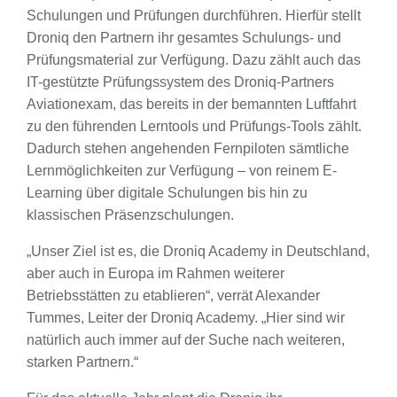
Schulungen und Prüfungen durchführen. Hierfür stellt
Droniq den Partnern ihr gesamtes Schulungs- und
Prüfungsmaterial zur Verfügung. Dazu zählt auch das
IT-gestützte Prüfungssystem des Droniq-Partners
Aviationexam, das bereits in der bemannten Luftfahrt
zu den führenden Lerntools und Prüfungs-Tools zählt.
Dadurch stehen angehenden Fernpiloten sämtliche
Lernmöglichkeiten zur Verfügung – von reinem E-
Learning über digitale Schulungen bis hin zu
klassischen Präsenzschulungen.
„Unser Ziel ist es, die Droniq Academy in Deutschland,
aber auch in Europa im Rahmen weiterer
Betriebsstätten zu etablieren“, verrät Alexander
Tummes, Leiter der Droniq Academy. „Hier sind wir
natürlich auch immer auf der Suche nach weiteren,
starken Partnern.“