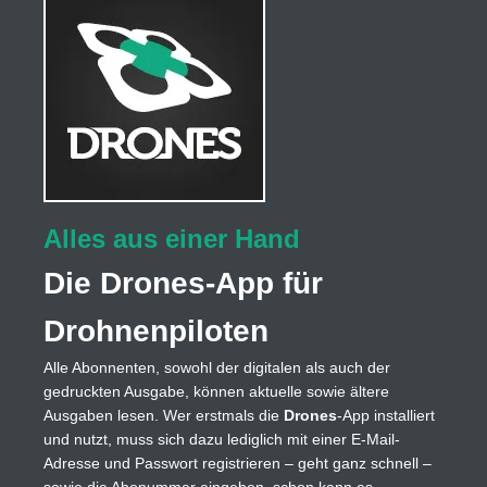
Alles aus einer Hand
Die Drones-App für
Drohnenpiloten
Alle Abonnenten, sowohl der digitalen als auch der
gedruckten Ausgabe, können aktuelle sowie ältere
Ausgaben lesen. Wer erstmals die
Drones
-App installiert
und nutzt, muss sich dazu lediglich mit einer E-Mail-
Adresse und Passwort registrieren – geht ganz schnell –
sowie die Abonummer eingeben, schon kann es