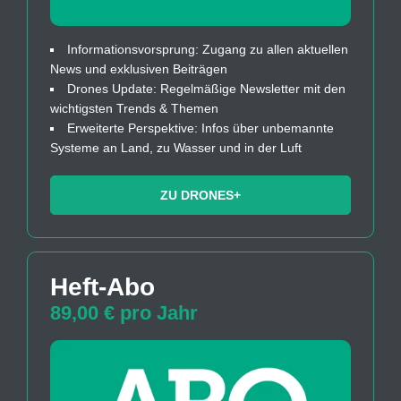
Informationsvorsprung: Zugang zu allen aktuellen
News und exklusiven Beiträgen
Drones Update: Regelmäßige Newsletter mit den
wichtigsten Trends & Themen
Erweiterte Perspektive: Infos über unbemannte
Systeme an Land, zu Wasser und in der Luft
ZU DRONES+
Heft-Abo
89,00 € pro Jahr