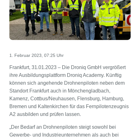
1. Februar 2023, 07:25 Uhr
Frankfurt, 31.01.2023 – Die Droniq GmbH vergrößert
ihre Ausbildungsplattform Droniq Academy. Künftig
können sich angehende Drohnenpiloten neben dem
Standort Frankfurt auch in Mönchengladbach,
Kamenz, Cottbus/Neuhausen, Flensburg, Hamburg,
Bremen und Kaltenkirchen für das Fernpilotenzeugnis
A2 ausbilden und prüfen lassen.
„Der Bedarf an Drohnenpiloten steigt sowohl bei
Gewerbe- und Industrieunternehmen als auch bei