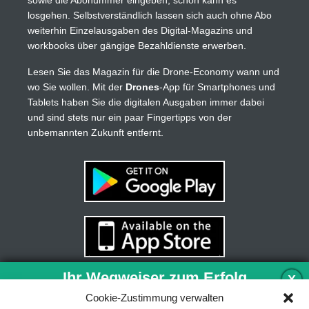
losgehen. Selbstverständlich lassen sich auch ohne Abo
weiterhin Einzelausgaben des Digital-Magazins und
workbooks über gängige Bezahldienste erwerben.
Lesen Sie das Magazin für die Drone-Economy wann und
wo Sie wollen. Mit der
Drones
-App für Smartphones und
Tablets haben Sie die digitalen Ausgaben immer dabei
und sind stets nur ein paar Fingertipps von der
unbemannten Zukunft entfernt.
Ihr Wegweiser zum Erfolg
X
Cookie-Zustimmung verwalten