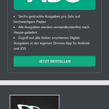
Sechs gedruckte Ausgaben pro Jahr auf
hochwertigem Papier
Alle Ausgaben werden versandkostenfrei nach
Hause geliefert
Zugriff auf alle bisher erschienen Digital-
Ausgaben in der eigenen Drones-App für Android
und iOS
JETZT BESTELLEN