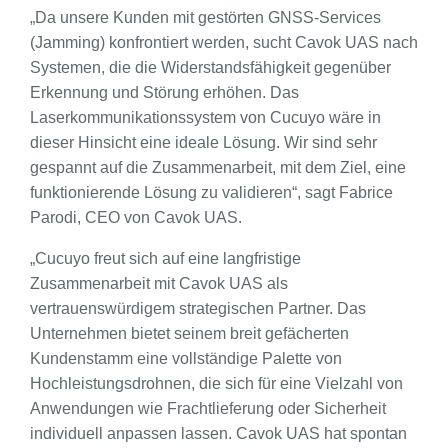
„Da unsere Kunden mit gestörten GNSS-Services
(Jamming) konfrontiert werden, sucht Cavok UAS nach
Systemen, die die Widerstandsfähigkeit gegenüber
Erkennung und Störung erhöhen. Das
Laserkommunikationssystem von Cucuyo wäre in
dieser Hinsicht eine ideale Lösung. Wir sind sehr
gespannt auf die Zusammenarbeit, mit dem Ziel, eine
funktionierende Lösung zu validieren“, sagt Fabrice
Parodi, CEO von Cavok UAS.
„Cucuyo freut sich auf eine langfristige
Zusammenarbeit mit Cavok UAS als
vertrauenswürdigem strategischen Partner. Das
Unternehmen bietet seinem breit gefächerten
Kundenstamm eine vollständige Palette von
Hochleistungsdrohnen, die sich für eine Vielzahl von
Anwendungen wie Frachtlieferung oder Sicherheit
individuell anpassen lassen. Cavok UAS hat spontan