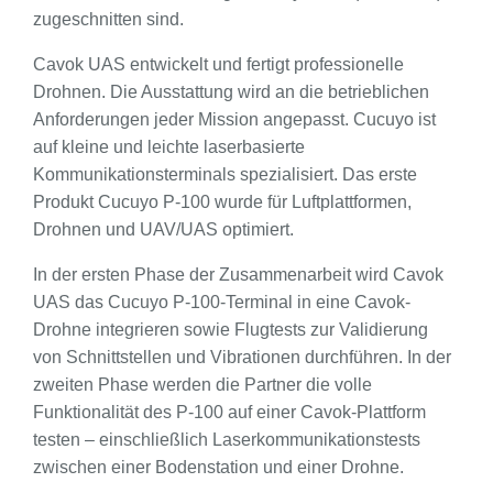
zugeschnitten sind.
Cavok UAS entwickelt und fertigt professionelle
Drohnen. Die Ausstattung wird an die betrieblichen
Anforderungen jeder Mission angepasst. Cucuyo ist
auf kleine und leichte laserbasierte
Kommunikationsterminals spezialisiert. Das erste
Produkt Cucuyo P-100 wurde für Luftplattformen,
Drohnen und UAV/UAS optimiert.
In der ersten Phase der Zusammenarbeit wird Cavok
UAS das Cucuyo P-100-Terminal in eine Cavok-
Drohne integrieren sowie Flugtests zur Validierung
von Schnittstellen und Vibrationen durchführen. In der
zweiten Phase werden die Partner die volle
Funktionalität des P-100 auf einer Cavok-Plattform
testen – einschließlich Laserkommunikationstests
zwischen einer Bodenstation und einer Drohne.