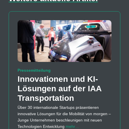
Pressemitteilung
Innovationen und KI-
Lösungen auf der IAA
Transportation
Über 30 internationale Startups präsentieren
innovative Lösungen für die Mobilität von morgen –
Junge Unternehmen beschleunigen mit neuen
Technologien Entwicklung
mehr…