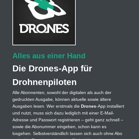
Alles aus einer Hand
Die Drones-App für
Drohnenpiloten
Alle Abonnenten, sowohl der digitalen als auch der
gedruckten Ausgabe, können aktuelle sowie ältere
Ausgaben lesen. Wer erstmals die
Drones
-App installiert
und nutzt, muss sich dazu lediglich mit einer E-Mail-
Adresse und Passwort registrieren – geht ganz schnell –
sowie die Abonummer eingeben, schon kann es
losgehen. Selbstverständlich lassen sich auch ohne Abo