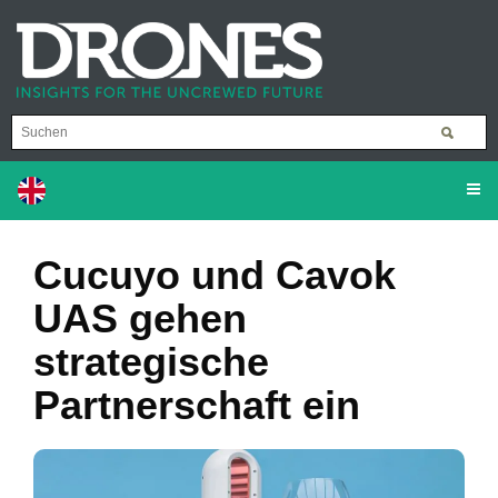
Cucuyo und Cavok
UAS gehen
strategische
Partnerschaft ein