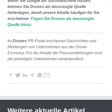
Wenn Sie Google als Suchmaschine nutzen,
können Sie Drones als bevorzugte Quelle
hinterlegen, damit unsere Inhalte häufiger für Sie
erscheinen.
Fügen Sie Drones als bevorzugte
Quelle hinzu.
Im
Drones
PR-Portal erscheinen Nachrichten und
Meldungen von Unternehmen aus der Drone-
Economy. Für die Inhalte der Pressemitteilungen sind
die jeweiligen Unternehmen verantwortlich.
Weitere aktuelle Artikel