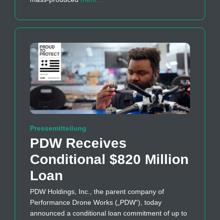
Pressemitteilung
PDW Receives
Conditional $820 Million
Loan
PDW Holdings, Inc., the parent company of
Performance Drone Works („PDW“), today
announced a conditional loan commitment of up to