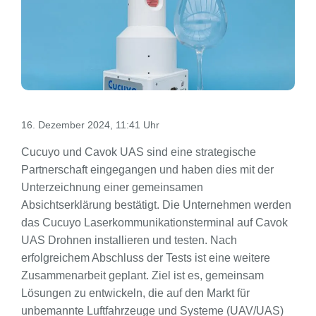
16. Dezember 2024, 11:41 Uhr
Cucuyo und Cavok UAS sind eine strategische
Partnerschaft eingegangen und haben dies mit der
Unterzeichnung einer gemeinsamen
Absichtserklärung bestätigt. Die Unternehmen werden
das Cucuyo Laserkommunikationsterminal auf Cavok
UAS Drohnen installieren und testen. Nach
erfolgreichem Abschluss der Tests ist eine weitere
Zusammenarbeit geplant. Ziel ist es, gemeinsam
Lösungen zu entwickeln, die auf den Markt für
unbemannte Luftfahrzeuge und Systeme (UAV/UAS)