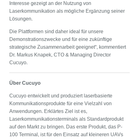
Interesse gezeigt an der Nutzung von
Laserkommunikation als mögliche Ergänzung seiner
Lösungen.
Die Plattformen sind daher ideal für unsere
Demonstrationszwecke und für eine zukünftige
strategische Zusammenarbeit geeignet“, kommentiert
Dr. Markus Knapek, CTO & Managing Director
Cucuyo.
Über Cucuyo
Cucuyo entwickelt und produziert laserbasierte
Kommunikationsprodukte für eine Vielzahl von
Anwendungen. Erklärtes Ziel ist es,
Laserkommunikationsterminals als Standardprodukt
auf den Markt zu bringen. Das erste Produkt, das P-
100 Terminal, ist für den Einsatz auf kleineren UAVs