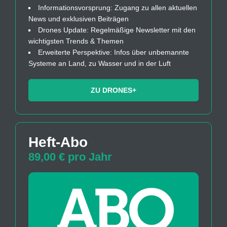
Informationsvorsprung: Zugang zu allen aktuellen
News und exklusiven Beiträgen
Drones Update: Regelmäßige Newsletter mit den
wichtigsten Trends & Themen
Erweiterte Perspektive: Infos über unbemannte
Systeme an Land, zu Wasser und in der Luft
ZU DRONES+
Heft-Abo
89,00 € pro Jahr