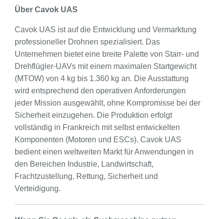
Über Cavok UAS
Cavok UAS ist auf die Entwicklung und Vermarktung
professioneller Drohnen spezialisiert. Das
Unternehmen bietet eine breite Palette von Starr- und
Drehflügler-UAVs mit einem maximalen Startgewicht
(MTOW) von 4 kg bis 1.360 kg an. Die Ausstattung
wird entsprechend den operativen Anforderungen
jeder Mission ausgewählt, ohne Kompromisse bei der
Sicherheit einzugehen. Die Produktion erfolgt
vollständig in Frankreich mit selbst entwickelten
Komponenten (Motoren und ESCs). Cavok UAS
bedient einen weltweiten Markt für Anwendungen in
den Bereichen Industrie, Landwirtschaft,
Frachtzustellung, Rettung, Sicherheit und
Verteidigung.