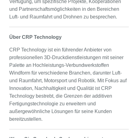
Verfügung, um spezifische Projekte, Kooperationen
und Partnerschaftsmöglichkeiten in den Bereichen
Luft- und Raumfahrt und Drohnen zu besprechen.
Über CRP Technology
CRP Technology ist ein führender Anbieter von
professionellen 3D-Druckdienstleistungen mit seiner
Palette an Hochleistungs-Verbundwerkstoffen
Windform für verschiedene Branchen, darunter Luft-
und Raumfahrt, Motorsport und Robotik. Mit Fokus auf
Innovation, Nachhaltigkeit und Qualität ist CRP
Technology bestrebt, die Grenzen der additiven
Fertigungstechnologie zu erweitern und
außergewöhnliche Lösungen für seine Kunden
bereitzustellen.