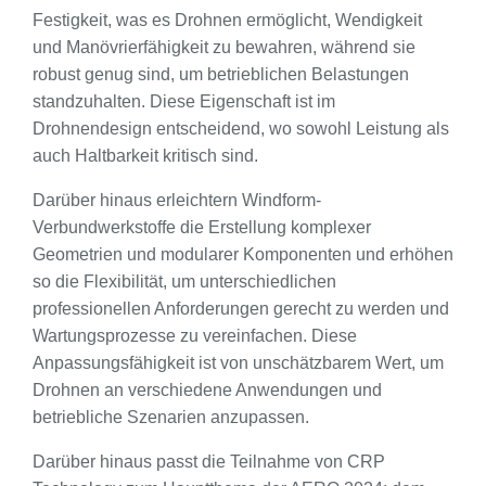
Festigkeit, was es Drohnen ermöglicht, Wendigkeit
und Manövrierfähigkeit zu bewahren, während sie
robust genug sind, um betrieblichen Belastungen
standzuhalten. Diese Eigenschaft ist im
Drohnendesign entscheidend, wo sowohl Leistung als
auch Haltbarkeit kritisch sind.
Darüber hinaus erleichtern Windform-
Verbundwerkstoffe die Erstellung komplexer
Geometrien und modularer Komponenten und erhöhen
so die Flexibilität, um unterschiedlichen
professionellen Anforderungen gerecht zu werden und
Wartungsprozesse zu vereinfachen. Diese
Anpassungsfähigkeit ist von unschätzbarem Wert, um
Drohnen an verschiedene Anwendungen und
betriebliche Szenarien anzupassen.
Darüber hinaus passt die Teilnahme von CRP