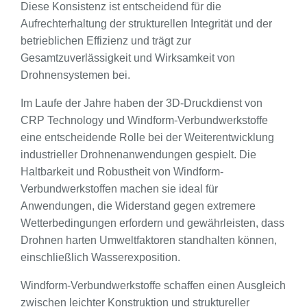
Diese Konsistenz ist entscheidend für die
Aufrechterhaltung der strukturellen Integrität und der
betrieblichen Effizienz und trägt zur
Gesamtzuverlässigkeit und Wirksamkeit von
Drohnensystemen bei.
Im Laufe der Jahre haben der 3D-Druckdienst von
CRP Technology und Windform-Verbundwerkstoffe
eine entscheidende Rolle bei der Weiterentwicklung
industrieller Drohnenanwendungen gespielt. Die
Haltbarkeit und Robustheit von Windform-
Verbundwerkstoffen machen sie ideal für
Anwendungen, die Widerstand gegen extremere
Wetterbedingungen erfordern und gewährleisten, dass
Drohnen harten Umweltfaktoren standhalten können,
einschließlich Wasserexposition.
Windform-Verbundwerkstoffe schaffen einen Ausgleich
zwischen leichter Konstruktion und struktureller