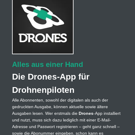
Alles aus einer Hand
Die Drones-App für
Drohnenpiloten
Alle Abonnenten, sowohl der digitalen als auch der
gedruckten Ausgabe, können aktuelle sowie ältere
Ausgaben lesen. Wer erstmals die
Drones
-App installiert
und nutzt, muss sich dazu lediglich mit einer E-Mail-
Adresse und Passwort registrieren – geht ganz schnell –
sowie die Abonummer eingeben, schon kann es