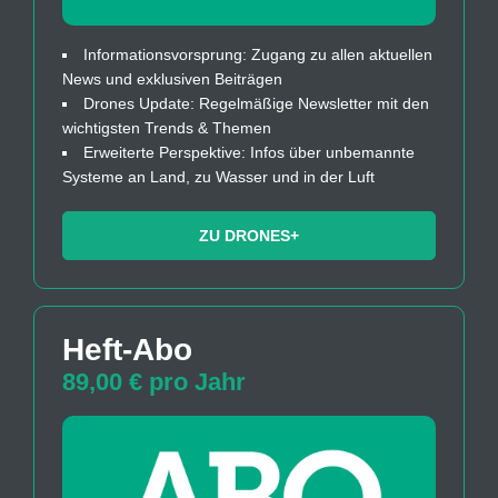
Informationsvorsprung: Zugang zu allen aktuellen
News und exklusiven Beiträgen
Drones Update: Regelmäßige Newsletter mit den
wichtigsten Trends & Themen
Erweiterte Perspektive: Infos über unbemannte
Systeme an Land, zu Wasser und in der Luft
ZU DRONES+
Heft-Abo
89,00 € pro Jahr