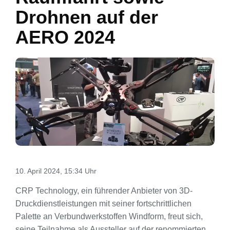
Drohnen auf der
AERO 2024
10. April 2024, 15:34 Uhr
CRP Technology, ein führender Anbieter von 3D-
Druckdienstleistungen mit seiner fortschrittlichen
Palette an Verbundwerkstoffen Windform, freut sich,
seine Teilnahme als Aussteller auf der renommierten