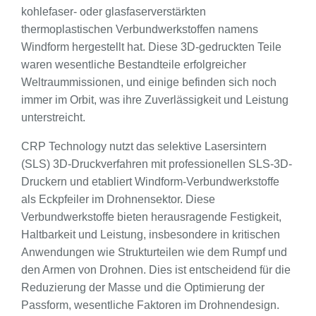
kohlefaser- oder glasfaserverstärkten
thermoplastischen Verbundwerkstoffen namens
Windform hergestellt hat. Diese 3D-gedruckten Teile
waren wesentliche Bestandteile erfolgreicher
Weltraummissionen, und einige befinden sich noch
immer im Orbit, was ihre Zuverlässigkeit und Leistung
unterstreicht.
CRP Technology nutzt das selektive Lasersintern
(SLS) 3D-Druckverfahren mit professionellen SLS-3D-
Druckern und etabliert Windform-Verbundwerkstoffe
als Eckpfeiler im Drohnensektor. Diese
Verbundwerkstoffe bieten herausragende Festigkeit,
Haltbarkeit und Leistung, insbesondere in kritischen
Anwendungen wie Strukturteilen wie dem Rumpf und
den Armen von Drohnen. Dies ist entscheidend für die
Reduzierung der Masse und die Optimierung der
Passform, wesentliche Faktoren im Drohnendesign.