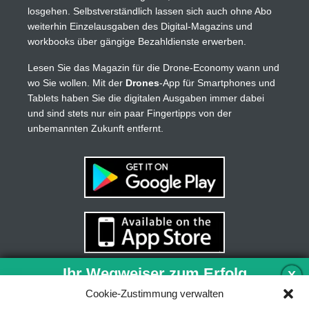
losgehen. Selbstverständlich lassen sich auch ohne Abo
weiterhin Einzelausgaben des Digital-Magazins und
workbooks über gängige Bezahldienste erwerben.
Lesen Sie das Magazin für die Drone-Economy wann und
wo Sie wollen. Mit der
Drones
-App für Smartphones und
Tablets haben Sie die digitalen Ausgaben immer dabei
und sind stets nur ein paar Fingertipps von der
unbemannten Zukunft entfernt.
Ihr Wegweiser zum Erfolg
X
Cookie-Zustimmung verwalten