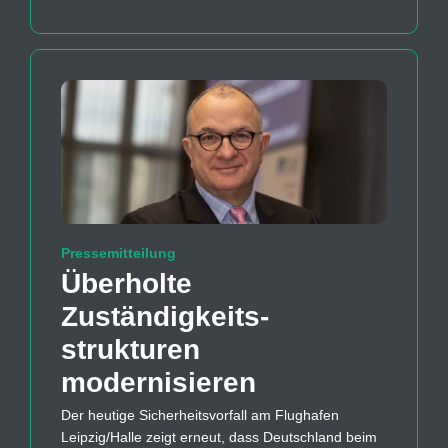
Pressemitteilung
Überholte
Zuständigkeits­
strukturen
modernisieren
Der heutige Sicherheitsvorfall am Flughafen
Leipzig/Halle zeigt erneut, dass Deutschland beim