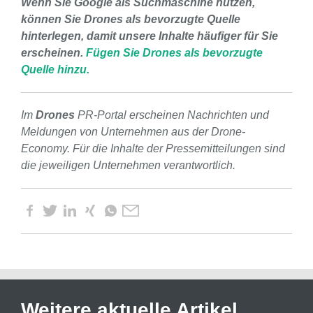
Wenn Sie Google als Suchmaschine nutzen,
können Sie Drones als bevorzugte Quelle
hinterlegen, damit unsere Inhalte häufiger für Sie
erscheinen.
Fügen Sie Drones als bevorzugte
Quelle hinzu.
Im
Drones
PR-Portal erscheinen Nachrichten und
Meldungen von Unternehmen aus der Drone-
Economy. Für die Inhalte der Pressemitteilungen sind
die jeweiligen Unternehmen verantwortlich.
Weitere aktuelle Artikel