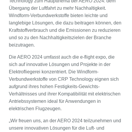
Technology zum Hauptthema der AERO 2024: dem
Übergang der Luftfahrt zu mehr Nachhaltigkeit.
Windform-Verbundwerkstoffe bieten leichte und
langlebige Lösungen, die dazu beitragen können, den
Kraftstoffverbrauch und die Emissionen zu reduzieren
und so zu den Nachhaltigkeitszielen der Branche
beizutragen.
Die AERO 2024 umfasst auch die e-flight expo, die
sich auf innovative Lösungen und Projekte in der
Elektrofliegerei konzentriert. Die Windform-
Verbundwerkstoffe von CRP Technology eignen sich
aufgrund ihres hohen Festigkeits-Gewichts-
Verhältnisses und ihrer Kompatibilität mit elektrischen
Antriebssystemen ideal für Anwendungen in
elektrischen Flugzeugen.
„Wir freuen uns, an der AERO 2024 teilzunehmen und
unsere innovativen Lösungen für die Luft- und