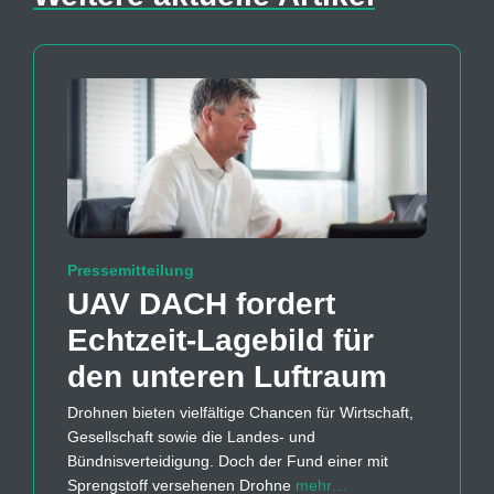
Pressemitteilung
UAV DACH fordert
Echtzeit-Lagebild für
den unteren Luftraum
Drohnen bieten vielfältige Chancen für Wirtschaft,
Gesellschaft sowie die Landes- und
Bündnisverteidigung. Doch der Fund einer mit
Sprengstoff versehenen Drohne
mehr…