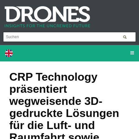
CRP Technology
präsentiert
wegweisende 3D-
gedruckte Lösungen
für die Luft- und
Raumfahrt sowie