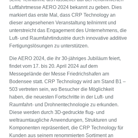
Luftfahrtmesse AERO 2024 bekannt zu geben. Dies
markiert das erste Mal, dass CRP Technology an
dieser angesehenen Veranstaltung teilnimmt und
unterstreicht das Engagement des Unternehmens, die
Luft- und Raumfahrtindustrie durch innovative additive
Fertigungslösungen zu unterstützen.
Die AERO 2024, die ihr 30-jähriges Jubiläum feiert,
findet vom 17. bis 20. April 2024 auf dem
Messegelände der Messe Friedrichshafen am
Bodensee statt. CRP Technology wird am Stand B1 –
503 vertreten sein, wo Besucher die Möglichkeit
haben, die neuesten Fortschritte in der Luft- und
Raumfahrt- und Drohnentechnologie zu erkunden.
Diese werden durch 3D-gedruckte flug- und
weltraumtaugliche Anwendungen, Strukturen und
Komponenten repräsentiert, die CRP Technology für
Kunden aus seinem renommierten Sortiment an