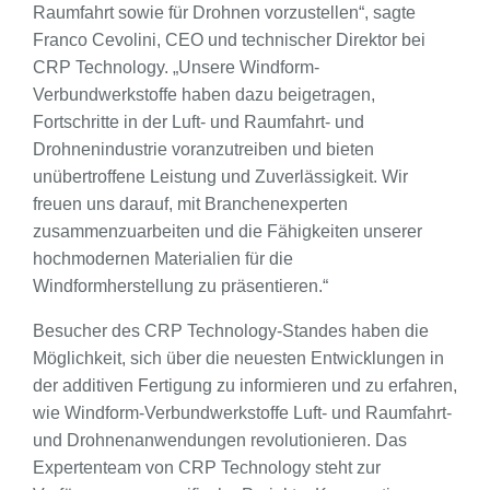
Raumfahrt sowie für Drohnen vorzustellen“, sagte
Franco Cevolini, CEO und technischer Direktor bei
CRP Technology. „Unsere Windform-
Verbundwerkstoffe haben dazu beigetragen,
Fortschritte in der Luft- und Raumfahrt- und
Drohnenindustrie voranzutreiben und bieten
unübertroffene Leistung und Zuverlässigkeit. Wir
freuen uns darauf, mit Branchenexperten
zusammenzuarbeiten und die Fähigkeiten unserer
hochmodernen Materialien für die
Windformherstellung zu präsentieren.“
Besucher des CRP Technology-Standes haben die
Möglichkeit, sich über die neuesten Entwicklungen in
der additiven Fertigung zu informieren und zu erfahren,
wie Windform-Verbundwerkstoffe Luft- und Raumfahrt-
und Drohnenanwendungen revolutionieren. Das
Expertenteam von CRP Technology steht zur