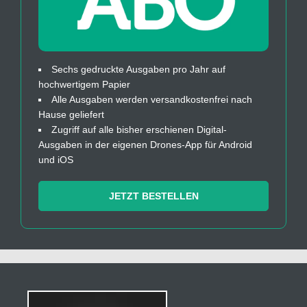
Sechs gedruckte Ausgaben pro Jahr auf
hochwertigem Papier
Alle Ausgaben werden versandkostenfrei nach
Hause geliefert
Zugriff auf alle bisher erschienen Digital-
Ausgaben in der eigenen Drones-App für Android
und iOS
JETZT BESTELLEN