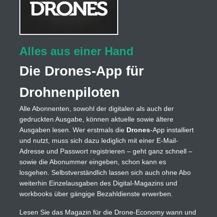
Alles aus einer Hand
Die Drones-App für
Drohnenpiloten
Alle Abonnenten, sowohl der digitalen als auch der
gedruckten Ausgabe, können aktuelle sowie ältere
Ausgaben lesen. Wer erstmals die
Drones
-App installiert
und nutzt, muss sich dazu lediglich mit einer E-Mail-
Adresse und Passwort registrieren – geht ganz schnell –
sowie die Abonummer eingeben, schon kann es
losgehen. Selbstverständlich lassen sich auch ohne Abo
weiterhin Einzelausgaben des Digital-Magazins und
workbooks über gängige Bezahldienste erwerben.
Lesen Sie das Magazin für die Drone-Economy wann und