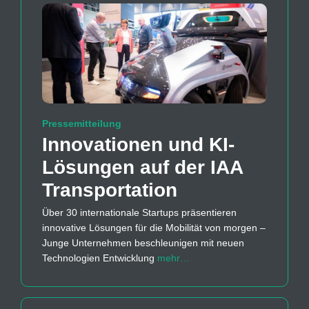
Pressemitteilung
Innovationen und KI-
Lösungen auf der IAA
Transportation
Über 30 internationale Startups präsentieren
innovative Lösungen für die Mobilität von morgen –
Junge Unternehmen beschleunigen mit neuen
Technologien Entwicklung
mehr…