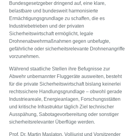
Bundesgesetzgeber dringend auf, eine klare,
belastbare und bundesweit harmonisierte
Ermächtigungsgrundlage zu schaffen, die es
Industriebetrieben und der privaten
Sicherheitswirtschaft ermöglicht, legale
Drohnenabwehrmaßnahmen gegen unbefugte,
gefährliche oder sicherheitsrelevante Drohnenangriffe
vorzunehmen.
Während staatliche Stellen ihre Befugnisse zur
Abwehr unbemannter Fluggeräte ausweiten, besteht
für die private Sicherheitswirtschaft bislang keinerlei
rechtssichere Handlungsgrundlage – obwohl gerade
Industrieareale, Energieanlagen, Forschungsstätten
und kritische Infrastruktur täglich Ziel technischer
Ausspähung, Sabotagevorbereitung oder sonstiger
sicherheitsrelevanter Überflüge werden.
Prof. Dr. Martin Maslaton, Volljurist und Vorsitzender