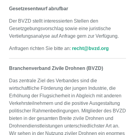
Gesetzesentwurf abrufbar
Der BVZD stellt interessierten Stellen den
Gesetzgebungsvorschlag sowie eine juristische
Vertiefungsanalyse auf Anfrage gern zur Verfügung.
Anfragen richten Sie bitte an:
recht@bvzd.org
Branchenverband Zivile Drohnen (BVZD)
Das zentrale Ziel des Verbandes sind die
wirtschaftliche Förderung der jungen Industrie, die
Erhöhung der Flugsicherheit in Abgleich mit anderen
Verkehrsteilnehmern und die positive Ausgestaltung
politischer Rahmenbedingungen. Mitglieder des BVZD
bieten in der gesamten Breite zivile Drohnen und
Drohnendienstleistungen unterschiedlichster Art an.
Wir sehen in der Nutzung ziviler Drohnen ein enormes