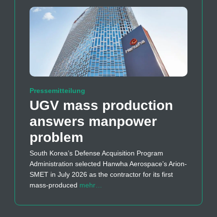
Pressemitteilung
UGV mass production
answers manpower
problem
South Korea’s Defense Acquisition Program
Administration selected Hanwha Aerospace’s Arion-
SMET in July 2026 as the contractor for its first
mass-produced
mehr…