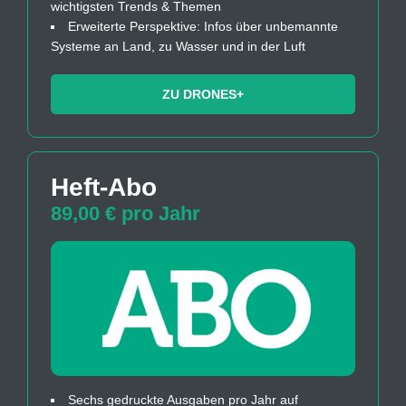
wichtigsten Trends & Themen
Erweiterte Perspektive: Infos über unbemannte
Systeme an Land, zu Wasser und in der Luft
ZU DRONES+
Heft-Abo
89,00 € pro Jahr
Sechs gedruckte Ausgaben pro Jahr auf