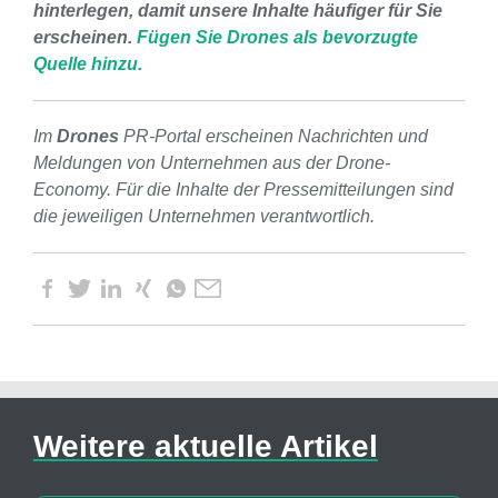
hinterlegen, damit unsere Inhalte häufiger für Sie
erscheinen.
Fügen Sie Drones als bevorzugte
Quelle hinzu.
Im
Drones
PR-Portal erscheinen Nachrichten und
Meldungen von Unternehmen aus der Drone-
Economy. Für die Inhalte der Pressemitteilungen sind
die jeweiligen Unternehmen verantwortlich.
Weitere aktuelle Artikel