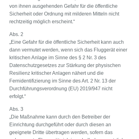
von ihnen ausgehenden Gefahr für die öffentliche
Sicherheit oder Ordnung mit milderen Mitteln nicht
rechtzeitig möglich erscheint.“
Abs. 2
„Eine Gefahr für die öffentliche Sicherheit kann auch
dann vermutet werden, wenn sich das Fluggerät einer
kritischen Anlage im Sinne des § 2 Nr. 3 des
Datenschutzgesetzes zur Stärkung der physischen
Resilienz kritischer Anlagen nähert und die
Fernidentifizierung im Sinne des Art. 2 Nr. 13 der
Durchführungsverordnung (EU) 2019/947 nicht
erfolgt.“
Abs. 3
„Die Maßnahme kann durch den Betreiber der
Einrichtung durchgeführt oder durch diesen an
geeignete Dritte übertragen werden, sofern das