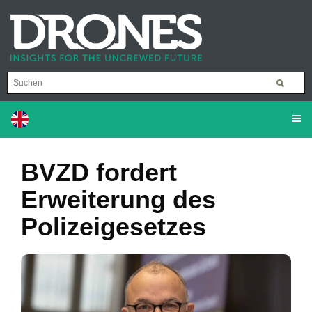
BVZD fordert
Erweiterung des
Polizeigesetzes