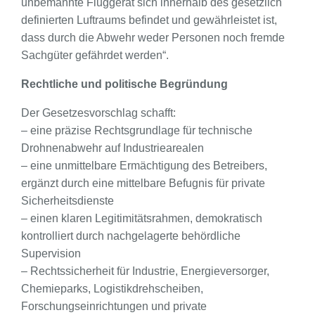
unbemannte Fluggerät sich innerhalb des gesetzlich
definierten Luftraums befindet und gewährleistet ist,
dass durch die Abwehr weder Personen noch fremde
Sachgüter gefährdet werden“.
Rechtliche und politische Begründung
Der Gesetzesvorschlag schafft:
– eine präzise Rechtsgrundlage für technische
Drohnenabwehr auf Industriearealen
– eine unmittelbare Ermächtigung des Betreibers,
ergänzt durch eine mittelbare Befugnis für private
Sicherheitsdienste
– einen klaren Legitimitätsrahmen, demokratisch
kontrolliert durch nachgelagerte behördliche
Supervision
– Rechtssicherheit für Industrie, Energieversorger,
Chemieparks, Logistikdrehscheiben,
Forschungseinrichtungen und private