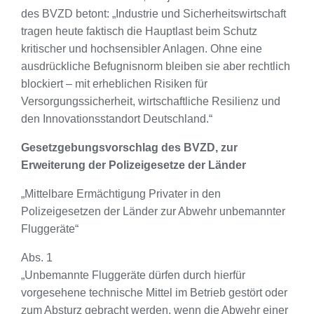
des BVZD betont: „Industrie und Sicherheitswirtschaft
tragen heute faktisch die Hauptlast beim Schutz
kritischer und hochsensibler Anlagen. Ohne eine
ausdrückliche Befugnisnorm bleiben sie aber rechtlich
blockiert – mit erheblichen Risiken für
Versorgungssicherheit, wirtschaftliche Resilienz und
den Innovationsstandort Deutschland.“
Gesetzgebungsvorschlag des BVZD, zur
Erweiterung der Polizeigesetze der Länder
„Mittelbare Ermächtigung Privater in den
Polizeigesetzen der Länder zur Abwehr unbemannter
Fluggeräte“
Abs. 1
„Unbemannte Fluggeräte dürfen durch hierfür
vorgesehene technische Mittel im Betrieb gestört oder
zum Absturz gebracht werden, wenn die Abwehr einer