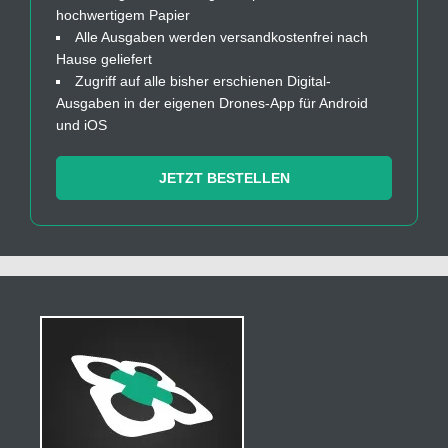
hochwertigem Papier
Alle Ausgaben werden versandkostenfrei nach
Hause geliefert
Zugriff auf alle bisher erschienen Digital-
Ausgaben in der eigenen Drones-App für Android
und iOS
JETZT BESTELLEN