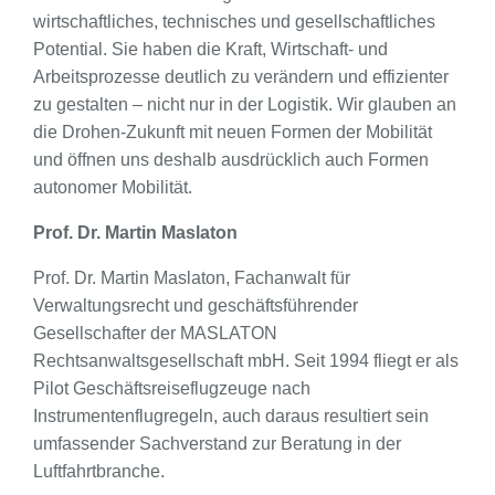
wirtschaftliches, technisches und gesellschaftliches
Potential. Sie haben die Kraft, Wirtschaft- und
Arbeitsprozesse deutlich zu verändern und effizienter
zu gestalten – nicht nur in der Logistik. Wir glauben an
die Drohen-Zukunft mit neuen Formen der Mobilität
und öffnen uns deshalb ausdrücklich auch Formen
autonomer Mobilität.
Prof. Dr. Martin Maslaton
Prof. Dr. Martin Maslaton, Fachanwalt für
Verwaltungsrecht und geschäftsführender
Gesellschafter der MASLATON
Rechtsanwaltsgesellschaft mbH. Seit 1994 fliegt er als
Pilot Geschäftsreiseflugzeuge nach
Instrumentenflugregeln, auch daraus resultiert sein
umfassender Sachverstand zur Beratung in der
Luftfahrtbranche.