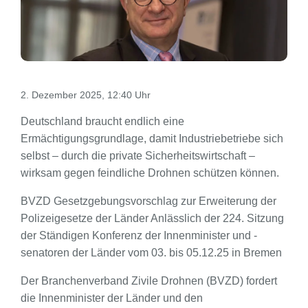
2. Dezember 2025, 12:40 Uhr
Deutschland braucht endlich eine
Ermächtigungsgrundlage, damit Industriebetriebe sich
selbst – durch die private Sicherheitswirtschaft –
wirksam gegen feindliche Drohnen schützen können.
BVZD Gesetzgebungsvorschlag zur Erweiterung der
Polizeigesetze der Länder Anlässlich der 224. Sitzung
der Ständigen Konferenz der Innenminister und -
senatoren der Länder vom 03. bis 05.12.25 in Bremen
Der Branchenverband Zivile Drohnen (BVZD) fordert
die Innenminister der Länder und den