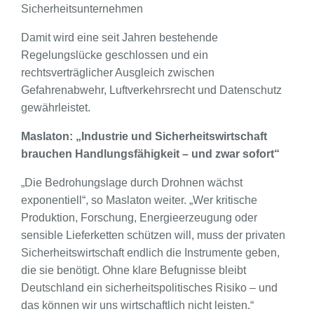
Sicherheitsunternehmen
Damit wird eine seit Jahren bestehende
Regelungslücke geschlossen und ein
rechtsverträglicher Ausgleich zwischen
Gefahrenabwehr, Luftverkehrsrecht und Datenschutz
gewährleistet.
Maslaton: „Industrie und Sicherheitswirtschaft
brauchen Handlungsfähigkeit – und zwar sofort“
„Die Bedrohungslage durch Drohnen wächst
exponentiell“, so Maslaton weiter. „Wer kritische
Produktion, Forschung, Energieerzeugung oder
sensible Lieferketten schützen will, muss der privaten
Sicherheitswirtschaft endlich die Instrumente geben,
die sie benötigt. Ohne klare Befugnisse bleibt
Deutschland ein sicherheitspolitisches Risiko – und
das können wir uns wirtschaftlich nicht leisten.“