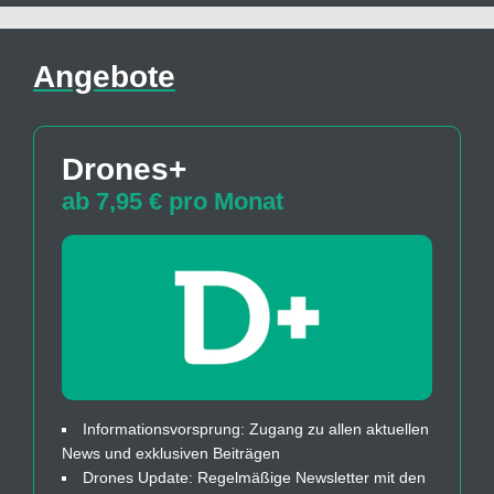
Angebote
Drones+
ab 7,95 € pro Monat
Informationsvorsprung: Zugang zu allen aktuellen
News und exklusiven Beiträgen
Drones Update: Regelmäßige Newsletter mit den