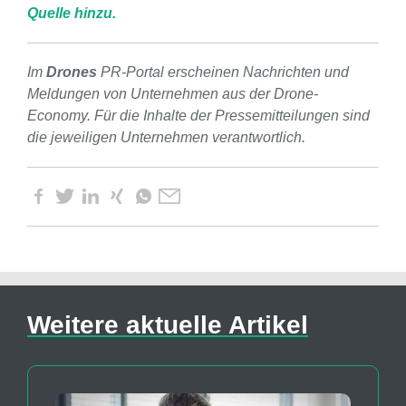
Quelle hinzu.
Im
Drones
PR-Portal erscheinen Nachrichten und
Meldungen von Unternehmen aus der Drone-
Economy. Für die Inhalte der Pressemitteilungen sind
die jeweiligen Unternehmen verantwortlich.
Weitere aktuelle Artikel