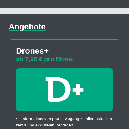
Angebote
Drones+
ab 7,95 € pro Monat
Informationsvorsprung: Zugang zu allen aktuellen
News und exklusiven Beiträgen