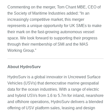
Commenting on the merger, Tom Chant MBE, CEO of
the Society of Maritime Industries added: “In an
increasingly competitive market, this merger
represents a unique opportunity for UK SMEs to make
their mark on the fast-growing autonomous vessel
space. We look forward to supporting their progress
through their membership of SMI and the MAS
Working Group.”
About HydroSurv
HydroSurv is a global innovator in Uncrewed Surface
Vehicles (USVs) that democratise marine geospatial
data for the ocean industries. With a range of electric
and hybrid USVs from 1.6 to 5.7m for inland, nearshore
and offshore operations, HydroSurv delivers a blended
offering of USV platform sales, leasing and design