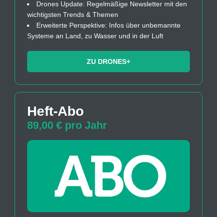
Drones Update: Regelmäßige Newsletter mit den
wichtigsten Trends & Themen
Erweiterte Perspektive: Infos über unbemannte
Systeme an Land, zu Wasser und in der Luft
ZU DRONES+
Heft-Abo
89,00 € pro Jahr