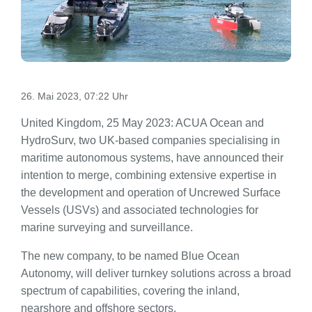
26. Mai 2023, 07:22 Uhr
United Kingdom, 25 May 2023: ACUA Ocean and
HydroSurv, two UK-based companies specialising in
maritime autonomous systems, have announced their
intention to merge, combining extensive expertise in
the development and operation of Uncrewed Surface
Vessels (USVs) and associated technologies for
marine surveying and surveillance.
The new company, to be named Blue Ocean
Autonomy, will deliver turnkey solutions across a broad
spectrum of capabilities, covering the inland,
nearshore and offshore sectors.