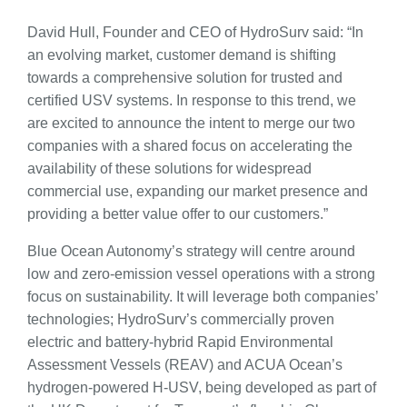
David Hull, Founder and CEO of HydroSurv said: “In
an evolving market, customer demand is shifting
towards a comprehensive solution for trusted and
certified USV systems. In response to this trend, we
are excited to announce the intent to merge our two
companies with a shared focus on accelerating the
availability of these solutions for widespread
commercial use, expanding our market presence and
providing a better value offer to our customers.”
Blue Ocean Autonomy’s strategy will centre around
low and zero-emission vessel operations with a strong
focus on sustainability. It will leverage both companies’
technologies; HydroSurv’s commercially proven
electric and battery-hybrid Rapid Environmental
Assessment Vessels (REAV) and ACUA Ocean’s
hydrogen-powered H-USV, being developed as part of