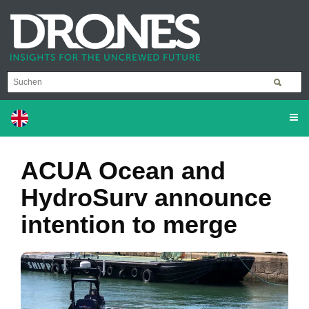
ACUA Ocean and
HydroSurv announce
intention to merge