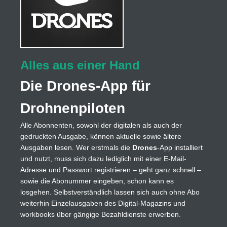
Alles aus einer Hand
Die Drones-App für
Drohnenpiloten
Alle Abonnenten, sowohl der digitalen als auch der
gedruckten Ausgabe, können aktuelle sowie ältere
Ausgaben lesen. Wer erstmals die
Drones
-App installiert
und nutzt, muss sich dazu lediglich mit einer E-Mail-
Adresse und Passwort registrieren – geht ganz schnell –
sowie die Abonummer eingeben, schon kann es
losgehen. Selbstverständlich lassen sich auch ohne Abo
weiterhin Einzelausgaben des Digital-Magazins und
workbooks über gängige Bezahldienste erwerben.