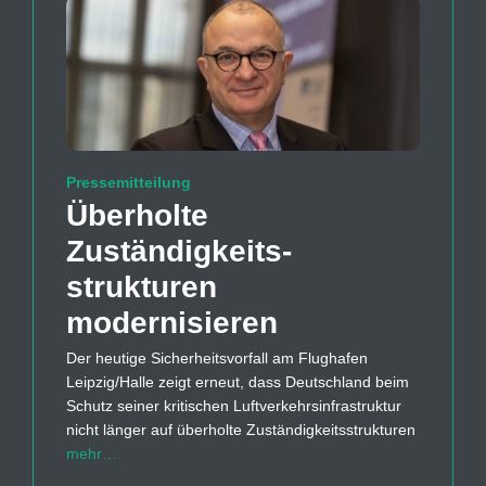
Pressemitteilung
Überholte
Zuständigkeits­
strukturen
modernisieren
Der heutige Sicherheitsvorfall am Flughafen
Leipzig/Halle zeigt erneut, dass Deutschland beim
Schutz seiner kritischen Luftverkehrsinfrastruktur
nicht länger auf überholte Zuständigkeitsstrukturen
mehr…