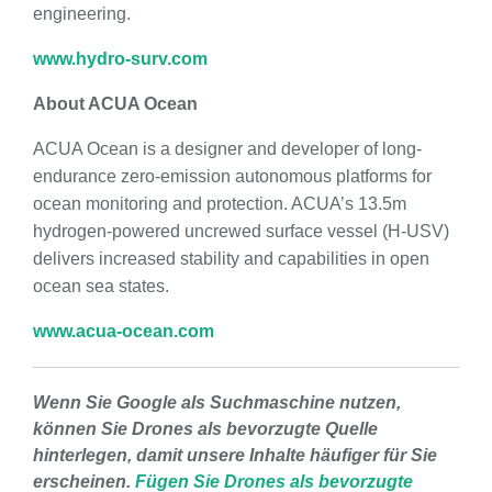
engineering.
www.hydro-surv.com
About ACUA Ocean
ACUA Ocean is a designer and developer of long-
endurance zero-emission autonomous platforms for
ocean monitoring and protection. ACUA’s 13.5m
hydrogen-powered uncrewed surface vessel (H-USV)
delivers increased stability and capabilities in open
ocean sea states.
www.acua-ocean.com
Wenn Sie Google als Suchmaschine nutzen,
können Sie Drones als bevorzugte Quelle
hinterlegen, damit unsere Inhalte häufiger für Sie
erscheinen.
Fügen Sie Drones als bevorzugte