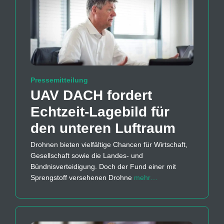
Pressemitteilung
UAV DACH fordert
Echtzeit-Lagebild für
den unteren Luftraum
Drohnen bieten vielfältige Chancen für Wirtschaft,
Gesellschaft sowie die Landes- und
Bündnisverteidigung. Doch der Fund einer mit
Sprengstoff versehenen Drohne
mehr…