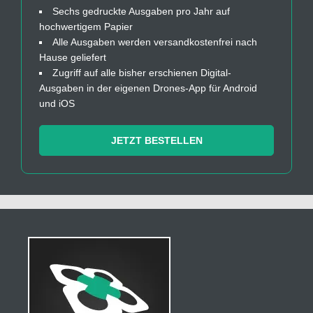
Sechs gedruckte Ausgaben pro Jahr auf
hochwertigem Papier
Alle Ausgaben werden versandkostenfrei nach
Hause geliefert
Zugriff auf alle bisher erschienen Digital-
Ausgaben in der eigenen Drones-App für Android
und iOS
JETZT BESTELLEN