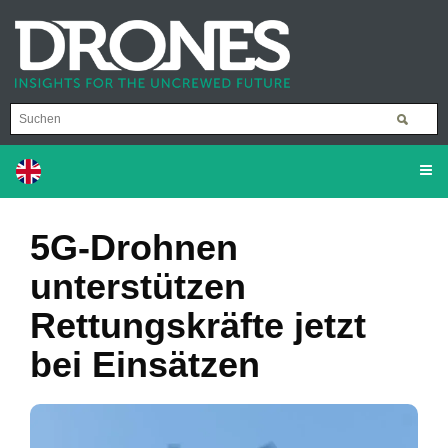
5G-Drohnen
unterstützen
Rettungskräfte jetzt
bei Einsätzen