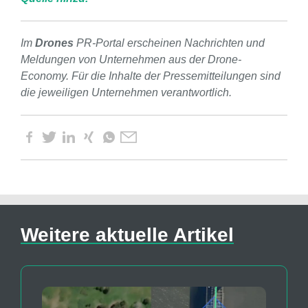
Im
Drones
PR-Portal erscheinen Nachrichten und
Meldungen von Unternehmen aus der Drone-
Economy. Für die Inhalte der Pressemitteilungen sind
die jeweiligen Unternehmen verantwortlich.
Weitere aktuelle Artikel