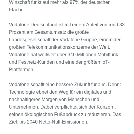
Wirtschaft funkt auf mehr als 97% der deutschen
Fläche.
Vodafone Deutschland ist mit einem Anteil von rund 33
Prozent am Gesamtumsatz die größte
Landesgesellschaft der Vodafone Gruppe, einem der
größten Telekommunikationskonzerne der Welt.
Vodafone hat weltweit über 340 Millionen Mobilfunk-
und Festnetz-Kunden und eine der größten IoT-
Plattformen.
Vodafone schafft eine bessere Zukunft für alle. Denn:
Technologie ebnet den Weg für ein digitales und
nachhaltigeres Morgen von Menschen und
Unternehmen. Dabei verpflichtet sich der Konzern,
seinen ökologischen Fußabdruck zu reduzieren. Das
Ziel: bis 2040 Netto-Null-Emissionen.