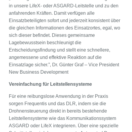
in unsere LifeX- oder ASGARD-Leitstelle und zu den
anfahrenden Kräften. Damit verfügen alle
Einsatzbeteiligten sofort und jederzeit konsistent über
die gleichen Informationen des Einsatzortes, egal, wo
sich dieser befindet. Dieses gemeinsame
Lagebewusstsein beschleunigt die
Entscheidungsfindung und stellt eine schnellere,
angemessene und effektive Reaktion auf die
Einsatzlage sicher.”, Dr. Günter Graf – Vice President
New Business Development
Vereinfachung für Leitstellensysteme
Für eine reibungslose Anwendung in der Praxis
sorgen Frequentis und das DLR, indem sie die
Drohnensteuerung direkt in bereits bestehende
Leitstellensysteme wie das Kommunikationssystem
ASGARD oder LifeX integrieren. Über eine spezielle