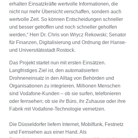
erhalten Einsatzkräfte wertvolle Informationen, die
nicht nur mehr Übersicht verschaffen, sondern auch
wertvolle Zeit. So können Entscheidungen schneller
und besser getroffen und noch schneller geholfen
werden,“ Herr Dr. Chris von Wrycz Rekowski; Senator
für Finanzen, Digitalisierung und Ordnung der Hanse-
und Universitätsstadt Rostock.
Das Projekt startet nun mit ersten Einsätzen.
Langfristiges Ziel ist, den automatisierten
Drohneneinsatz in den Alltag von Behörden und
Organisationen zu integrieren. Millionen Menschen
sind Vodafone-Kunden – ob sie surfen, telefonieren
oder fernsehen; ob sie ihr Büro, ihr Zuhause oder ihre
Fabrik mit Vodafone-Technologie vernetzen.
Die Düsseldorfer liefern Internet, Mobilfunk, Festnetz
und Fernsehen aus einer Hand. Als