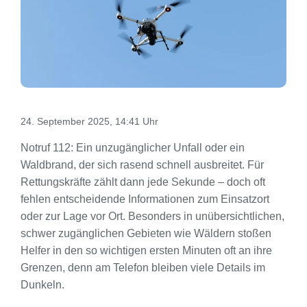
24. September 2025, 14:41 Uhr
Notruf 112: Ein unzugänglicher Unfall oder ein
Waldbrand, der sich rasend schnell ausbreitet. Für
Rettungskräfte zählt dann jede Sekunde – doch oft
fehlen entscheidende Informationen zum Einsatzort
oder zur Lage vor Ort. Besonders in unübersichtlichen,
schwer zugänglichen Gebieten wie Wäldern stoßen
Helfer in den so wichtigen ersten Minuten oft an ihre
Grenzen, denn am Telefon bleiben viele Details im
Dunkeln.