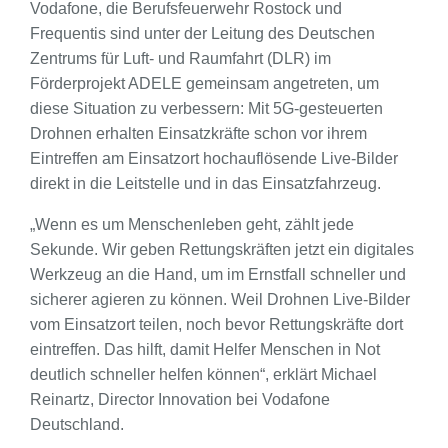
Vodafone, die Berufsfeuerwehr Rostock und
Frequentis sind unter der Leitung des Deutschen
Zentrums für Luft- und Raumfahrt (DLR) im
Förderprojekt ADELE gemeinsam angetreten, um
diese Situation zu verbessern: Mit 5G-gesteuerten
Drohnen erhalten Einsatzkräfte schon vor ihrem
Eintreffen am Einsatzort hochauflösende Live-Bilder
direkt in die Leitstelle und in das Einsatzfahrzeug.
„Wenn es um Menschenleben geht, zählt jede
Sekunde. Wir geben Rettungskräften jetzt ein digitales
Werkzeug an die Hand, um im Ernstfall schneller und
sicherer agieren zu können. Weil Drohnen Live-Bilder
vom Einsatzort teilen, noch bevor Rettungskräfte dort
eintreffen. Das hilft, damit Helfer Menschen in Not
deutlich schneller helfen können“, erklärt Michael
Reinartz, Director Innovation bei Vodafone
Deutschland.