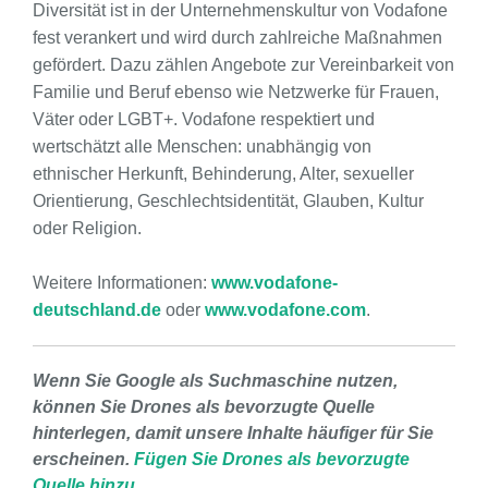
Diversität ist in der Unternehmenskultur von Vodafone
fest verankert und wird durch zahlreiche Maßnahmen
gefördert. Dazu zählen Angebote zur Vereinbarkeit von
Familie und Beruf ebenso wie Netzwerke für Frauen,
Väter oder LGBT+. Vodafone respektiert und
wertschätzt alle Menschen: unabhängig von
ethnischer Herkunft, Behinderung, Alter, sexueller
Orientierung, Geschlechtsidentität, Glauben, Kultur
oder Religion.
Weitere Informationen:
www.vodafone-
deutschland.de
oder
www.vodafone.com
.
Wenn Sie Google als Suchmaschine nutzen,
können Sie Drones als bevorzugte Quelle
hinterlegen, damit unsere Inhalte häufiger für Sie
erscheinen.
Fügen Sie Drones als bevorzugte
Quelle hinzu.