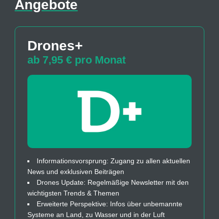
Angebote
Drones+
ab 7,95 € pro Monat
Informationsvorsprung: Zugang zu allen aktuellen
News und exklusiven Beiträgen
Drones Update: Regelmäßige Newsletter mit den
wichtigsten Trends & Themen
Erweiterte Perspektive: Infos über unbemannte
Systeme an Land, zu Wasser und in der Luft