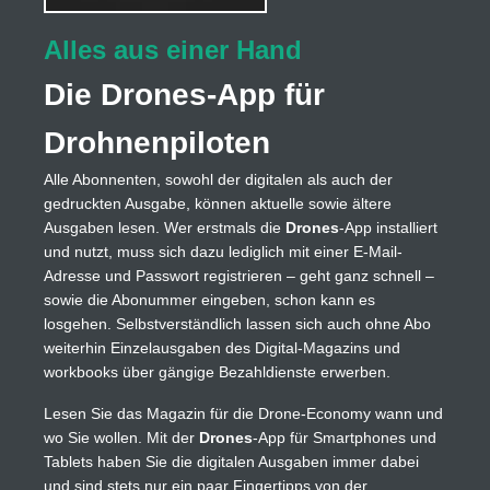
Alles aus einer Hand
Die Drones-App für
Drohnenpiloten
Alle Abonnenten, sowohl der digitalen als auch der
gedruckten Ausgabe, können aktuelle sowie ältere
Ausgaben lesen. Wer erstmals die
Drones
-App installiert
und nutzt, muss sich dazu lediglich mit einer E-Mail-
Adresse und Passwort registrieren – geht ganz schnell –
sowie die Abonummer eingeben, schon kann es
losgehen. Selbstverständlich lassen sich auch ohne Abo
weiterhin Einzelausgaben des Digital-Magazins und
workbooks über gängige Bezahldienste erwerben.
Lesen Sie das Magazin für die Drone-Economy wann und
wo Sie wollen. Mit der
Drones
-App für Smartphones und
Tablets haben Sie die digitalen Ausgaben immer dabei
und sind stets nur ein paar Fingertipps von der