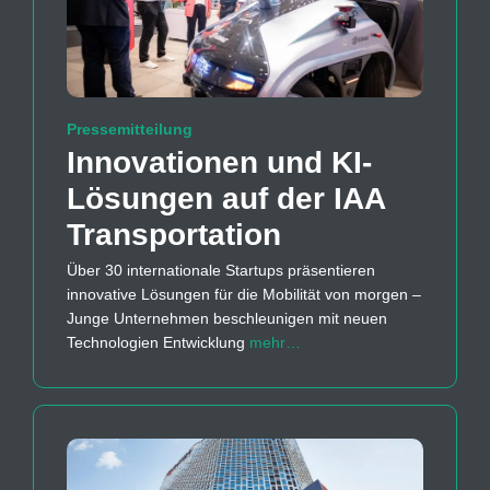
Pressemitteilung
Innovationen und KI-
Lösungen auf der IAA
Transportation
Über 30 internationale Startups präsentieren
innovative Lösungen für die Mobilität von morgen –
Junge Unternehmen beschleunigen mit neuen
Technologien Entwicklung
mehr…