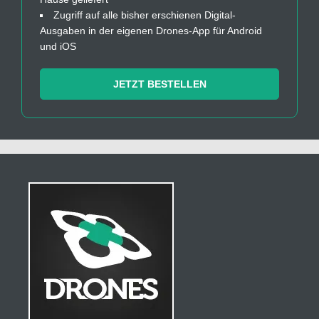
Zugriff auf alle bisher erschienen Digital-
Ausgaben in der eigenen Drones-App für Android
und iOS
JETZT BESTELLEN