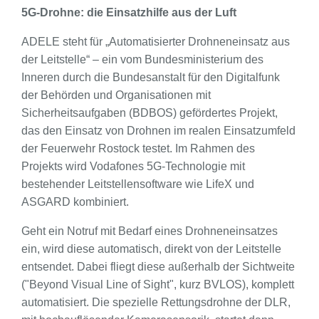
5G-Drohne: die Einsatzhilfe aus der Luft
ADELE steht für „Automatisierter Drohneneinsatz aus
der Leitstelle“ – ein vom Bundesministerium des
Inneren durch die Bundesanstalt für den Digitalfunk
der Behörden und Organisationen mit
Sicherheitsaufgaben (BDBOS) gefördertes Projekt,
das den Einsatz von Drohnen im realen Einsatzumfeld
der Feuerwehr Rostock testet. Im Rahmen des
Projekts wird Vodafones 5G-Technologie mit
bestehender Leitstellensoftware wie LifeX und
ASGARD kombiniert.
Geht ein Notruf mit Bedarf eines Drohneneinsatzes
ein, wird diese automatisch, direkt von der Leitstelle
entsendet. Dabei fliegt diese außerhalb der Sichtweite
("Beyond Visual Line of Sight", kurz BVLOS), komplett
automatisiert. Die spezielle Rettungsdrohne der DLR,