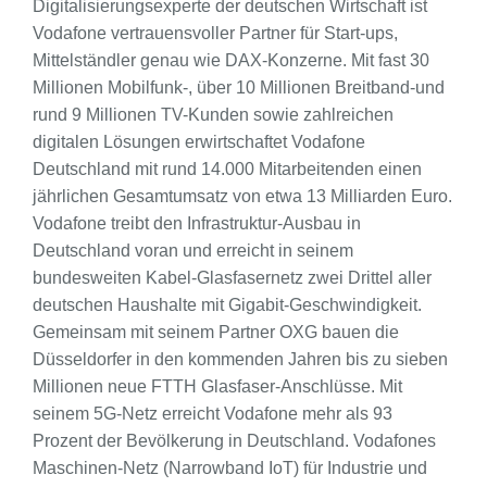
Digitalisierungsexperte der deutschen Wirtschaft ist
Vodafone vertrauensvoller Partner für Start-ups,
Mittelständler genau wie DAX-Konzerne. Mit fast 30
Millionen Mobilfunk-, über 10 Millionen Breitband-und
rund 9 Millionen TV-Kunden sowie zahlreichen
digitalen Lösungen erwirtschaftet Vodafone
Deutschland mit rund 14.000 Mitarbeitenden einen
jährlichen Gesamtumsatz von etwa 13 Milliarden Euro.
Vodafone treibt den Infrastruktur-Ausbau in
Deutschland voran und erreicht in seinem
bundesweiten Kabel-Glasfasernetz zwei Drittel aller
deutschen Haushalte mit Gigabit-Geschwindigkeit.
Gemeinsam mit seinem Partner OXG bauen die
Düsseldorfer in den kommenden Jahren bis zu sieben
Millionen neue FTTH Glasfaser-Anschlüsse. Mit
seinem 5G-Netz erreicht Vodafone mehr als 93
Prozent der Bevölkerung in Deutschland. Vodafones
Maschinen-Netz (Narrowband IoT) für Industrie und