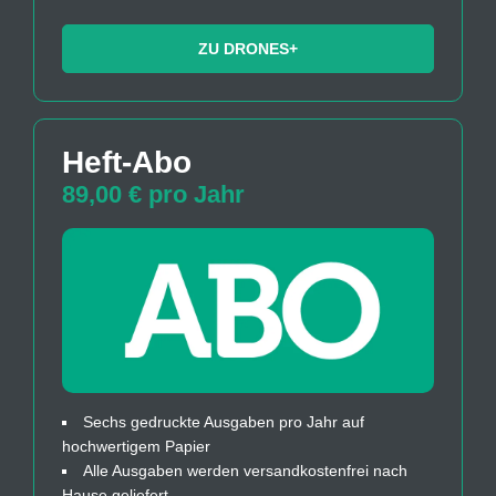
ZU DRONES+
Heft-Abo
89,00 € pro Jahr
Sechs gedruckte Ausgaben pro Jahr auf
hochwertigem Papier
Alle Ausgaben werden versandkostenfrei nach
Hause geliefert