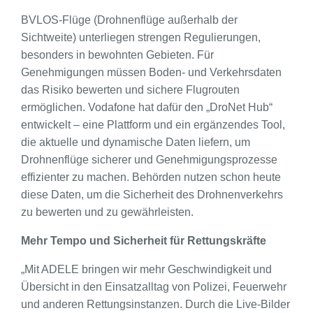
BVLOS-Flüge (Drohnenflüge außerhalb der
Sichtweite) unterliegen strengen Regulierungen,
besonders in bewohnten Gebieten. Für
Genehmigungen müssen Boden- und Verkehrsdaten
das Risiko bewerten und sichere Flugrouten
ermöglichen. Vodafone hat dafür den „DroNet Hub“
entwickelt – eine Plattform und ein ergänzendes Tool,
die aktuelle und dynamische Daten liefern, um
Drohnenflüge sicherer und Genehmigungsprozesse
effizienter zu machen. Behörden nutzen schon heute
diese Daten, um die Sicherheit des Drohnenverkehrs
zu bewerten und zu gewährleisten.
Mehr Tempo und Sicherheit für Rettungskräfte
„Mit ADELE bringen wir mehr Geschwindigkeit und
Übersicht in den Einsatzalltag von Polizei, Feuerwehr
und anderen Rettungsinstanzen. Durch die Live-Bilder