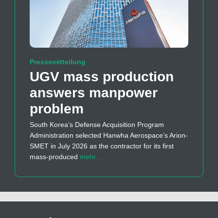
Pressemitteilung
UGV mass production
answers manpower
problem
South Korea’s Defense Acquisition Program
Administration selected Hanwha Aerospace’s Arion-
SMET in July 2026 as the contractor for its first
mass-produced
mehr…