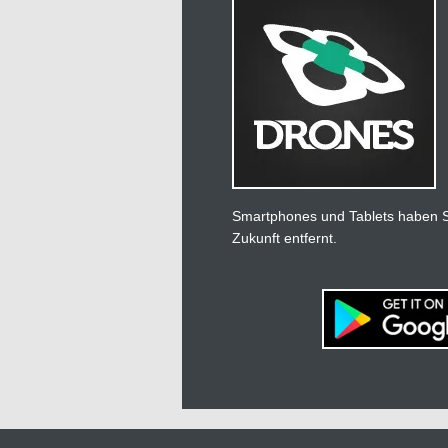
Smartphones und Tablets haben Si
Zukunft entfernt.