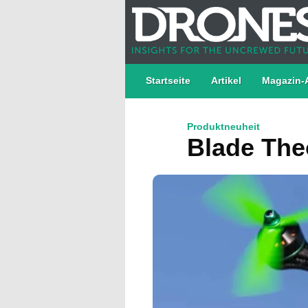
Startseite
Artikel
Magazin-
Produktneuheit
Blade The