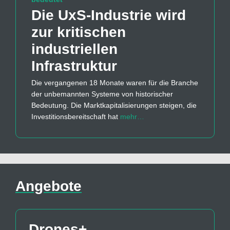
Die UxS-Industrie wird
zur kritischen
industriellen
Infrastruktur
Die vergangenen 18 Monate waren für die Branche
der unbemannten Systeme von historischer
Bedeutung. Die Marktkapitalisierungen steigen, die
Investitionsbereitschaft hat
mehr…
Angebote
Drones+