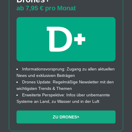
ab 7,95 € pro Monat
Informationsvorsprung: Zugang zu allen aktuellen
News und exklusiven Beiträgen
Drones Update: Regelmäßige Newsletter mit den
wichtigsten Trends & Themen
Erweiterte Perspektive: Infos über unbemannte
Systeme an Land, zu Wasser und in der Luft
ZU DRONES+