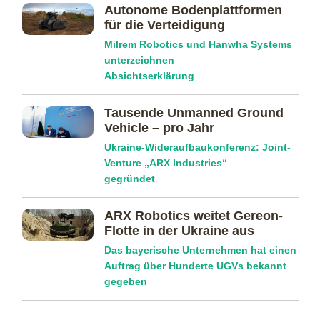
Autonome Bodenplattformen
für die Verteidigung
Milrem Robotics und Hanwha Systems
unterzeichnen
Absichtserklärung
Tausende Unmanned Ground
Vehicle – pro Jahr
Ukraine-Wideraufbaukonferenz: Joint-
Venture „ARX Industries“
gegründet
ARX Robotics weitet Gereon-
Flotte in der Ukraine aus
Das bayerische Unternehmen hat einen
Auftrag über Hunderte UGVs bekannt
gegeben