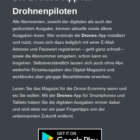
Drohnenpiloten
Alle Abonnenten, sowohl der digitalen als auch der
gedruckten Ausgabe, können aktuelle sowie ältere
Ausgaben lesen. Wer erstmals die
Drones
-App installiert
und nutzt, muss sich dazu lediglich mit einer E-Mail-
Adresse und Passwort registrieren – geht ganz schnell –
sowie die Abonummer eingeben, schon kann es
losgehen. Selbstverständlich lassen sich auch ohne Abo
weiterhin Einzelausgaben des Digital-Magazins und
workbooks über gängige Bezahldienste erwerben.
Lesen Sie das Magazin für die Drone-Economy wann und
wo Sie wollen. Mit der
Drones
-App für Smartphones und
Tablets haben Sie die digitalen Ausgaben immer dabei
und sind stets nur ein paar Fingertipps von der
unbemannten Zukunft entfernt.