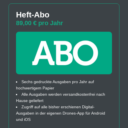
Heft-Abo
89,00 € pro Jahr
Sechs gedruckte Ausgaben pro Jahr auf
hochwertigem Papier
Alle Ausgaben werden versandkostenfrei nach
Hause geliefert
Zugriff auf alle bisher erschienen Digital-
Ausgaben in der eigenen Drones-App für Android
und iOS