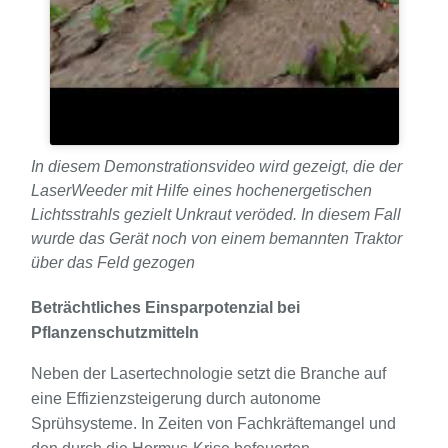
In diesem Demonstrationsvideo wird gezeigt, die der
LaserWeeder mit Hilfe eines hochenergetischen
Lichtsstrahls gezielt Unkraut veröded. In diesem Fall
wurde das Gerät noch von einem bemannten Traktor
über das Feld gezogen
Beträchtliches Einsparpotenzial bei
Pflanzenschutzmitteln
Neben der Lasertechnologie setzt die Branche auf
eine Effizienzsteigerung durch autonome
Sprühsysteme. In Zeiten von Fachkräftemangel und