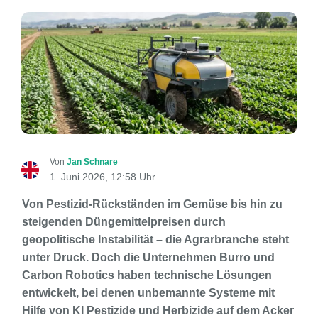
Von
Jan Schnare
1. Juni 2026, 12:58 Uhr
Von Pestizid-Rückständen im Gemüse bis hin zu
steigenden Düngemittelpreisen durch
geopolitische Instabilität – die Agrarbranche steht
unter Druck. Doch die Unternehmen Burro und
Carbon Robotics haben technische Lösungen
entwickelt, bei denen unbemannte Systeme mit
Hilfe von KI Pestizide und Herbizide auf dem Acker