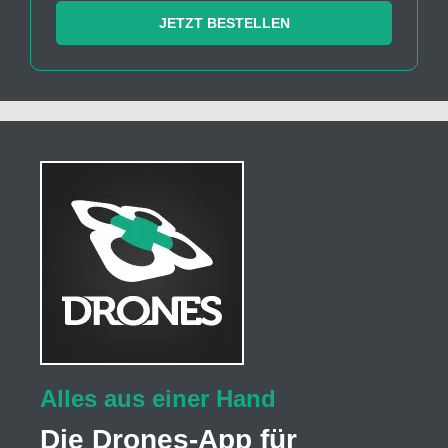
JETZT BESTELLEN
Alles aus einer Hand
Die Drones-App für