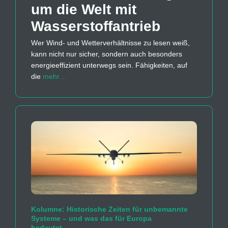
um die Welt mit
Wasserstoff­antrieb
Wer Wind- und Wetterverhältnisse zu lesen weiß,
kann nicht nur sicher, sondern auch besonders
energieeffizient unterwegs sein. Fähigkeiten, auf
die
mehr…
Kolumne: Historische Zeiten für unbemannte
Systeme – und was das für Europa
bedeutet