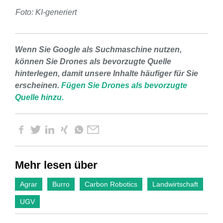
Foto: KI-generiert
Wenn Sie Google als Suchmaschine nutzen,
können Sie Drones als bevorzugte Quelle
hinterlegen, damit unsere Inhalte häufiger für Sie
erscheinen.
Fügen Sie Drones als bevorzugte
Quelle hinzu.
Mehr lesen über
Agrar
Burro
Carbon Robotics
Landwirtschaft
UGV