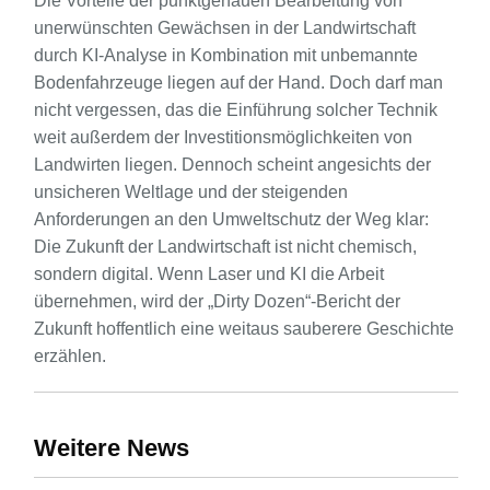
Die Vorteile der punktgenauen Bearbeitung von
unerwünschten Gewächsen in der Landwirtschaft
durch KI-Analyse in Kombination mit unbemannte
Bodenfahrzeuge liegen auf der Hand. Doch darf man
nicht vergessen, das die Einführung solcher Technik
weit außerdem der Investitionsmöglichkeiten von
Landwirten liegen. Dennoch scheint angesichts der
unsicheren Weltlage und der steigenden
Anforderungen an den Umweltschutz der Weg klar:
Die Zukunft der Landwirtschaft ist nicht chemisch,
sondern digital. Wenn Laser und KI die Arbeit
übernehmen, wird der „Dirty Dozen“-Bericht der
Zukunft hoffentlich eine weitaus sauberere Geschichte
erzählen.
Weitere News