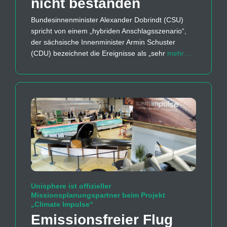
nicht bestanden
Bundesinnenminister Alexander Dobrindt (CSU)
spricht von einem „hybriden Anschlagsszenario“,
der sächsische Innenminister Armin Schuster
(CDU) bezeichnet die Ereignisse als „sehr
mehr…
Unisphere ist offizieller
Missionsplanungspartner beim Projekt
„Climate Impulse“
Emissions­freier Flug