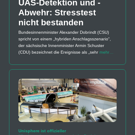
UAS-Detektion und -
Abwehr: Stresstest
nicht bestanden
Bundesinnenminister Alexander Dobrindt (CSU)
spricht von einem „hybriden Anschlagsszenario“,
der sächsische Innenminister Armin Schuster
(CDU) bezeichnet die Ereignisse als „sehr
mehr…
Unisphere ist offizieller