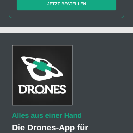
JETZT BESTELLEN
Alles aus einer Hand
Die Drones-App für