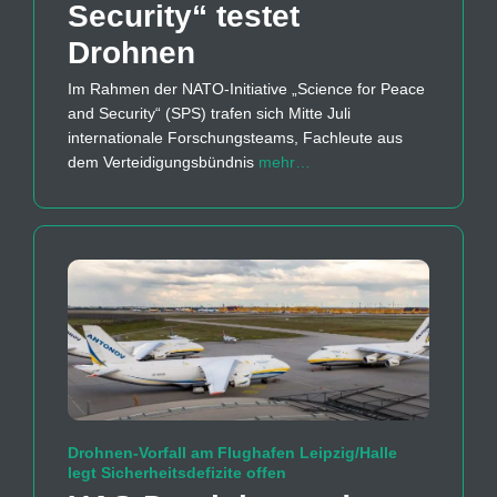
Security“ testet
Drohnen
Im Rahmen der NATO-Initiative „Science for Peace
and Security“ (SPS) trafen sich Mitte Juli
internationale Forschungsteams, Fachleute aus
dem Verteidigungsbündnis
mehr…
Drohnen-Vorfall am Flughafen Leipzig/Halle
legt Sicherheitsdefizite offen