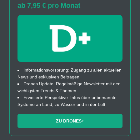
ab 7,95 € pro Monat
Informationsvorsprung: Zugang zu allen aktuellen
News und exklusiven Beiträgen
Drones Update: Regelmäßige Newsletter mit den
wichtigsten Trends & Themen
Erweiterte Perspektive: Infos über unbemannte
Systeme an Land, zu Wasser und in der Luft
ZU DRONES+