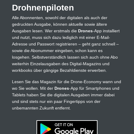
Drohnenpiloten
Alle Abonnenten, sowohl der digitalen als auch der
gedruckten Ausgabe, können aktuelle sowie ältere
Ausgaben lesen. Wer erstmals die
Drones
-App installiert
und nutzt, muss sich dazu lediglich mit einer E-Mail-
Adresse und Passwort registrieren – geht ganz schnell –
sowie die Abonummer eingeben, schon kann es
losgehen. Selbstverständlich lassen sich auch ohne Abo
weiterhin Einzelausgaben des Digital-Magazins und
workbooks über gängige Bezahldienste erwerben.
Lesen Sie das Magazin für die Drone-Economy wann und
wo Sie wollen. Mit der
Drones
-App für Smartphones und
Tablets haben Sie die digitalen Ausgaben immer dabei
und sind stets nur ein paar Fingertipps von der
unbemannten Zukunft entfernt.