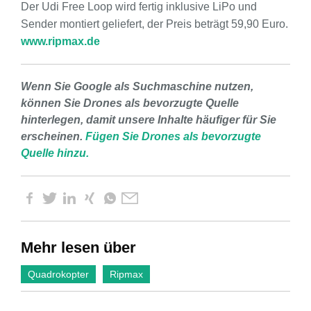
Der Udi Free Loop wird fertig inklusive LiPo und
Sender montiert geliefert, der Preis beträgt 59,90 Euro.
www.ripmax.de
Wenn Sie Google als Suchmaschine nutzen,
können Sie Drones als bevorzugte Quelle
hinterlegen, damit unsere Inhalte häufiger für Sie
erscheinen.
Fügen Sie Drones als bevorzugte
Quelle hinzu.
Mehr lesen über
Quadrokopter
Ripmax