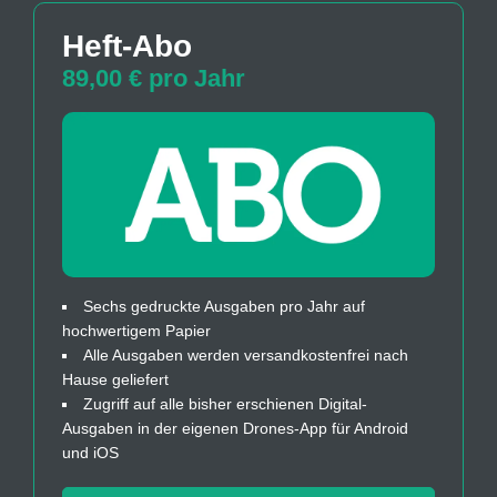
Heft-Abo
89,00 € pro Jahr
Sechs gedruckte Ausgaben pro Jahr auf
hochwertigem Papier
Alle Ausgaben werden versandkostenfrei nach
Hause geliefert
Zugriff auf alle bisher erschienen Digital-
Ausgaben in der eigenen Drones-App für Android
und iOS