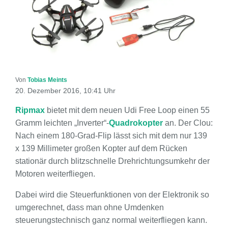
Von
Tobias Meints
20. Dezember 2016, 10:41 Uhr
Ripmax
bietet mit dem neuen Udi Free Loop einen 55
Gramm leichten „Inverter“-
Quadrokopter
an. Der Clou:
Nach einem 180-Grad-Flip lässt sich mit dem nur 139
x 139 Millimeter großen Kopter auf dem Rücken
stationär durch blitzschnelle Drehrichtungsumkehr der
Motoren weiterfliegen.
Dabei wird die Steuerfunktionen von der Elektronik so
umgerechnet, dass man ohne Umdenken
steuerungstechnisch ganz normal weiterfliegen kann.