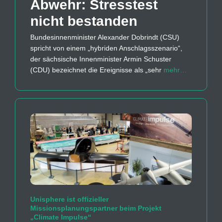
Abwehr: Stresstest
nicht bestanden
Bundesinnenminister Alexander Dobrindt (CSU)
spricht von einem „hybriden Anschlagsszenario“,
der sächsische Innenminister Armin Schuster
(CDU) bezeichnet die Ereignisse als „sehr
mehr…
Unisphere ist offizieller
Missionsplanungspartner beim Projekt
„Climate Impulse“