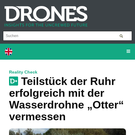
Reality Check
Teilstück der Ruhr
erfolgreich mit der
Wasserdrohne „Otter“
vermessen