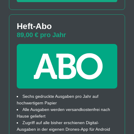
Heft-Abo
89,00 € pro Jahr
Sechs gedruckte Ausgaben pro Jahr auf
hochwertigem Papier
Alle Ausgaben werden versandkostenfrei nach
Hause geliefert
Zugriff auf alle bisher erschienen Digital-
Ausgaben in der eigenen Drones-App für Android