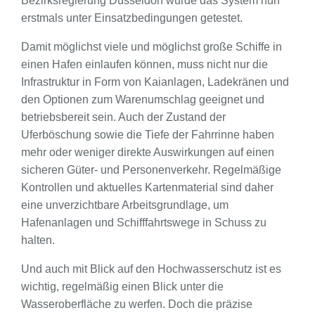
Bezirksregierung Düsseldorf wurde das System nun
erstmals unter Einsatzbedingungen getestet.
Damit möglichst viele und möglichst große Schiffe in
einen Hafen einlaufen können, muss nicht nur die
Infrastruktur in Form von Kaianlagen, Ladekränen und
den Optionen zum Warenumschlag geeignet und
betriebsbereit sein. Auch der Zustand der
Uferböschung sowie die Tiefe der Fahrrinne haben
mehr oder weniger direkte Auswirkungen auf einen
sicheren Güter- und Personenverkehr. Regelmäßige
Kontrollen und aktuelles Kartenmaterial sind daher
eine unverzichtbare Arbeitsgrundlage, um
Hafenanlagen und Schifffahrtswege in Schuss zu
halten.
Und auch mit Blick auf den Hochwasserschutz ist es
wichtig, regelmäßig einen Blick unter die
Wasseroberfläche zu werfen. Doch die präzise