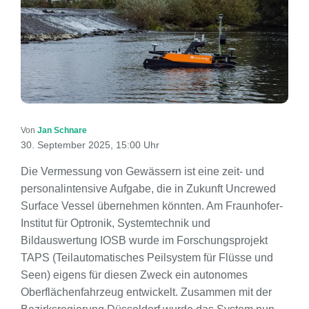
Von
Jan Schnare
30. September 2025, 15:00 Uhr
Die Vermessung von Gewässern ist eine zeit- und
personalintensive Aufgabe, die in Zukunft Uncrewed
Surface Vessel übernehmen könnten. Am Fraunhofer-
Institut für Optronik, Systemtechnik und
Bildauswertung IOSB wurde im Forschungsprojekt
TAPS (Teilautomatisches Peilsystem für Flüsse und
Seen) eigens für diesen Zweck ein autonomes
Oberflächenfahrzeug entwickelt. Zusammen mit der