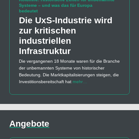
Systeme – und was das für Europa
bedeutet
Die UxS-Industrie wird
zur kritischen
industriellen
Infrastruktur
Die vergangenen 18 Monate waren für die Branche
der unbemannten Systeme von historischer
Bedeutung. Die Marktkapitalisierungen steigen, die
Investitionsbereitschaft hat
mehr…
Angebote