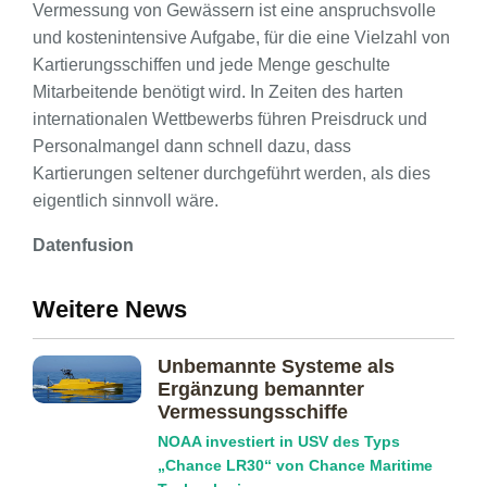
Vermessung von Gewässern ist eine anspruchsvolle
und kostenintensive Aufgabe, für die eine Vielzahl von
Kartierungsschiffen und jede Menge geschulte
Mitarbeitende benötigt wird. In Zeiten des harten
internationalen Wettbewerbs führen Preisdruck und
Personalmangel dann schnell dazu, dass
Kartierungen seltener durchgeführt werden, als dies
eigentlich sinnvoll wäre.
Datenfusion
Weitere News
Unbemannte Systeme als
Ergänzung bemannter
Vermessungsschiffe
NOAA investiert in USV des Typs
„Chance LR30“ von Chance Maritime