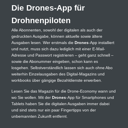
Die Drones-App für
Drohnenpiloten
Alle Abonnenten, sowohl der digitalen als auch der
gedruckten Ausgabe, können aktuelle sowie ältere
Ausgaben lesen. Wer erstmals die
Drones
-App installiert
und nutzt, muss sich dazu lediglich mit einer E-Mail-
Adresse und Passwort registrieren – geht ganz schnell –
sowie die Abonummer eingeben, schon kann es
losgehen. Selbstverständlich lassen sich auch ohne Abo
weiterhin Einzelausgaben des Digital-Magazins und
workbooks über gängige Bezahldienste erwerben.
Lesen Sie das Magazin für die Drone-Economy wann und
wo Sie wollen. Mit der
Drones
-App für Smartphones und
Tablets haben Sie die digitalen Ausgaben immer dabei
und sind stets nur ein paar Fingertipps von der
unbemannten Zukunft entfernt.