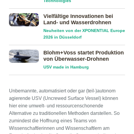
Technologies
Vielfältige Innovationen bei
Land- und Wasserdrohnen
Neuheiten von der XPONENTIAL Europe
2026 in Düsseldorf
Blohm+Voss startet Produktion
von Überwasser-Drohnen
USV made in Hamburg
Unbemannte, automatisiert oder gar (teil-)autonom
agierende USV (Uncrewed Surface Vessel) können
hier eine umwelt- und ressourcenschonende
Alternative zu traditionellen Methoden darstellen. So
zumindest die Hoffnung eines Teams von
Wissenschaftlerinnen und Wissenschaftlern am