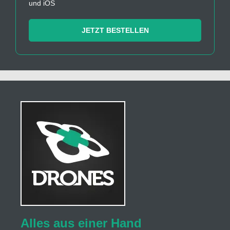
und iOS
JETZT BESTELLEN
Alles aus einer Hand