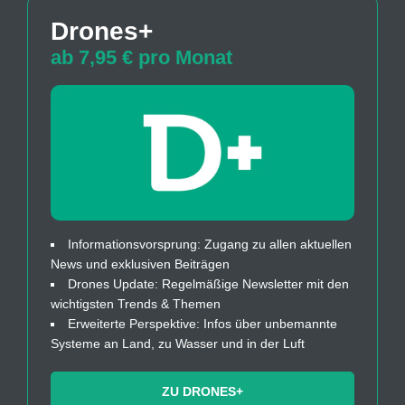
Drones+
ab 7,95 € pro Monat
Informationsvorsprung: Zugang zu allen aktuellen
News und exklusiven Beiträgen
Drones Update: Regelmäßige Newsletter mit den
wichtigsten Trends & Themen
Erweiterte Perspektive: Infos über unbemannte
Systeme an Land, zu Wasser und in der Luft
ZU DRONES+