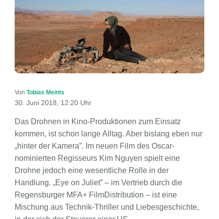
Von
Tobias Meints
30. Juni 2018, 12:20 Uhr
Das Drohnen in Kino-Produktionen zum Einsatz
kommen, ist schon lange Alltag. Aber bislang eben nur
„hinter der Kamera”. Im neuen Film des Oscar-
nominierten Regisseurs Kim Nguyen spielt eine
Drohne jedoch eine wesentliche Rolle in der
Handlung. „Eye on Juliet” – im Vertrieb durch die
Regensburger MFA+ FilmDistribution – ist eine
Mischung aus Technik-Thriller und Liebesgeschichte,