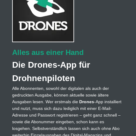
Alles aus einer Hand
Die Drones-App für
Drohnenpiloten
Alle Abonnenten, sowohl der digitalen als auch der
gedruckten Ausgabe, können aktuelle sowie ältere
Ausgaben lesen. Wer erstmals die
Drones
-App installiert
und nutzt, muss sich dazu lediglich mit einer E-Mail-
Adresse und Passwort registrieren – geht ganz schnell –
sowie die Abonummer eingeben, schon kann es
losgehen. Selbstverständlich lassen sich auch ohne Abo
weiterhin Einzelausgaben des Digital-Magazins und