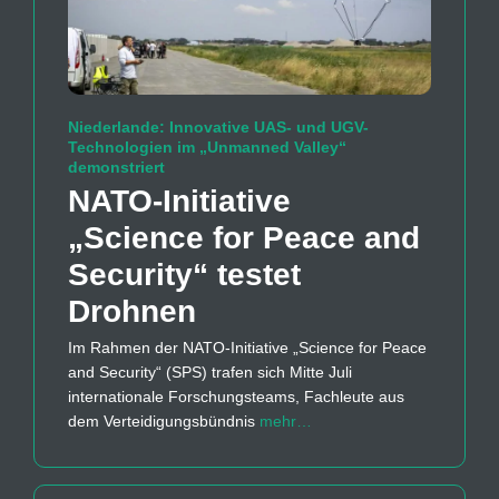
Niederlande: Innovative UAS- und UGV-
Technologien im „Unmanned Valley“
demonstriert
NATO-Initiative
„Science for Peace and
Security“ testet
Drohnen
Im Rahmen der NATO-Initiative „Science for Peace
and Security“ (SPS) trafen sich Mitte Juli
internationale Forschungsteams, Fachleute aus
dem Verteidigungsbündnis
mehr…