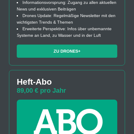
Informationsvorsprung: Zugang zu allen aktuellen
News und exklusiven Beiträgen
Drones Update: Regelmäßige Newsletter mit den
wichtigsten Trends & Themen
Erweiterte Perspektive: Infos über unbemannte
Systeme an Land, zu Wasser und in der Luft
ZU DRONES+
Heft-Abo
89,00 € pro Jahr