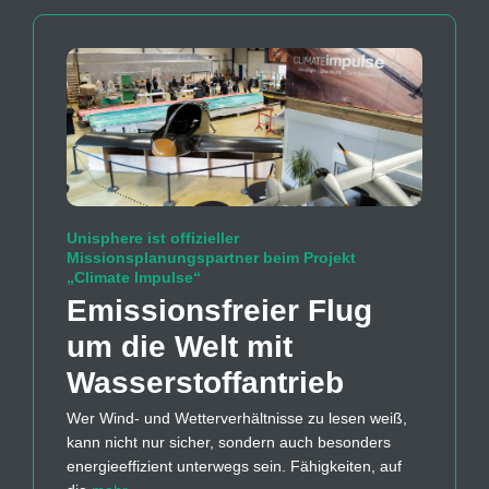
Unisphere ist offizieller
Missionsplanungspartner beim Projekt
„Climate Impulse“
Emissions­freier Flug
um die Welt mit
Wasserstoff­antrieb
Wer Wind- und Wetterverhältnisse zu lesen weiß,
kann nicht nur sicher, sondern auch besonders
energieeffizient unterwegs sein. Fähigkeiten, auf