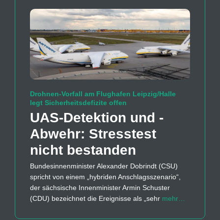
Drohnen-Vorfall am Flughafen Leipzig/Halle
legt Sicherheitsdefizite offen
UAS-Detektion und -
Abwehr: Stresstest
nicht bestanden
Bundesinnenminister Alexander Dobrindt (CSU)
spricht von einem „hybriden Anschlagsszenario“,
der sächsische Innenminister Armin Schuster
(CDU) bezeichnet die Ereignisse als „sehr
mehr…