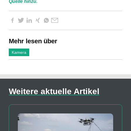
Quelle hinzu.
Mehr lesen über
Kamera
Weitere aktuelle Artikel