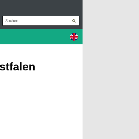
stfalen