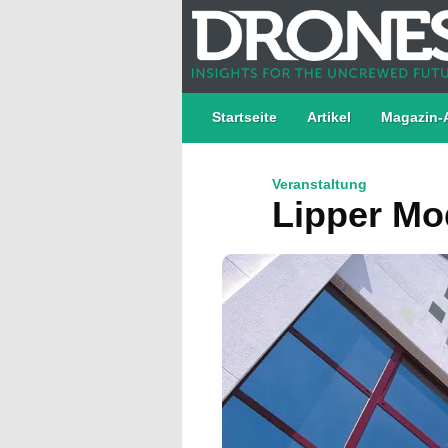
Startseite
Artikel
Magazin-
Veranstaltung
Lipper Mo