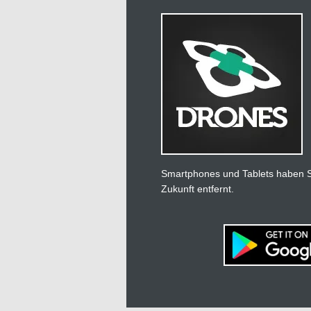
Smartphones und Tablets haben Si
Zukunft entfernt.