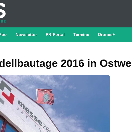
Abo
Newsletter
PR-Portal
Termine
Drones+
dellbautage 2016 in Ostwe