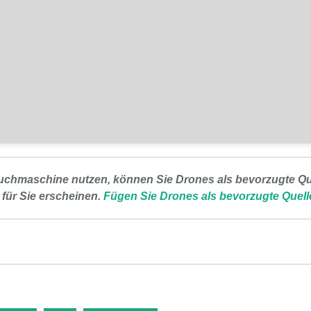
uchmaschine nutzen, können Sie Drones als bevorzugte Que
 für Sie erscheinen.
Fügen Sie Drones als bevorzugte Quell