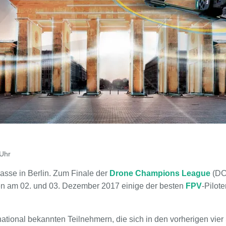
Uhr
asse in Berlin. Zum Finale der
Drone Champions League
(DC
am 02. und 03. Dezember 2017 einige der besten
FPV
-Pilote
ational bekannten Teilnehmern, die sich in den vorherigen vie