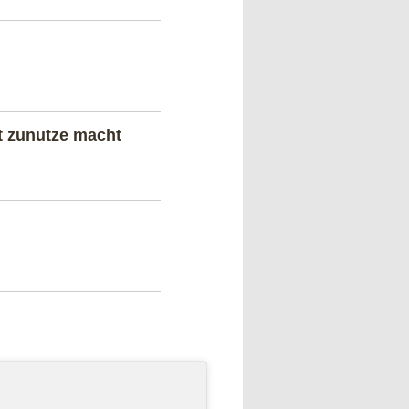
t zunutze macht