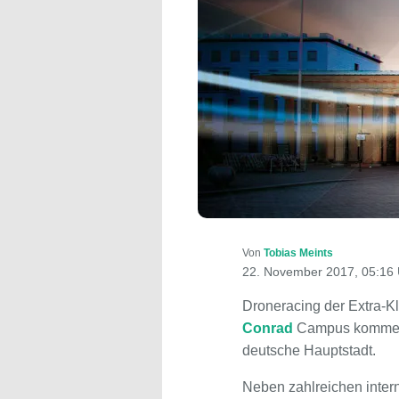
Von
Tobias Meints
22. November 2017, 05:16 
Droneracing der Extra-Kl
Conrad
Campus kommen 
deutsche Hauptstadt.
Neben zahlreichen intern