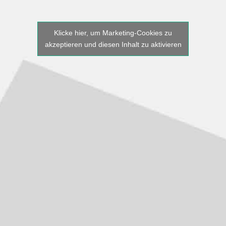
Klicke hier, um Marketing-Cookies zu
akzeptieren und diesen Inhalt zu aktivieren