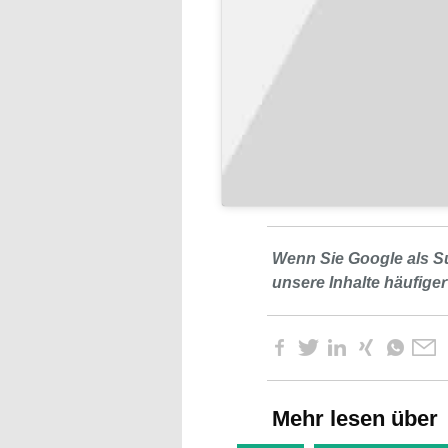
Wenn Sie Google als S
unsere Inhalte häufiger
Mehr lesen über