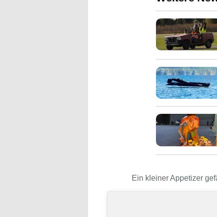
Ein kleiner Appetizer gef