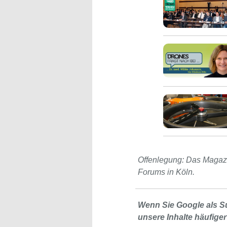
Offenlegung: Das Magaz
Forums in Köln.
Wenn Sie Google als S
unsere Inhalte häufiger