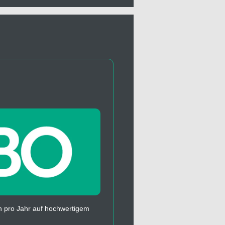
 pro Jahr auf hochwertigem