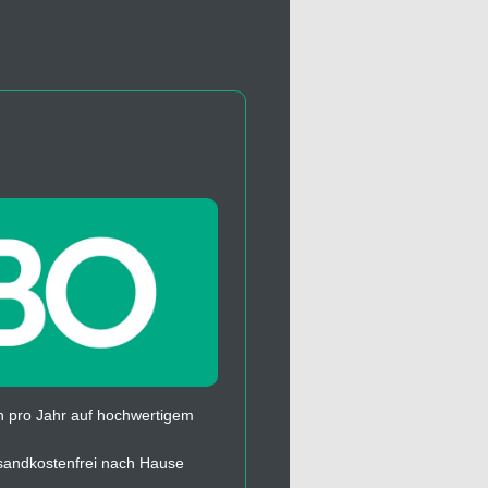
 pro Jahr auf hochwertigem
sandkostenfrei nach Hause