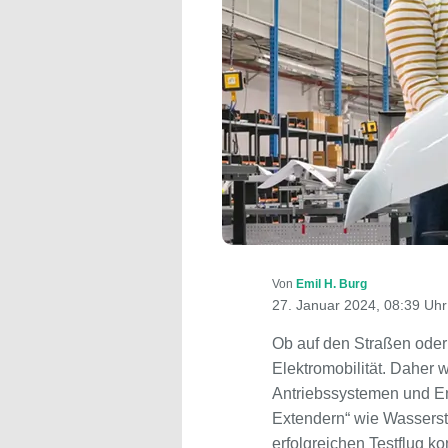
Von
Emil H. Burg
27. Januar 2024, 08:39 Uhr
Ob auf den Straßen oder 
Elektromobilität. Daher 
Antriebssystemen und En
Extendern“ wie Wasserst
erfolgreichen Testflug 