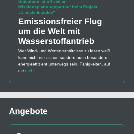
Unisphere ist offizieller
Missionsplanungspartner beim Projekt
„Climate Impulse“
Emissions­freier Flug
um die Welt mit
Wasserstoff­antrieb
Wer Wind- und Wetterverhältnisse zu lesen weiß,
kann nicht nur sicher, sondern auch besonders
energieeffizient unterwegs sein. Fähigkeiten, auf
die
mehr…
Angebote