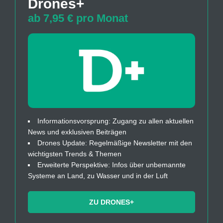
Drones+
ab 7,95 € pro Monat
Informationsvorsprung: Zugang zu allen aktuellen
News und exklusiven Beiträgen
Drones Update: Regelmäßige Newsletter mit den
wichtigsten Trends & Themen
Erweiterte Perspektive: Infos über unbemannte
Systeme an Land, zu Wasser und in der Luft
ZU DRONES+