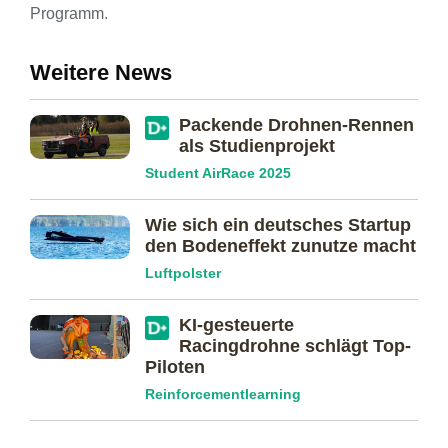
Programm.
Weitere News
Packende Drohnen-Rennen
als Studienprojekt
Student AirRace 2025
Wie sich ein deutsches Startup
den Bodeneffekt zunutze macht
Luftpolster
KI-gesteuerte
Racingdrohne schlägt Top-
Piloten
Reinforcementlearning