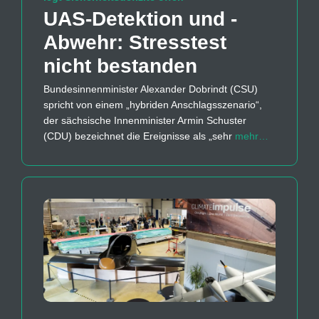
UAS-Detektion und -
Abwehr: Stresstest
nicht bestanden
Bundesinnenminister Alexander Dobrindt (CSU)
spricht von einem „hybriden Anschlagsszenario“,
der sächsische Innenminister Armin Schuster
(CDU) bezeichnet die Ereignisse als „sehr
mehr…