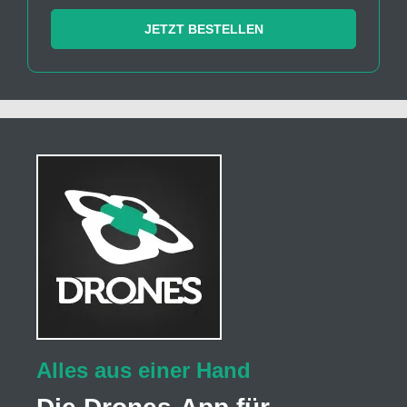
JETZT BESTELLEN
Alles aus einer Hand