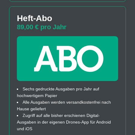
Heft-Abo
89,00 € pro Jahr
Sechs gedruckte Ausgaben pro Jahr auf
hochwertigem Papier
Alle Ausgaben werden versandkostenfrei nach
Hause geliefert
Zugriff auf alle bisher erschienen Digital-
Ausgaben in der eigenen Drones-App für Android
und iOS