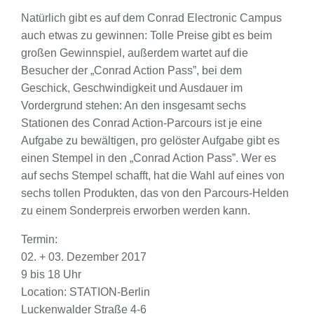
Natürlich gibt es auf dem Conrad Electronic Campus
auch etwas zu gewinnen: Tolle Preise gibt es beim
großen Gewinnspiel, außerdem wartet auf die
Besucher der „Conrad Action Pass”, bei dem
Geschick, Geschwindigkeit und Ausdauer im
Vordergrund stehen: An den insgesamt sechs
Stationen des Conrad Action-Parcours ist je eine
Aufgabe zu bewältigen, pro gelöster Aufgabe gibt es
einen Stempel in den „Conrad Action Pass”. Wer es
auf sechs Stempel schafft, hat die Wahl auf eines von
sechs tollen Produkten, das von den Parcours-Helden
zu einem Sonderpreis erworben werden kann.
Termin:
02. + 03. Dezember 2017
9 bis 18 Uhr
Location: STATION-Berlin
Luckenwalder Straße 4-6