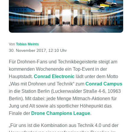
Von
Tobias Meints
30. November 2017, 12:10 Uhr
Für Drohnen-Fans und Technikbegeisterte steigt am
kommenden Wochenende ein Top-Event in der
Hauptstadt.
Conrad Electronic
lädt unter dem Motto
„Was mit Drohnen und Technik“ zum
Conrad Campus
in die Station Berlin (Luckenwalder Straße 4-6, 10963
Berlin). Mit dabei: jede Menge Mitmach-Aktionen für
Jung und Alt sowie als sportlicher Höhepunkt das
Finale der
Drone Champions League
.
„Für uns ist die Kombination aus Technik 4.0 und der