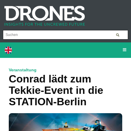
Veranstaltung
Conrad lädt zum
Tekkie-Event in die
STATION-Berlin