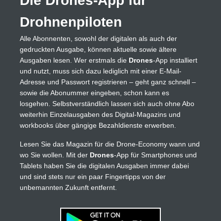
Die Drones-App für
Drohnenpiloten
Alle Abonnenten, sowohl der digitalen als auch der
gedruckten Ausgabe, können aktuelle sowie ältere
Ausgaben lesen. Wer erstmals die
Drones
-App installiert
und nutzt, muss sich dazu lediglich mit einer E-Mail-
Adresse und Passwort registrieren – geht ganz schnell –
sowie die Abonummer eingeben, schon kann es
losgehen. Selbstverständlich lassen sich auch ohne Abo
weiterhin Einzelausgaben des Digital-Magazins und
workbooks über gängige Bezahldienste erwerben.
Lesen Sie das Magazin für die Drone-Economy wann und
wo Sie wollen. Mit der
Drones
-App für Smartphones und
Tablets haben Sie die digitalen Ausgaben immer dabei
und sind stets nur ein paar Fingertipps von der
unbemannten Zukunft entfernt.