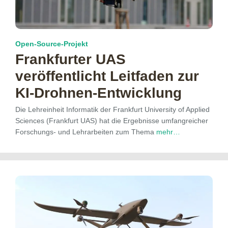
Open-Source-Projekt
Frankfurter UAS
veröffentlicht Leitfaden zur
KI-Drohnen-Entwicklung
Die Lehreinheit Informatik der Frankfurt University of Applied
Sciences (Frankfurt UAS) hat die Ergebnisse umfangreicher
Forschungs- und Lehrarbeiten zum Thema
mehr…