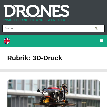
Rubrik: 3D-Druck