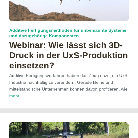
Additive Fertigungsmethoden für unbemannte Systeme
und dazugehörige Komponenten
Webinar: Wie lässt sich 3D-
Druck in der UxS-Produktion
einsetzen?
Additive Fertigungsverfahren haben das Zeug dazu, die UxS-
Industrie nachhaltig zu verändern. Gerade kleine und
mittelständische Unternehmen können davon profitieren, wie
mehr…