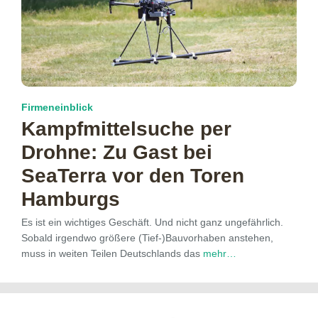
Firmeneinblick
Kampfmittelsuche per
Drohne: Zu Gast bei
SeaTerra vor den Toren
Hamburgs
Es ist ein wichtiges Geschäft. Und nicht ganz ungefährlich.
Sobald irgendwo größere (Tief-)Bauvorhaben anstehen,
muss in weiten Teilen Deutschlands das
mehr…