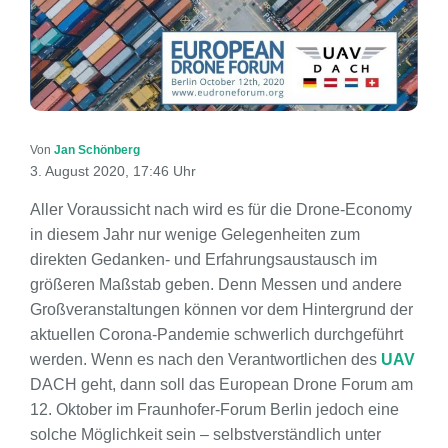
Von
Jan Schönberg
3. August 2020, 17:46 Uhr
Aller Voraussicht nach wird es für die Drone-Economy
in diesem Jahr nur wenige Gelegenheiten zum
direkten Gedanken- und Erfahrungsaustausch im
größeren Maßstab geben. Denn Messen und andere
Großveranstaltungen können vor dem Hintergrund der
aktuellen Corona-Pandemie schwerlich durchgeführt
werden. Wenn es nach den Verantwortlichen des
UAV
DACH geht, dann soll das European Drone Forum am
12. Oktober im Fraunhofer-Forum Berlin jedoch eine
solche Möglichkeit sein – selbstverständlich unter