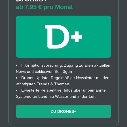
ab 7,95 € pro Monat
Informationsvorsprung: Zugang zu allen aktuellen
News und exklusiven Beiträgen
Drones Update: Regelmäßige Newsletter mit den
wichtigsten Trends & Themen
Erweiterte Perspektive: Infos über unbemannte
Systeme an Land, zu Wasser und in der Luft
ZU DRONES+