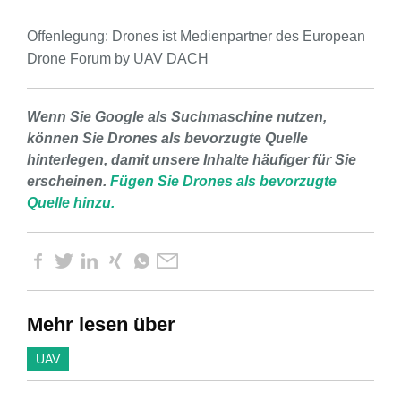
Offenlegung: Drones ist Medienpartner des European
Drone Forum by UAV DACH
Wenn Sie Google als Suchmaschine nutzen,
können Sie Drones als bevorzugte Quelle
hinterlegen, damit unsere Inhalte häufiger für Sie
erscheinen.
Fügen Sie Drones als bevorzugte
Quelle hinzu.
Mehr lesen über
UAV