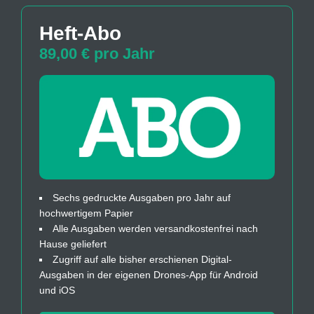
Heft-Abo
89,00 € pro Jahr
Sechs gedruckte Ausgaben pro Jahr auf
hochwertigem Papier
Alle Ausgaben werden versandkostenfrei nach
Hause geliefert
Zugriff auf alle bisher erschienen Digital-
Ausgaben in der eigenen Drones-App für Android
und iOS