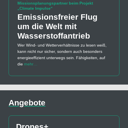
Missionsplanungspartner beim Projekt
„Climate Impulse“
Emissions­freier Flug
um die Welt mit
Wasserstoff­antrieb
Wer Wind- und Wetterverhältnisse zu lesen weiß,
kann nicht nur sicher, sondern auch besonders
energieeffizient unterwegs sein. Fähigkeiten, auf
die
mehr…
Angebote
Drones+