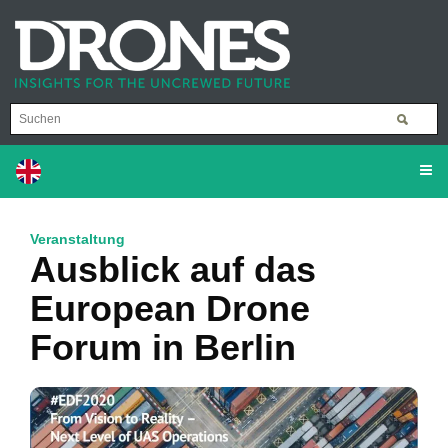
Veranstaltung
Ausblick auf das
European Drone
Forum in Berlin