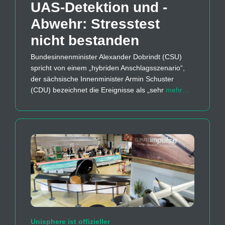
UAS-Detektion und -
Abwehr: Stresstest
nicht bestanden
Bundesinnenminister Alexander Dobrindt (CSU)
spricht von einem „hybriden Anschlagsszenario“,
der sächsische Innenminister Armin Schuster
(CDU) bezeichnet die Ereignisse als „sehr
mehr…
Unisphere ist offizieller