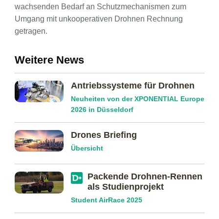
wachsenden Bedarf an Schutzmechanismen zum
Umgang mit unkooperativen Drohnen Rechnung
getragen.
Weitere News
Antriebssysteme für Drohnen
Neuheiten von der XPONENTIAL Europe
2026 in Düsseldorf
Drones Briefing
Übersicht
Packende Drohnen-Rennen
als Studienprojekt
Student AirRace 2025