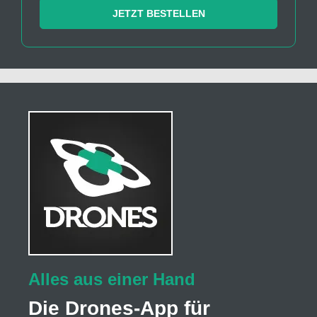
JETZT BESTELLEN
Alles aus einer Hand
Die Drones-App für