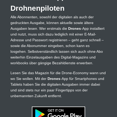
Drohnenpiloten
Alle Abonnenten, sowohl der digitalen als auch der
gedruckten Ausgabe, können aktuelle sowie ältere
Ausgaben lesen. Wer erstmals die
Drones
-App installiert
und nutzt, muss sich dazu lediglich mit einer E-Mail-
Adresse und Passwort registrieren – geht ganz schnell –
sowie die Abonummer eingeben, schon kann es
losgehen. Selbstverständlich lassen sich auch ohne Abo
weiterhin Einzelausgaben des Digital-Magazins und
workbooks über gängige Bezahldienste erwerben.
Lesen Sie das Magazin für die Drone-Economy wann und
wo Sie wollen. Mit der
Drones
-App für Smartphones und
Tablets haben Sie die digitalen Ausgaben immer dabei
und sind stets nur ein paar Fingertipps von der
unbemannten Zukunft entfernt.