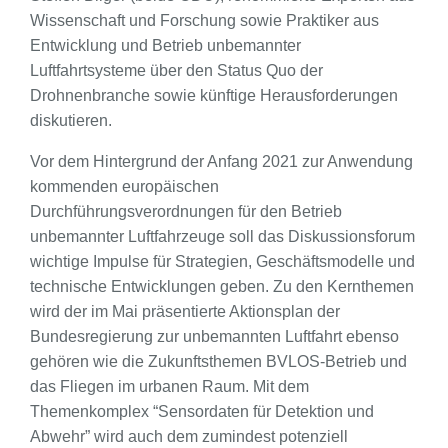
Wissenschaft und Forschung sowie Praktiker aus
Entwicklung und Betrieb unbemannter
Luftfahrtsysteme über den Status Quo der
Drohnenbranche sowie künftige Herausforderungen
diskutieren.
Vor dem Hintergrund der Anfang 2021 zur Anwendung
kommenden europäischen
Durchführungsverordnungen für den Betrieb
unbemannter Luftfahrzeuge soll das Diskussionsforum
wichtige Impulse für Strategien, Geschäftsmodelle und
technische Entwicklungen geben. Zu den Kernthemen
wird der im Mai präsentierte Aktionsplan der
Bundesregierung zur unbemannten Luftfahrt ebenso
gehören wie die Zukunftsthemen BVLOS-Betrieb und
das Fliegen im urbanen Raum. Mit dem
Themenkomplex “Sensordaten für Detektion und
Abwehr” wird auch dem zumindest potenziell