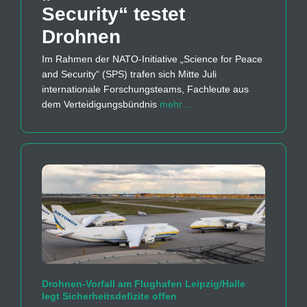
Security“ testet
Drohnen
Im Rahmen der NATO-Initiative „Science for Peace
and Security“ (SPS) trafen sich Mitte Juli
internationale Forschungsteams, Fachleute aus
dem Verteidigungsbündnis
mehr…
Drohnen-Vorfall am Flughafen Leipzig/Halle
legt Sicherheitsdefizite offen