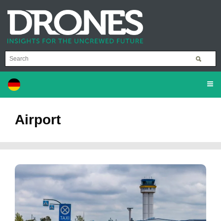
Airport