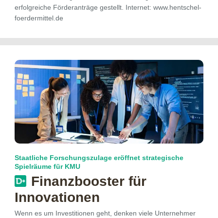
erfolgreiche Förderanträge gestellt. Internet: www.hentschel-
foerdermittel.de
Staatliche Forschungszulage eröffnet strategische
Spielräume für KMU
Finanzbooster für
Innovationen
Wenn es um Investitionen geht, denken viele Unternehmer