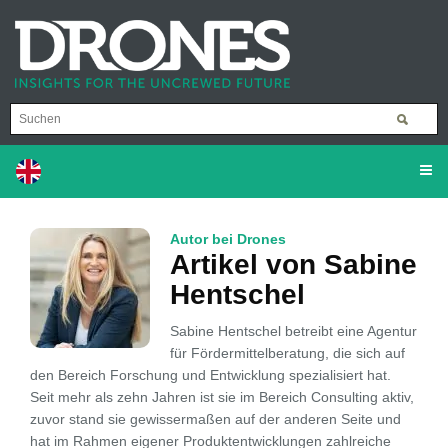
Autor bei Drones
Artikel von Sabine
Hentschel
Sabine Hentschel betreibt eine Agentur
für Fördermittelberatung, die sich auf
den Bereich Forschung und Entwicklung spezialisiert hat.
Seit mehr als zehn Jahren ist sie im Bereich Consulting aktiv,
zuvor stand sie gewissermaßen auf der anderen Seite und
hat im Rahmen eigener Produktentwicklungen zahlreiche