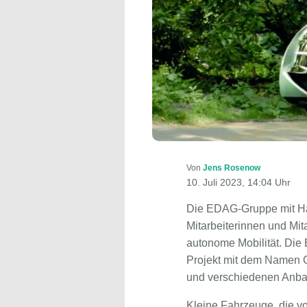
Von
Jens Rosenow
10. Juli 2023, 14:04 Uhr
Die EDAG-Gruppe mit Hau
Mitarbeiterinnen und Mit
autonome Mobilität. Die
Projekt mit dem Namen Ci
und verschiedenen Anbau
Kleine Fahrzeuge, die vo