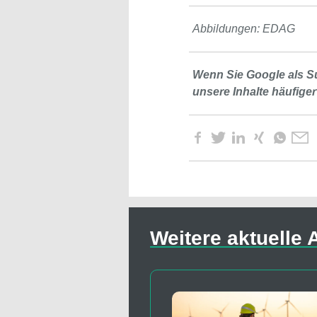
Abbildungen: EDAG
Wenn Sie Google als S
unsere Inhalte häufiger
Weitere aktuelle A