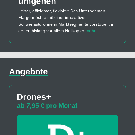
umgehen
Leiser, effizienter, flexibler: Das Unternehmen
Flargo möchte mit einer innovativen
Schwerlastdrohne in Marktsegmente vorstoßen, in
denen bislang vor allem Helikopter
mehr…
Angebote
Drones+
ab 7,95 € pro Monat