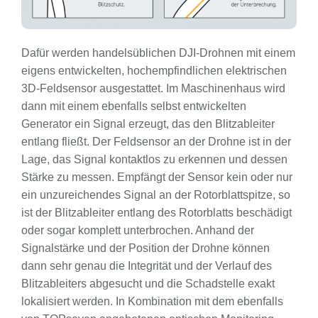
Dafür werden handelsüblichen DJI-Drohnen mit einem
eigens entwickelten, hochempfindlichen elektrischen
3D-Feldsensor ausgestattet. Im Maschinenhaus wird
dann mit einem ebenfalls selbst entwickelten
Generator ein Signal erzeugt, das den Blitzableiter
entlang fließt. Der Feldsensor an der Drohne ist in der
Lage, das Signal kontaktlos zu erkennen und dessen
Stärke zu messen. Empfängt der Sensor kein oder nur
ein unzureichendes Signal an der Rotorblattspitze, so
ist der Blitzableiter entlang des Rotorblatts beschädigt
oder sogar komplett unterbrochen. Anhand der
Signalstärke und der Position der Drohne können
dann sehr genau die Integrität und der Verlauf des
Blitzableiters abgesucht und die Schadstelle exakt
lokalisiert werden. In Kombination mit dem ebenfalls