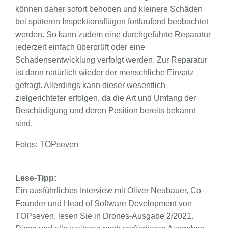
können daher sofort behoben und kleinere Schäden
bei späteren Inspektionsflügen fortlaufend beobachtet
werden. So kann zudem eine durchgeführte Reparatur
jederzeit einfach überprüft oder eine
Schadensentwicklung verfolgt werden. Zur Reparatur
ist dann natürlich wieder der menschliche Einsatz
gefragt. Allerdings kann dieser wesentlich
zielgerichteter erfolgen, da die Art und Umfang der
Beschädigung und deren Position bereits bekannt
sind.
Fotos: TOPseven
Lese-Tipp:
Ein ausführliches Interview mit Oliver Neubauer, Co-
Founder und Head of Software Development von
TOPseven, lesen Sie in Drones-Ausgabe 2/2021.