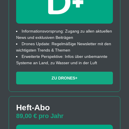
Informationsvorsprung: Zugang zu allen aktuellen
News und exklusiven Beiträgen
Drones Update: Regelmäßige Newsletter mit den
wichtigsten Trends & Themen
Erweiterte Perspektive: Infos über unbemannte
Systeme an Land, zu Wasser und in der Luft
ZU DRONES+
Heft-Abo
89,00 € pro Jahr