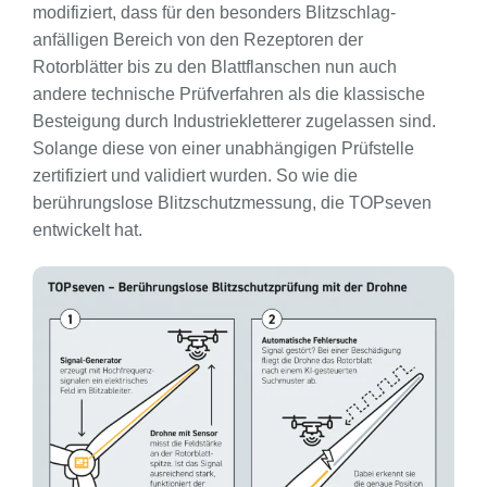
modifiziert, dass für den besonders Blitzschlag-
anfälligen Bereich von den Rezeptoren der
Rotorblätter bis zu den Blattflanschen nun auch
andere technische Prüfverfahren als die klassische
Besteigung durch Industriekletterer zugelassen sind.
Solange diese von einer unabhängigen Prüfstelle
zertifiziert und validiert wurden. So wie die
berührungslose Blitzschutzmessung, die TOPseven
entwickelt hat.