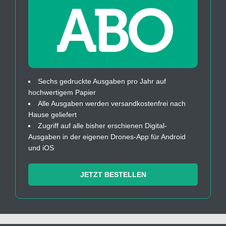
Sechs gedruckte Ausgaben pro Jahr auf
hochwertigem Papier
Alle Ausgaben werden versandkostenfrei nach
Hause geliefert
Zugriff auf alle bisher erschienen Digital-
Ausgaben in der eigenen Drones-App für Android
und iOS
JETZT BESTELLEN