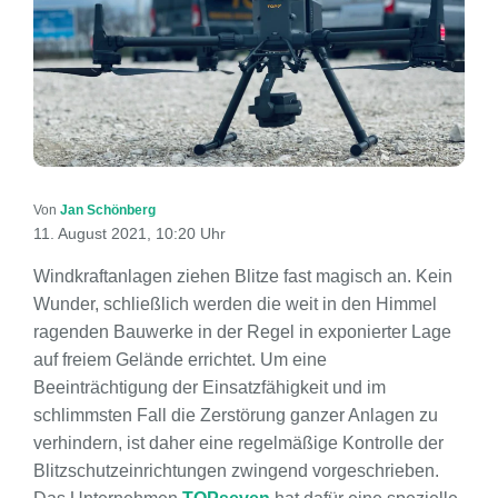
Von
Jan Schönberg
11. August 2021, 10:20 Uhr
Windkraftanlagen ziehen Blitze fast magisch an. Kein
Wunder, schließlich werden die weit in den Himmel
ragenden Bauwerke in der Regel in exponierter Lage
auf freiem Gelände errichtet. Um eine
Beeinträchtigung der Einsatzfähigkeit und im
schlimmsten Fall die Zerstörung ganzer Anlagen zu
verhindern, ist daher eine regelmäßige Kontrolle der
Blitzschutzeinrichtungen zwingend vorgeschrieben.