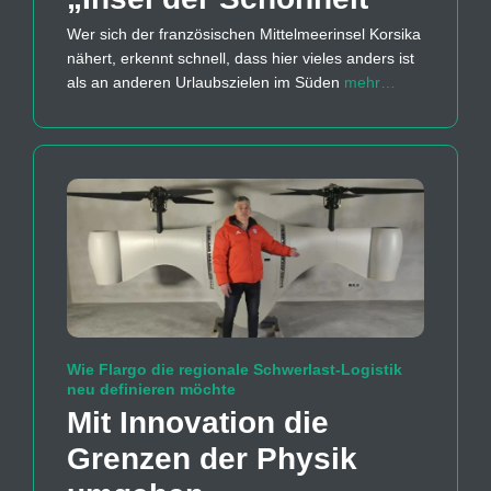
Wer sich der französischen Mittelmeerinsel Korsika
nähert, erkennt schnell, dass hier vieles anders ist
als an anderen Urlaubszielen im Süden
mehr…
Wie Flargo die regionale Schwerlast-Logistik
neu definieren möchte
Mit Innovation die
Grenzen der Physik