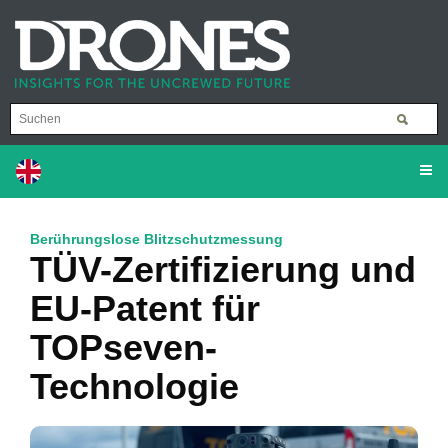
Berührungslose Blitzschutzmessung
TÜV-Zertifizierung und
EU-Patent für
TOPseven-
Technologie