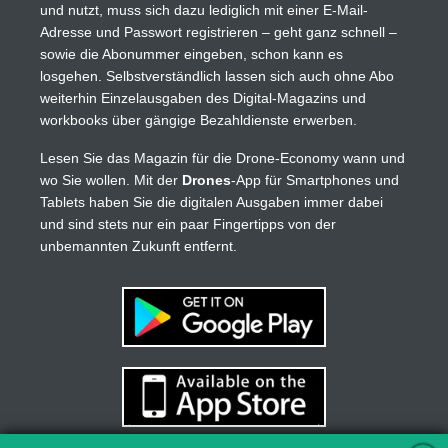
und nutzt, muss sich dazu lediglich mit einer E-Mail-
Adresse und Passwort registrieren – geht ganz schnell –
sowie die Abonummer eingeben, schon kann es
losgehen. Selbstverständlich lassen sich auch ohne Abo
weiterhin Einzelausgaben des Digital-Magazins und
workbooks über gängige Bezahldienste erwerben.
Lesen Sie das Magazin für die Drone-Economy wann und
wo Sie wollen. Mit der
Drones
-App für Smartphones und
Tablets haben Sie die digitalen Ausgaben immer dabei
und sind stets nur ein paar Fingertipps von der
unbemannten Zukunft entfernt.