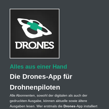
Alles aus einer Hand
Die Drones-App für
Drohnenpiloten
Alle Abonnenten, sowohl der digitalen als auch der
gedruckten Ausgabe, können aktuelle sowie ältere
Ausgaben lesen. Wer erstmals die
Drones
-App installiert