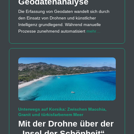
Geodaten­analyse
Die Erfassung von Geodaten wandelt sich durch
den Einsatz von Drohnen und künstlicher
Intelligenz grundlegend. Während manuelle
Prozesse zunehmend automatisiert
mehr…
Unterwegs auf Korsika: Zwischen Macchia,
Granit und türkisfarbenem Meer
Mit der Drohne über der
„Insel der Schönheit“