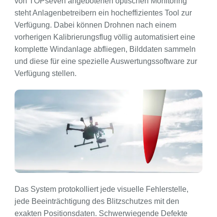
von TOPseven angebotenen optischen Monitoring
steht Anlagenbetreibern ein hocheffizientes Tool zur
Verfügung. Dabei können Drohnen nach einem
vorherigen Kalibrierungsflug völlig automatisiert eine
komplette Windanlage abfliegen, Bilddaten sammeln
und diese für eine spezielle Auswertungssoftware zur
Verfügung stellen.
Das System protokolliert jede visuelle Fehlerstelle,
jede Beeinträchtigung des Blitzschutzes mit den
exakten Positionsdaten. Schwerwiegende Defekte