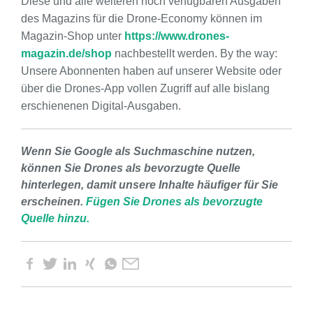
Diese und alle weiteren noch verfügbaren Ausgaben
des Magazins für die Drone-Economy können im
Magazin-Shop unter
https://www.drones-
magazin.de/shop
nachbestellt werden. By the way:
Unsere Abonnenten haben auf unserer Website oder
über die Drones-App vollen Zugriff auf alle bislang
erschienenen Digital-Ausgaben.
Wenn Sie Google als Suchmaschine nutzen,
können Sie Drones als bevorzugte Quelle
hinterlegen, damit unsere Inhalte häufiger für Sie
erscheinen.
Fügen Sie Drones als bevorzugte
Quelle hinzu.