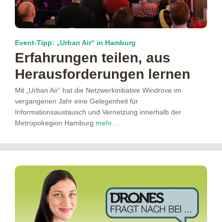
Event-Tipp: „Urban Air“ in Hamburg
Erfahrungen teilen, aus
Herausforderungen lernen
Mit „Urban Air“ hat die Netzwerkinitiative Windrove im
vergangenen Jahr eine Gelegenheit für
Informationsaustausch und Vernetzung innerhalb der
Metropolregion Hamburg
mehr…