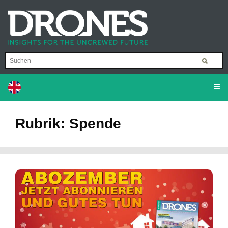
Rubrik: Spende