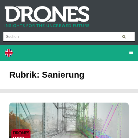
Rubrik: Sanierung