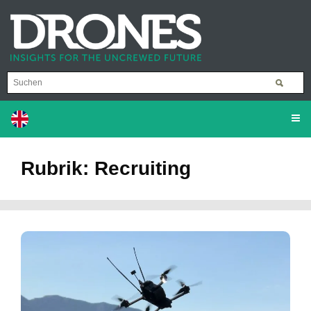
Rubrik: Recruiting