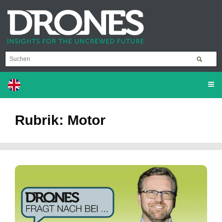
Rubrik: Motor