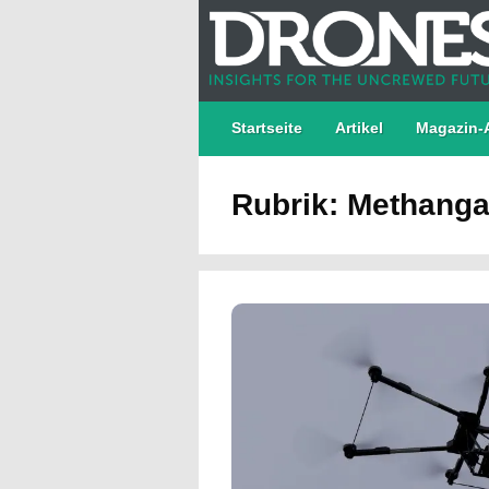
Startseite
Artikel
Magazin-
Rubrik: Methang