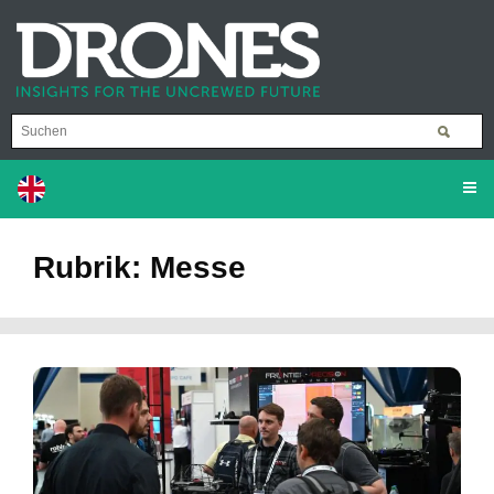
Rubrik: Messe