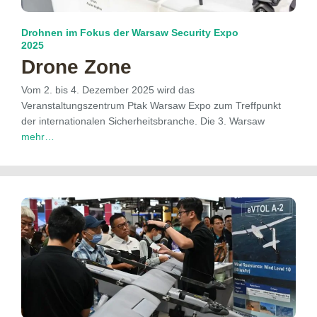
Drohnen im Fokus der Warsaw Security Expo
2025
Drone Zone
Vom 2. bis 4. Dezember 2025 wird das
Veranstaltungszentrum Ptak Warsaw Expo zum Treffpunkt
der internationalen Sicherheitsbranche. Die 3. Warsaw
mehr…