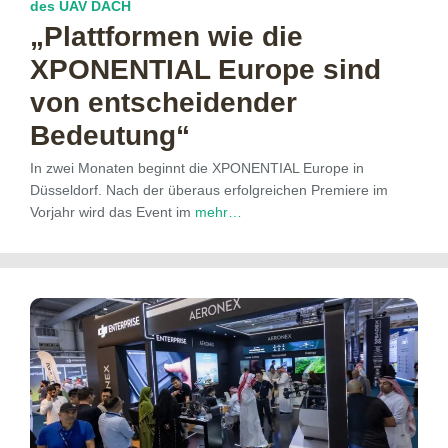
des UAV DACH
„Plattformen wie die
XPONENTIAL Europe sind
von entscheidender
Bedeutung“
In zwei Monaten beginnt die XPONENTIAL Europe in
Düsseldorf. Nach der überaus erfolgreichen Premiere im
Vorjahr wird das Event im
mehr…