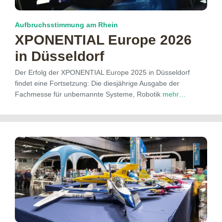
Aufbruchsstimmung am Rhein
XPONENTIAL Europe 2026
in Düsseldorf
Der Erfolg der XPONENTIAL Europe 2025 in Düsseldorf
findet eine Fortsetzung: Die diesjährige Ausgabe der
Fachmesse für unbemannte Systeme, Robotik
mehr…