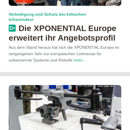
Verteidigung und Schutz der kritischen
Infrastruktur
Die XPONENTIAL Europe
erweitert ihr Angebotsprofil
Aus dem Stand heraus hat sich die XPONENTIAL Europe im
vergangenen Jahr zur europäischen Leitmesse für
unbemannte Systeme und Robotik
mehr…