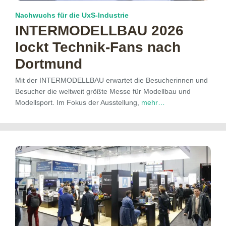
Nachwuchs für die UxS-Industrie
INTERMODELLBAU 2026
lockt Technik-Fans nach
Dortmund
Mit der INTERMODELLBAU erwartet die Besucherinnen und
Besucher die weltweit größte Messe für Modellbau und
Modellsport. Im Fokus der Ausstellung,
mehr…