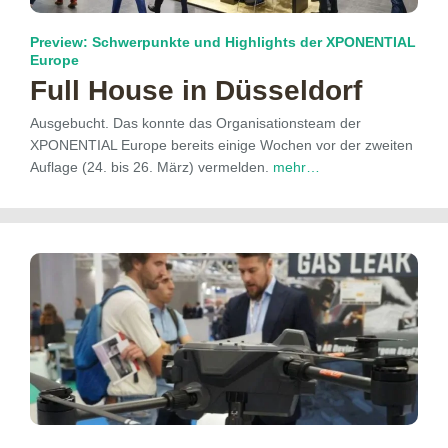
Preview: Schwerpunkte und Highlights der XPONENTIAL
Europe
Full House in Düsseldorf
Ausgebucht. Das konnte das Organisationsteam der
XPONENTIAL Europe bereits einige Wochen vor der zweiten
Auflage (24. bis 26. März) vermelden.
mehr…