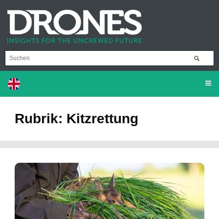
Rubrik: Kitzrettung