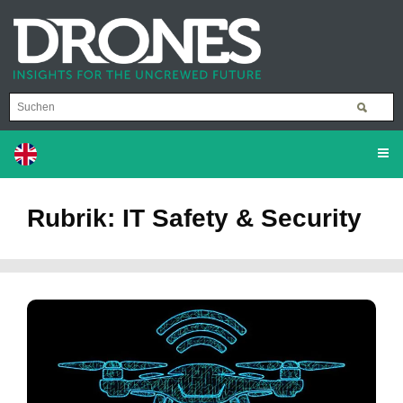
Rubrik: IT Safety & Security