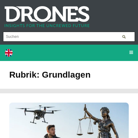
Rubrik: Grundlagen