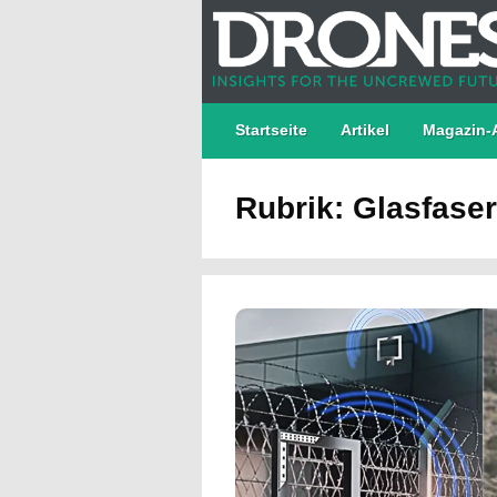
Startseite
Artikel
Magazin-
Rubrik: Glasfaser