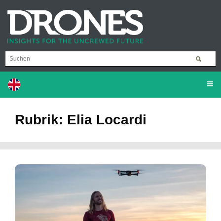
Rubrik: Elia Locardi