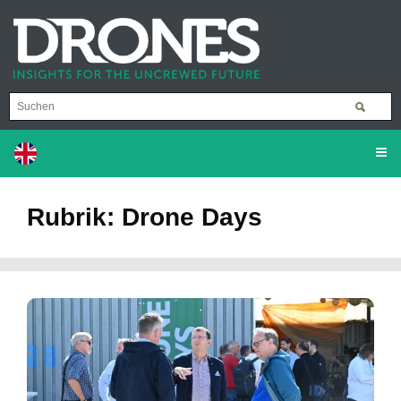
Rubrik: Drone Days