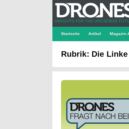
Startseite
Artikel
Magazin-
Rubrik: Die Linke