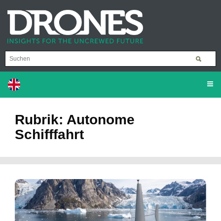
Rubrik: Autonome
Schifffahrt