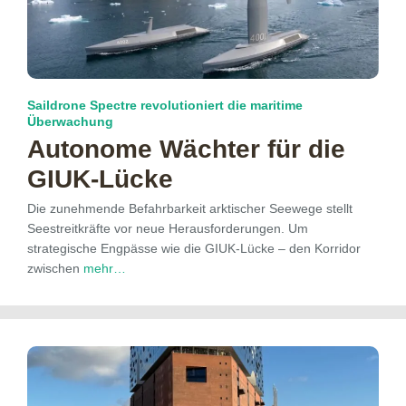
Saildrone Spectre revolutioniert die maritime
Überwachung
Autonome Wächter für die
GIUK-Lücke
Die zunehmende Befahrbarkeit arktischer Seewege stellt
Seestreitkräfte vor neue Herausforderungen. Um
strategische Engpässe wie die GIUK-Lücke – den Korridor
zwischen
mehr…