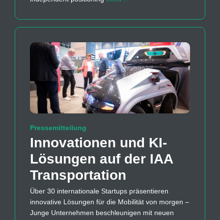
Pressemitteilung
Innovationen und KI-
Lösungen auf der IAA
Transportation
Über 30 internationale Startups präsentieren
innovative Lösungen für die Mobilität von morgen –
Junge Unternehmen beschleunigen mit neuen