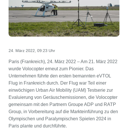
24. März 2022, 09:23 Uhr
Paris (Frankreich), 24. März 2022 – Am 21. März 2022
wurde Volocopter erneut zum Pionier. Das
Unternehmen führte den ersten bemannten eVTOL
Flug in Frankreich durch. Der Flug war Teil einer
einwöchigen Urban Air Mobility (UAM) Testserie zur
Evaluierung von Geräuschemissionen, die Volocopter
gemeinsam mit den Partnern Groupe ADP und RATP
Group, in Vorbereitung auf die Markteinführung zu den
Olympischen und Paralympischen Spielen 2024 in
Paris plante und durchführte.