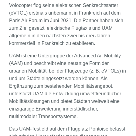
Volocopter flog seine elektrischen Senkrechtstarter
(eVTOL) erstmals unbemannt in Frankreich auf dem
Paris Air Forum im Juni 2021. Die Partner haben sich
zum Ziel gesetzt, elektrische Flugtaxis und UAM
allgemein in den nächsten zwei bis drei Jahren
kommerziell in Frankreich zu etablieren.
UAM ist eine Untergruppe der Advanced Air Mobility
(AAM) und beschreibt eine neuartige Form der
urbanen Mobilität, bei der Flugzeuge (z. B. eVTOLs) in
und um Städte eingesetzt werden können. Als
Ergänzung zum bestehenden Mobilitätsangebot,
unterstützt UAM die Entwicklung umweltfreundlicher
Mobilitätslösungen und bietet Städten weltweit eine
einzigartige Erweiterung innerstädtischer,
multimodaler Transportsysteme.
Das UAM-Testfeld auf dem Flugplatz Pontoise befasst