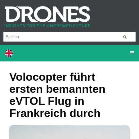
Volocopter führt
ersten bemannten
eVTOL Flug in
Frankreich durch