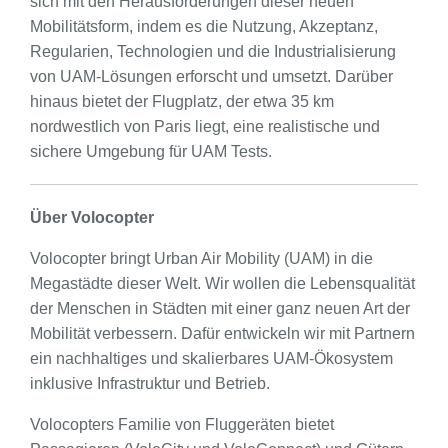
sich mit den Herausforderungen dieser neuen
Mobilitätsform, indem es die Nutzung, Akzeptanz,
Regularien, Technologien und die Industrialisierung
von UAM-Lösungen erforscht und umsetzt. Darüber
hinaus bietet der Flugplatz, der etwa 35 km
nordwestlich von Paris liegt, eine realistische und
sichere Umgebung für UAM Tests.
Über Volocopter
Volocopter bringt Urban Air Mobility (UAM) in die
Megastädte dieser Welt. Wir wollen die Lebensqualität
der Menschen in Städten mit einer ganz neuen Art der
Mobilität verbessern. Dafür entwickeln wir mit Partnern
ein nachhaltiges und skalierbares UAM-Ökosystem
inklusive Infrastruktur und Betrieb.
Volocopters Familie von Fluggeräten bietet