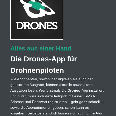
Alles aus einer Hand
Die Drones-App für
Drohnenpiloten
Alle Abonnenten, sowohl der digitalen als auch der
gedruckten Ausgabe, können aktuelle sowie ältere
Ausgaben lesen. Wer erstmals die
Drones
-App installiert
und nutzt, muss sich dazu lediglich mit einer E-Mail-
Adresse und Passwort registrieren – geht ganz schnell –
sowie die Abonummer eingeben, schon kann es
losgehen. Selbstverständlich lassen sich auch ohne Abo