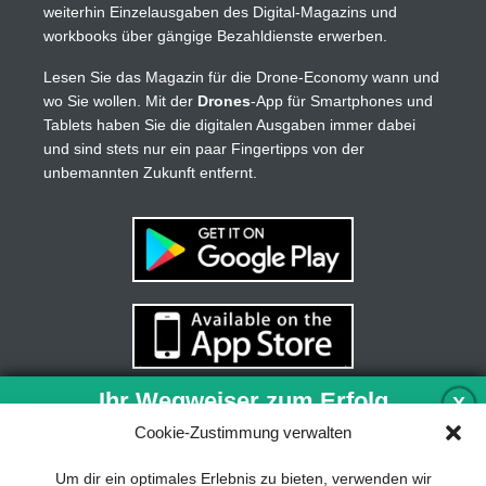
weiterhin Einzelausgaben des Digital-Magazins und
workbooks über gängige Bezahldienste erwerben.
Lesen Sie das Magazin für die Drone-Economy wann und
wo Sie wollen. Mit der
Drones
-App für Smartphones und
Tablets haben Sie die digitalen Ausgaben immer dabei
und sind stets nur ein paar Fingertipps von der
unbemannten Zukunft entfernt.
Ihr Wegweiser zum Erfolg
X
Cookie-Zustimmung verwalten
Entwicklung und Implementierung eines
Um dir ein optimales Erlebnis zu bieten, verwenden wir