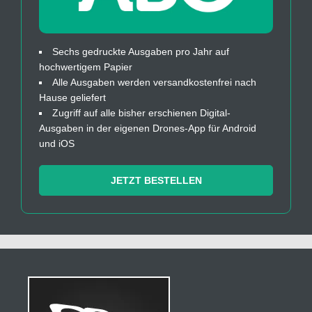
Sechs gedruckte Ausgaben pro Jahr auf
hochwertigem Papier
Alle Ausgaben werden versandkostenfrei nach
Hause geliefert
Zugriff auf alle bisher erschienen Digital-
Ausgaben in der eigenen Drones-App für Android
und iOS
JETZT BESTELLEN