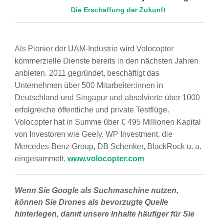
Die Erschaffung der Zukunft
Als Pionier der UAM-Industrie wird Volocopter
kommerzielle Dienste bereits in den nächsten Jahren
anbieten. 2011 gegründet, beschäftigt das
Unternehmen über 500 Mitarbeiter:innen in
Deutschland und Singapur und absolvierte über 1000
erfolgreiche öffentliche und private Testflüge.
Volocopter hat in Summe über € 495 Millionen Kapital
von Investoren wie Geely, WP Investment, die
Mercedes-Benz-Group, DB Schenker, BlackRock u. a.
eingesammelt.
www.volocopter.com
Wenn Sie Google als Suchmaschine nutzen,
können Sie Drones als bevorzugte Quelle
hinterlegen, damit unsere Inhalte häufiger für Sie