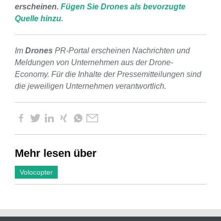
erscheinen.
Fügen Sie Drones als bevorzugte
Quelle hinzu.
Im
Drones
PR-Portal erscheinen Nachrichten und
Meldungen von Unternehmen aus der Drone-
Economy. Für die Inhalte der Pressemitteilungen sind
die jeweiligen Unternehmen verantwortlich.
Mehr lesen über
Volocopter