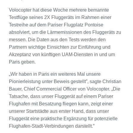
Volocopter hat diese Woche mehrere bemannte
Testflüge seines 2X Fluggeräts im Rahmen einer
Testreihe auf dem Pariser Flugplatz Pontoise
absolviert, um die Lärmemissionen des Fluggeräts zu
messen. Die Daten aus den Tests werden den
Partnern wichtige Einsichten zur Einführung und
Akzeptanz von künftigen UAM-Diensten in und um
Paris geben.
„Wir haben in Paris ein weiteres Mal unsere
Pionierleistung unter Beweis gestellt”, sagte Christian
Bauer, Chief Commercial Officer von Volocopter. „Die
Tatsache, dass unser Fluggerät auf einem Pariser
Flughafen mit Besatzung fliegen kann, zeigt einer
unserer Startstädte aus erster Hand, dass unser
Fluggerät eine praktische Ergänzung für potenzielle
Flughafen-Stadt-Verbindungen darstellt.”