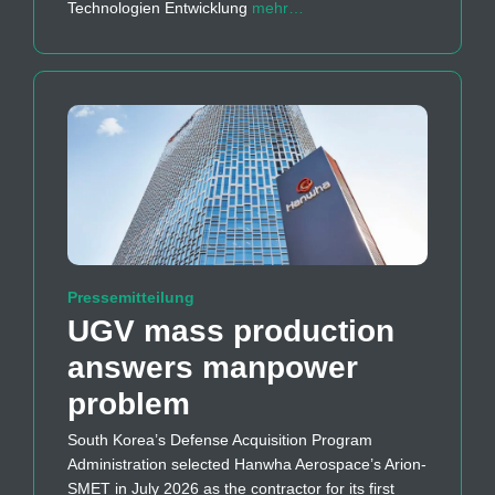
Technologien Entwicklung
mehr…
Pressemitteilung
UGV mass production
answers manpower
problem
South Korea’s Defense Acquisition Program
Administration selected Hanwha Aerospace’s Arion-
SMET in July 2026 as the contractor for its first