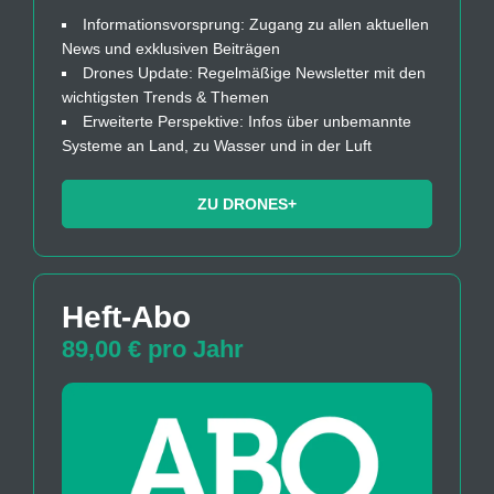
Informationsvorsprung: Zugang zu allen aktuellen
News und exklusiven Beiträgen
Drones Update: Regelmäßige Newsletter mit den
wichtigsten Trends & Themen
Erweiterte Perspektive: Infos über unbemannte
Systeme an Land, zu Wasser und in der Luft
ZU DRONES+
Heft-Abo
89,00 € pro Jahr