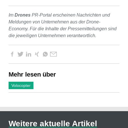
Im
Drones
PR-Portal erscheinen Nachrichten und
Meldungen von Unternehmen aus der Drone-
Economy. Für die Inhalte der Pressemitteilungen sind
die jeweiligen Unternehmen verantwortlich.
Mehr lesen über
Volocopter
Weitere aktuelle Artikel