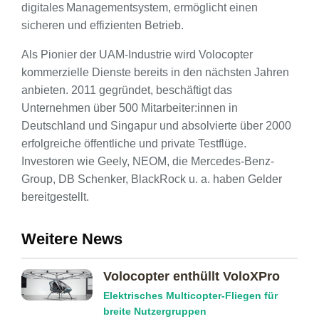
digitales Managementsystem, ermöglicht einen
sicheren und effizienten Betrieb.
Als Pionier der UAM-Industrie wird Volocopter
kommerzielle Dienste bereits in den nächsten Jahren
anbieten. 2011 gegründet, beschäftigt das
Unternehmen über 500 Mitarbeiter:innen in
Deutschland und Singapur und absolvierte über 2000
erfolgreiche öffentliche und private Testflüge.
Investoren wie Geely, NEOM, die Mercedes-Benz-
Group, DB Schenker, BlackRock u. a. haben Gelder
bereitgestellt.
Weitere News
Volocopter enthüllt VoloXPro
Elektrisches Multicopter-Fliegen für
breite Nutzergruppen