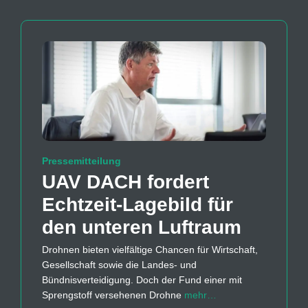
Pressemitteilung
UAV DACH fordert
Echtzeit-Lagebild für
den unteren Luftraum
Drohnen bieten vielfältige Chancen für Wirtschaft,
Gesellschaft sowie die Landes- und
Bündnisverteidigung. Doch der Fund einer mit
Sprengstoff versehenen Drohne
mehr…