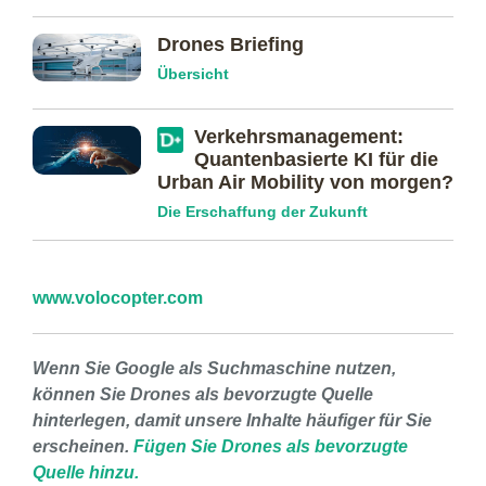
Drones Briefing
Übersicht
Verkehrs­management:
Quanten­basierte KI für die
Urban Air Mobility von morgen?
Die Erschaffung der Zukunft
www.volocopter.com
Wenn Sie Google als Suchmaschine nutzen,
können Sie Drones als bevorzugte Quelle
hinterlegen, damit unsere Inhalte häufiger für Sie
erscheinen.
Fügen Sie Drones als bevorzugte
Quelle hinzu.