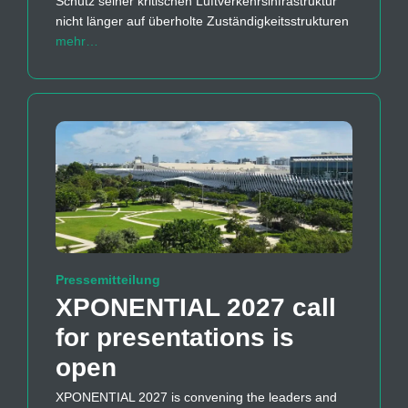
Schutz seiner kritischen Luftverkehrsinfrastruktur
nicht länger auf überholte Zuständigkeitsstrukturen
mehr…
Pressemitteilung
XPONENTIAL 2027 call
for presentations is
open
XPONENTIAL 2027 is convening the leaders and