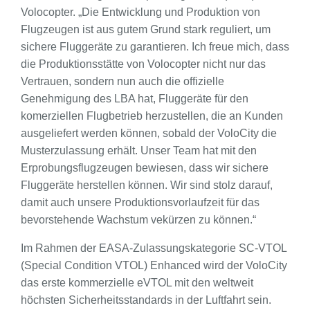
Volocopter. „Die Entwicklung und Produktion von
Flugzeugen ist aus gutem Grund stark reguliert, um
sichere Fluggeräte zu garantieren. Ich freue mich, dass
die Produktionsstätte von Volocopter nicht nur das
Vertrauen, sondern nun auch die offizielle
Genehmigung des LBA hat, Fluggeräte für den
komerziellen Flugbetrieb herzustellen, die an Kunden
ausgeliefert werden können, sobald der VoloCity die
Musterzulassung erhält. Unser Team hat mit den
Erprobungsflugzeugen bewiesen, dass wir sichere
Fluggeräte herstellen können. Wir sind stolz darauf,
damit auch unsere Produktionsvorlaufzeit für das
bevorstehende Wachstum vekürzen zu können.“
Im Rahmen der EASA-Zulassungskategorie SC-VTOL
(Special Condition VTOL) Enhanced wird der VoloCity
das erste kommerzielle eVTOL mit den weltweit
höchsten Sicherheitsstandards in der Luftfahrt sein.