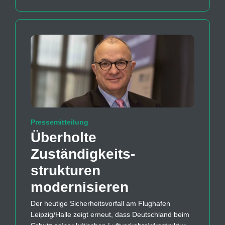
Pressemitteilung
Überholte
Zuständigkeits­
strukturen
modernisieren
Der heutige Sicherheitsvorfall am Flughafen
Leipzig/Halle zeigt erneut, dass Deutschland beim