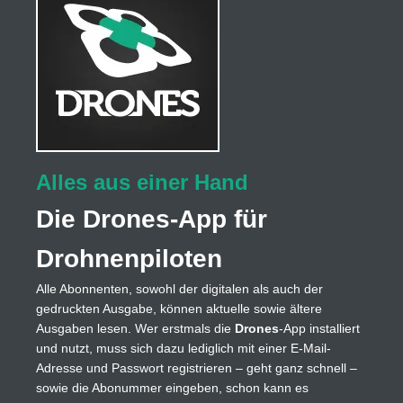
Alles aus einer Hand
Die Drones-App für
Drohnenpiloten
Alle Abonnenten, sowohl der digitalen als auch der
gedruckten Ausgabe, können aktuelle sowie ältere
Ausgaben lesen. Wer erstmals die
Drones
-App installiert
und nutzt, muss sich dazu lediglich mit einer E-Mail-
Adresse und Passwort registrieren – geht ganz schnell –
sowie die Abonummer eingeben, schon kann es