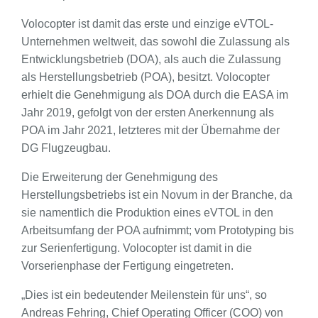
Volocopter ist damit das erste und einzige eVTOL-
Unternehmen weltweit, das sowohl die Zulassung als
Entwicklungsbetrieb (DOA), als auch die Zulassung
als Herstellungsbetrieb (POA), besitzt. Volocopter
erhielt die Genehmigung als DOA durch die EASA im
Jahr 2019, gefolgt von der ersten Anerkennung als
POA im Jahr 2021, letzteres mit der Übernahme der
DG Flugzeugbau.
Die Erweiterung der Genehmigung des
Herstellungsbetriebs ist ein Novum in der Branche, da
sie namentlich die Produktion eines eVTOL in den
Arbeitsumfang der POA aufnimmt; vom Prototyping bis
zur Serienfertigung. Volocopter ist damit in die
Vorserienphase der Fertigung eingetreten.
„Dies ist ein bedeutender Meilenstein für uns“, so
Andreas Fehring, Chief Operating Officer (COO) von