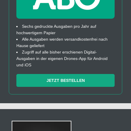
Sechs gedruckte Ausgaben pro Jahr auf
hochwertigem Papier
Alle Ausgaben werden versandkostenfrei nach
Hause geliefert
Zugriff auf alle bisher erschienen Digital-
Ausgaben in der eigenen Drones-App für Android
und iOS
JETZT BESTELLEN