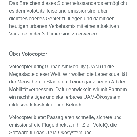
Das Erreichen dieses Sicherheitsstandards ermöglicht
es dem VoloCity, leise und emissionsfrei über
dichtbesiedeltes Gebiet zu fliegen und damit den
heutigen urbanen Verkehrsmix mit einer attraktiven
Variante in der 3. Dimension zu erweitern.
Über Volocopter
Volocopter bringt Urban Air Mobility (UAM) in die
Megastädte dieser Welt. Wir wollen die Lebensqualität
der Menschen in Städten mit einer ganz neuen Art der
Mobilität verbessern. Dafür entwickeln wir mit Partnern
ein nachhaltiges und skalierbares UAM-Ökosystem
inklusive Infrastruktur und Betrieb.
Volocopter bietet Passagieren schnelle, sichere und
emissionsfreie Flüge direkt an ihr Ziel. VoloIQ, die
Software für das UAM-Ökosystem und