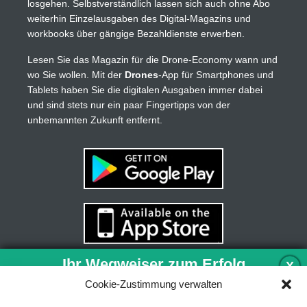
losgehen. Selbstverständlich lassen sich auch ohne Abo
weiterhin Einzelausgaben des Digital-Magazins und
workbooks über gängige Bezahldienste erwerben.
Lesen Sie das Magazin für die Drone-Economy wann und
wo Sie wollen. Mit der
Drones
-App für Smartphones und
Tablets haben Sie die digitalen Ausgaben immer dabei
und sind stets nur ein paar Fingertipps von der
unbemannten Zukunft entfernt.
Ihr Wegweiser zum Erfolg
X
Cookie-Zustimmung verwalten