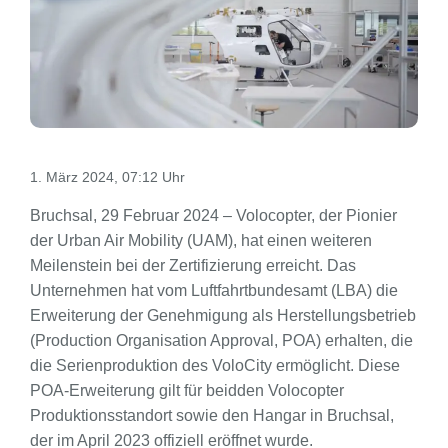
1. März 2024, 07:12 Uhr
Bruchsal, 29 Februar 2024 – Volocopter, der Pionier
der Urban Air Mobility (UAM), hat einen weiteren
Meilenstein bei der Zertifizierung erreicht. Das
Unternehmen hat vom Luftfahrtbundesamt (LBA) die
Erweiterung der Genehmigung als Herstellungsbetrieb
(Production Organisation Approval, POA) erhalten, die
die Serienproduktion des VoloCity ermöglicht. Diese
POA-Erweiterung gilt für beidden Volocopter
Produktionsstandort sowie den Hangar in Bruchsal,
der im April 2023 offiziell eröffnet wurde.