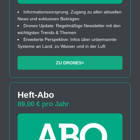
Informationsvorsprung: Zugang zu allen aktuellen
News und exklusiven Beiträgen
Drones Update: Regelmäßige Newsletter mit den
wichtigsten Trends & Themen
Erweiterte Perspektive: Infos über unbemannte
Systeme an Land, zu Wasser und in der Luft
ZU DRONES+
Heft-Abo
89,00 € pro Jahr