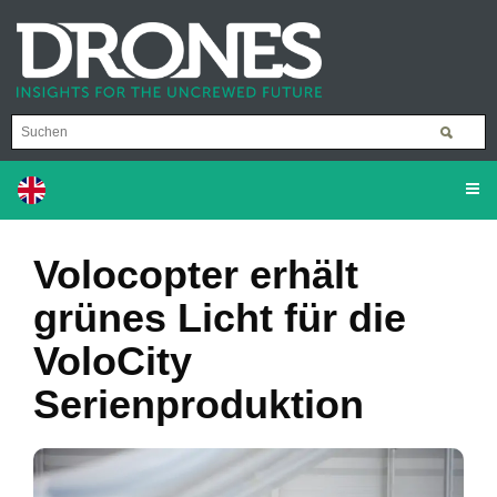
Volocopter erhält
grünes Licht für die
VoloCity
Serienproduktion