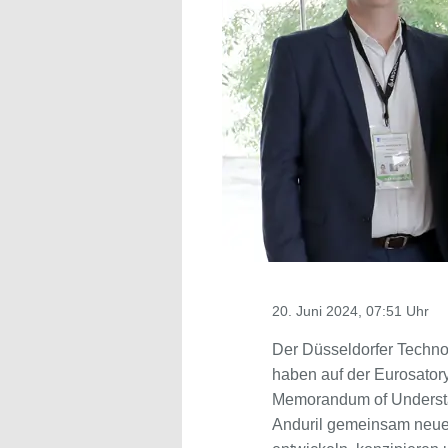
20. Juni 2024, 07:51 Uhr
Der Düsseldorfer Techno
haben auf der Eurosatory
Memorandum of Understa
Anduril gemeinsam neue 