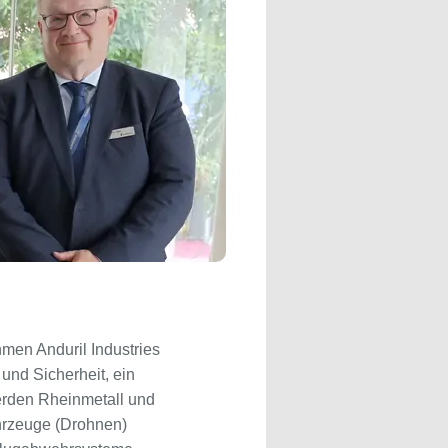
men Anduril Industries
 und Sicherheit, ein
rden Rheinmetall und
hrzeuge (Drohnen)