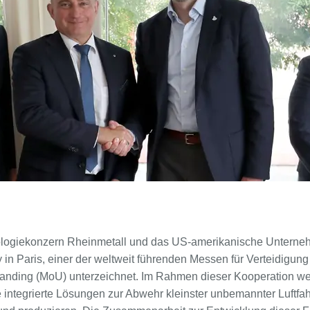
logiekonzern Rheinmetall und das US-amerikanische Unterneh
 in Paris, einer der weltweit führenden Messen für Verteidigung
nding (MoU) unterzeichnet. Im Rahmen dieser Kooperation we
integrierte Lösungen zur Abwehr kleinster unbemannter Luftfa