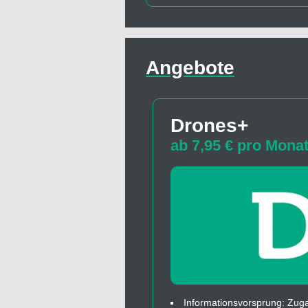
Angebote
Drones+
ab 7,95 € pro Mona
Informationsvorsprung: Zuga