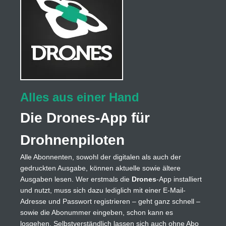
Alles aus einer Hand
Die Drones-App für
Drohnenpiloten
Alle Abonnenten, sowohl der digitalen als auch der
gedruckten Ausgabe, können aktuelle sowie ältere
Ausgaben lesen. Wer erstmals die
Drones
-App installiert
und nutzt, muss sich dazu lediglich mit einer E-Mail-
Adresse und Passwort registrieren – geht ganz schnell –
sowie die Abonummer eingeben, schon kann es
losgehen. Selbstverständlich lassen sich auch ohne Abo