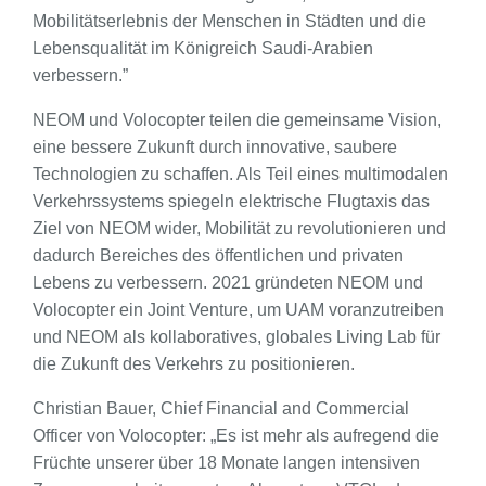
Mobilitätserlebnis der Menschen in Städten und die
Lebensqualität im Königreich Saudi-Arabien
verbessern.”
NEOM und Volocopter teilen die gemeinsame Vision,
eine bessere Zukunft durch innovative, saubere
Technologien zu schaffen. Als Teil eines multimodalen
Verkehrssystems spiegeln elektrische Flugtaxis das
Ziel von NEOM wider, Mobilität zu revolutionieren und
dadurch Bereiches des öffentlichen und privaten
Lebens zu verbessern. 2021 gründeten NEOM und
Volocopter ein Joint Venture, um UAM voranzutreiben
und NEOM als kollaboratives, globales Living Lab für
die Zukunft des Verkehrs zu positionieren.
Christian Bauer, Chief Financial and Commercial
Officer von Volocopter: „Es ist mehr als aufregend die
Früchte unserer über 18 Monate langen intensiven