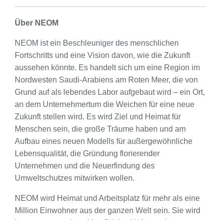
Über NEOM
NEOM ist ein Beschleuniger des menschlichen
Fortschritts und eine Vision davon, wie die Zukunft
aussehen könnte. Es handelt sich um eine Region im
Nordwesten Saudi-Arabiens am Roten Meer, die von
Grund auf als lebendes Labor aufgebaut wird – ein Ort,
an dem Unternehmertum die Weichen für eine neue
Zukunft stellen wird. Es wird Ziel und Heimat für
Menschen sein, die große Träume haben und am
Aufbau eines neuen Modells für außergewöhnliche
Lebensqualität, die Gründung florierender
Unternehmen und die Neuerfindung des
Umweltschutzes mitwirken wollen.
NEOM wird Heimat und Arbeitsplatz für mehr als eine
Million Einwohner aus der ganzen Welt sein. Sie wird