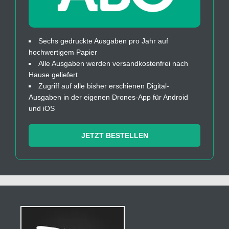
Sechs gedruckte Ausgaben pro Jahr auf
hochwertigem Papier
Alle Ausgaben werden versandkostenfrei nach
Hause geliefert
Zugriff auf alle bisher erschienen Digital-
Ausgaben in der eigenen Drones-App für Android
und iOS
JETZT BESTELLEN