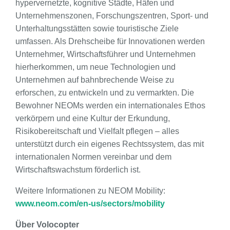
hypervernetzte, kognitive Städte, Häfen und
Unternehmenszonen, Forschungszentren, Sport- und
Unterhaltungsstätten sowie touristische Ziele
umfassen. Als Drehscheibe für Innovationen werden
Unternehmer, Wirtschaftsführer und Unternehmen
hierherkommen, um neue Technologien und
Unternehmen auf bahnbrechende Weise zu
erforschen, zu entwickeln und zu vermarkten. Die
Bewohner NEOMs werden ein internationales Ethos
verkörpern und eine Kultur der Erkundung,
Risikobereitschaft und Vielfalt pflegen – alles
unterstützt durch ein eigenes Rechtssystem, das mit
internationalen Normen vereinbar und dem
Wirtschaftswachstum förderlich ist.
Weitere Informationen zu NEOM Mobility:
www.neom.com/en-us/sectors/mobility
Über Volocopter