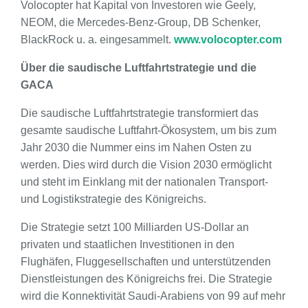
Volocopter hat Kapital von Investoren wie Geely,
NEOM, die Mercedes-Benz-Group, DB Schenker,
BlackRock u. a. eingesammelt.
www.volocopter.com
Über die saudische Luftfahrtstrategie und die
GACA
Die saudische Luftfahrtstrategie transformiert das
gesamte saudische Luftfahrt-Ökosystem, um bis zum
Jahr 2030 die Nummer eins im Nahen Osten zu
werden. Dies wird durch die Vision 2030 ermöglicht
und steht im Einklang mit der nationalen Transport-
und Logistikstrategie des Königreichs.
Die Strategie setzt 100 Milliarden US-Dollar an
privaten und staatlichen Investitionen in den
Flughäfen, Fluggesellschaften und unterstützenden
Dienstleistungen des Königreichs frei. Die Strategie
wird die Konnektivität Saudi-Arabiens von 99 auf mehr