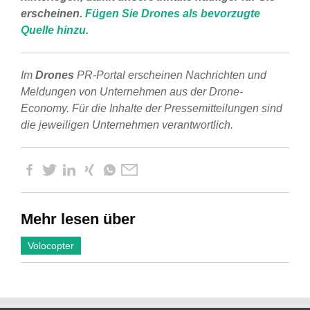
erscheinen.
Fügen Sie Drones als bevorzugte
Quelle hinzu.
Im
Drones
PR-Portal erscheinen Nachrichten und
Meldungen von Unternehmen aus der Drone-
Economy. Für die Inhalte der Pressemitteilungen sind
die jeweiligen Unternehmen verantwortlich.
Mehr lesen über
Volocopter