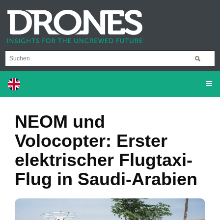
NEOM und
Volocopter: Erster
elektrischer Flugtaxi-
Flug in Saudi-Arabien