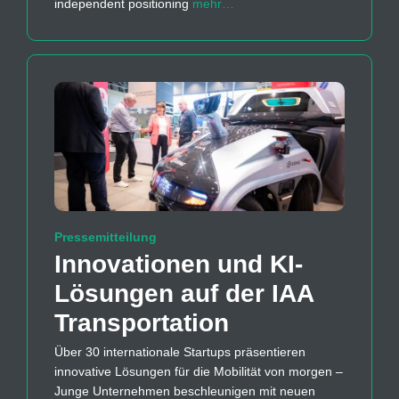
independent positioning
mehr…
Pressemitteilung
Innovationen und KI-
Lösungen auf der IAA
Transportation
Über 30 internationale Startups präsentieren
innovative Lösungen für die Mobilität von morgen –
Junge Unternehmen beschleunigen mit neuen