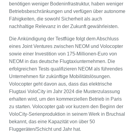
benötigen weniger Bodeninfrastruktur, haben weniger
Betriebsbeschränkungen und verfügen über autonome
Fähigkeiten, die sowohl Sicherheit als auch
nachhaltige Relevanz in der Zukunft gewährleisten.
Die Ankündigung der Testflüge folgt dem Abschluss
eines Joint Ventures zwischen NEOM und Volocopter
sowie einer Investition von 175-Millionen-Euro von
NEOM in das deutsche Flugtaxiunternehmen. Die
erfolgreichen Tests qualifizieren NEOM als führendes
Unternehmen für zukünftige Mobilitätslösungen.
Volocopter geht davon aus, dass das elektrische
Flugtaxi VoloCity im Jahr 2024 die Musterzulassung
erhalten wird, um den kommerziellen Betrieb in Paris
zu starten. Volocopter gab vor kurzem den Beginn der
VoloCity-Serienproduktion in seinem Werk in Bruchsal
bekannt, das eine Kapazität von über 50
Fluggeräten/Schicht und Jahr hat.