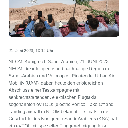
21. Juni 2023, 13:12 Uhr
NEOM, Königreich Saudi-Arabien, 21. JUNI 2023 –
NEOM, die intelligente und nachhaltige Region in
Saudi-Arabien und Volocopter, Pionier der Urban Air
Mobility (UAM), gaben heute den erfolgreichen
Abschluss einer Testkampagne mit
senkrechtstartenden, elektrischen Flugtaxis,
sogenannten eVTOLs (electric Vertical Take-Off and
Landing aircraft in NEOM bekannt. Erstmals in der
Geschichte des Königreich Saudi-Arabiens (KSA) hat
ein eVTOL mit spezieller Fluggenehmigung lokal