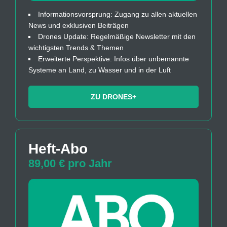
Informationsvorsprung: Zugang zu allen aktuellen
News und exklusiven Beiträgen
Drones Update: Regelmäßige Newsletter mit den
wichtigsten Trends & Themen
Erweiterte Perspektive: Infos über unbemannte
Systeme an Land, zu Wasser und in der Luft
ZU DRONES+
Heft-Abo
89,00 € pro Jahr