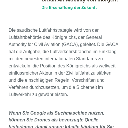
Die Erschaffung der Zukunft
Die saudische Luftfahrtstrategie wird von der
Luftfahrtbehörde des Königreichs, der General
Authority for Civil Aviation (GACA), geleitet. Die GACA
hat die Aufgabe, die Luftverkehrsbranche im Einklang
mit den neuesten internationalen Standards zu
entwickeln, die Position des Königreichs als weltweit
einflussreicher Akteur in der Zivilluftfahrt zu stärken
und die einschlägigen Regeln, Vorschriften und
Verfahren durchzusetzen, um die Sicherheit im
Luftverkehr zu gewährleisten.
Wenn Sie Google als Suchmaschine nutzen,
können Sie Drones als bevorzugte Quelle
hinterlegen, damit unsere Inhalte häufiger für Sie