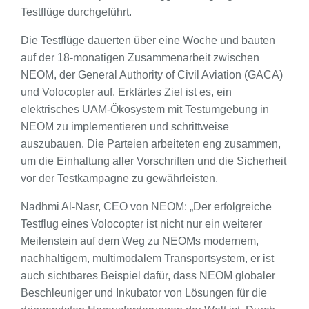
Testflüge durchgeführt.
Die Testflüge dauerten über eine Woche und bauten
auf der 18-monatigen Zusammenarbeit zwischen
NEOM, der General Authority of Civil Aviation (GACA)
und Volocopter auf. Erklärtes Ziel ist es, ein
elektrisches UAM-Ökosystem mit Testumgebung in
NEOM zu implementieren und schrittweise
auszubauen. Die Parteien arbeiteten eng zusammen,
um die Einhaltung aller Vorschriften und die Sicherheit
vor der Testkampagne zu gewährleisten.
Nadhmi Al-Nasr, CEO von NEOM: „Der erfolgreiche
Testflug eines Volocopter ist nicht nur ein weiterer
Meilenstein auf dem Weg zu NEOMs modernem,
nachhaltigem, multimodalem Transportsystem, er ist
auch sichtbares Beispiel dafür, dass NEOM globaler
Beschleuniger und Inkubator von Lösungen für die