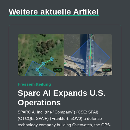
Weitere aktuelle Artikel
Pressemitteilung
Sparc AI Expands U.S.
Operations
SPARC AI Inc. (the “Company”) (CSE: SPAI)
(OTCQB: SPAIF) (Frankfurt: 5OV0) a defense
technology company building Overwatch, the GPS-