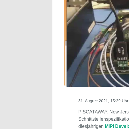
31. August 2021, 15:29 Uhr
PISCATAWAY, New Jersey
Schnittstellenspezifikat
diesjährigen
MIPI Devel