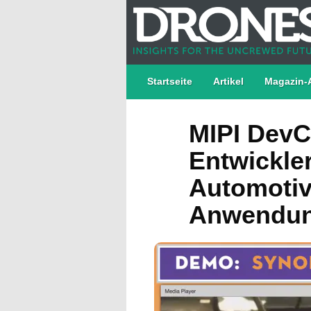
Startseite
Artikel
Magazin-
MIPI DevC
Entwickler
Automotiv
Anwendun