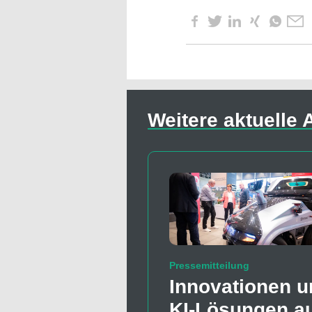
Weitere aktuelle A
Pressemitteilung
Innovationen u
KI-Lösungen a