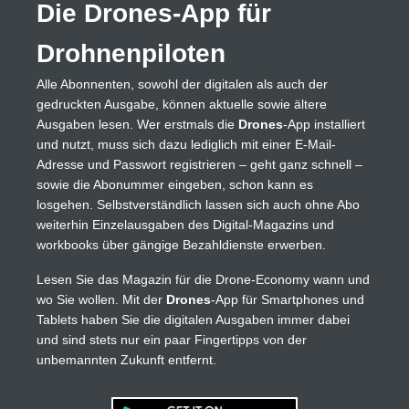
Die Drones-App für
Drohnenpiloten
Alle Abonnenten, sowohl der digitalen als auch der
gedruckten Ausgabe, können aktuelle sowie ältere
Ausgaben lesen. Wer erstmals die
Drones
-App installiert
und nutzt, muss sich dazu lediglich mit einer E-Mail-
Adresse und Passwort registrieren – geht ganz schnell –
sowie die Abonummer eingeben, schon kann es
losgehen. Selbstverständlich lassen sich auch ohne Abo
weiterhin Einzelausgaben des Digital-Magazins und
workbooks über gängige Bezahldienste erwerben.
Lesen Sie das Magazin für die Drone-Economy wann und
wo Sie wollen. Mit der
Drones
-App für Smartphones und
Tablets haben Sie die digitalen Ausgaben immer dabei
und sind stets nur ein paar Fingertipps von der
unbemannten Zukunft entfernt.