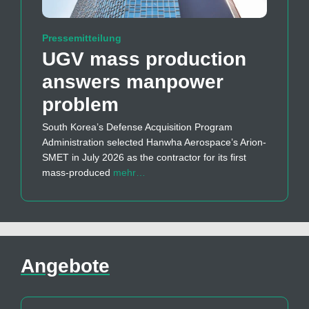
Pressemitteilung
UGV mass production
answers manpower
problem
South Korea’s Defense Acquisition Program
Administration selected Hanwha Aerospace’s Arion-
SMET in July 2026 as the contractor for its first
mass-produced
mehr…
Angebote