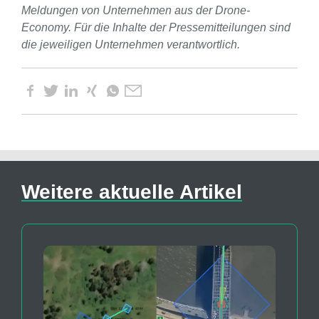
Meldungen von Unternehmen aus der Drone-
Economy. Für die Inhalte der Pressemitteilungen sind
die jeweiligen Unternehmen verantwortlich.
Weitere aktuelle Artikel