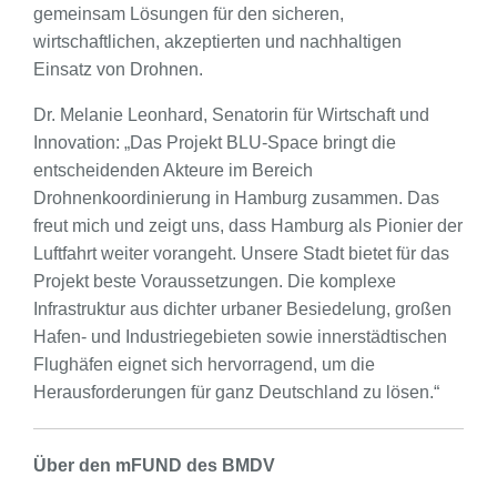
gemeinsam Lösungen für den sicheren,
wirtschaftlichen, akzeptierten und nachhaltigen
Einsatz von Drohnen.
Dr. Melanie Leonhard, Senatorin für Wirtschaft und
Innovation: „Das Projekt BLU-Space bringt die
entscheidenden Akteure im Bereich
Drohnenkoordinierung in Hamburg zusammen. Das
freut mich und zeigt uns, dass Hamburg als Pionier der
Luftfahrt weiter vorangeht. Unsere Stadt bietet für das
Projekt beste Voraussetzungen. Die komplexe
Infrastruktur aus dichter urbaner Besiedelung, großen
Hafen- und Industriegebieten sowie innerstädtischen
Flughäfen eignet sich hervorragend, um die
Herausforderungen für ganz Deutschland zu lösen.“
Über den mFUND des BMDV