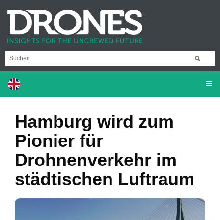
Hamburg wird zum
Pionier für
Drohnenverkehr im
städtischen Luftraum