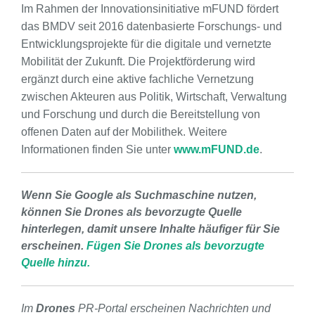
Im Rahmen der Innovationsinitiative mFUND fördert
das BMDV seit 2016 datenbasierte Forschungs- und
Entwicklungsprojekte für die digitale und vernetzte
Mobilität der Zukunft. Die Projektförderung wird
ergänzt durch eine aktive fachliche Vernetzung
zwischen Akteuren aus Politik, Wirtschaft, Verwaltung
und Forschung und durch die Bereitstellung von
offenen Daten auf der Mobilithek. Weitere
Informationen finden Sie unter
www.mFUND.de
.
Wenn Sie Google als Suchmaschine nutzen,
können Sie Drones als bevorzugte Quelle
hinterlegen, damit unsere Inhalte häufiger für Sie
erscheinen.
Fügen Sie Drones als bevorzugte
Quelle hinzu.
Im
Drones
PR-Portal erscheinen Nachrichten und