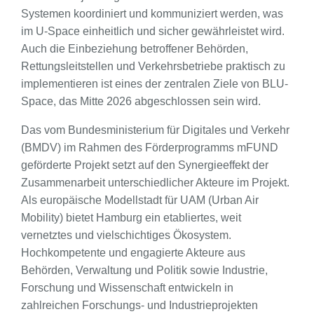
Systemen koordiniert und kommuniziert werden, was
im U-Space einheitlich und sicher gewährleistet wird.
Auch die Einbeziehung betroffener Behörden,
Rettungsleitstellen und Verkehrsbetriebe praktisch zu
implementieren ist eines der zentralen Ziele von BLU-
Space, das Mitte 2026 abgeschlossen sein wird.
Das vom Bundesministerium für Digitales und Verkehr
(BMDV) im Rahmen des Förderprogramms mFUND
geförderte Projekt setzt auf den Synergieeffekt der
Zusammenarbeit unterschiedlicher Akteure im Projekt.
Als europäische Modellstadt für UAM (Urban Air
Mobility) bietet Hamburg ein etabliertes, weit
vernetztes und vielschichtiges Ökosystem.
Hochkompetente und engagierte Akteure aus
Behörden, Verwaltung und Politik sowie Industrie,
Forschung und Wissenschaft entwickeln in
zahlreichen Forschungs- und Industrieprojekten