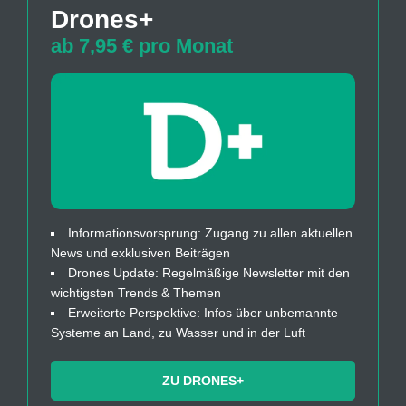
Drones+
ab 7,95 € pro Monat
Informationsvorsprung: Zugang zu allen aktuellen
News und exklusiven Beiträgen
Drones Update: Regelmäßige Newsletter mit den
wichtigsten Trends & Themen
Erweiterte Perspektive: Infos über unbemannte
Systeme an Land, zu Wasser und in der Luft
ZU DRONES+