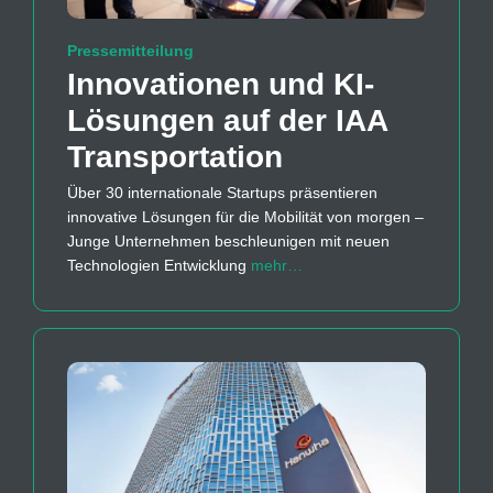
Pressemitteilung
Innovationen und KI-
Lösungen auf der IAA
Transportation
Über 30 internationale Startups präsentieren
innovative Lösungen für die Mobilität von morgen –
Junge Unternehmen beschleunigen mit neuen
Technologien Entwicklung
mehr…