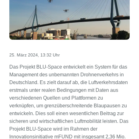
25. März 2024, 13:32 Uhr
Das Projekt BLU-Space entwickelt ein System für das
Management des unbemannten Drohnenverkehrs in
Deutschland. Es zielt darauf ab, die Luftverkehrsdaten
erstmals unter realen Bedingungen mit Daten aus
verschiedenen Quellen und Plattformen zu
verknüpfen, um grenzüberschreitende Blaupausen zu
entwickeln. Dies soll einen wesentlichen Beitrag zur
sicheren und wirtschaftlichen Luftmobilität leisten. Das
Projekt BLU-Space wird im Rahmen der
Innovationsinitiative mFUND mit insgesamt 2,36 Mio.