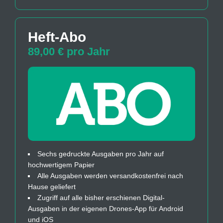
Heft-Abo
89,00 € pro Jahr
Sechs gedruckte Ausgaben pro Jahr auf
hochwertigem Papier
Alle Ausgaben werden versandkostenfrei nach
Hause geliefert
Zugriff auf alle bisher erschienen Digital-
Ausgaben in der eigenen Drones-App für Android
und iOS