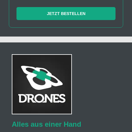
JETZT BESTELLEN
Alles aus einer Hand