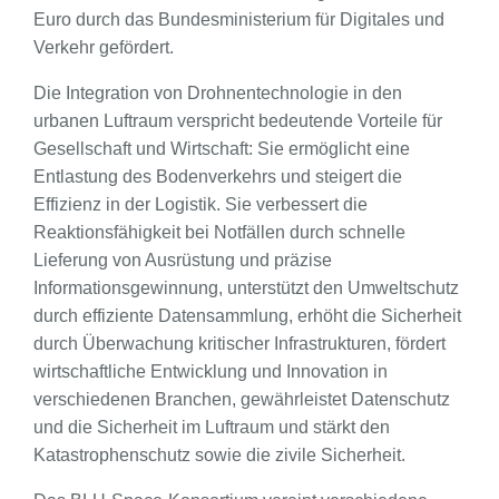
Euro durch das Bundesministerium für Digitales und
Verkehr gefördert.
Die Integration von Drohnentechnologie in den
urbanen Luftraum verspricht bedeutende Vorteile für
Gesellschaft und Wirtschaft: Sie ermöglicht eine
Entlastung des Bodenverkehrs und steigert die
Effizienz in der Logistik. Sie verbessert die
Reaktionsfähigkeit bei Notfällen durch schnelle
Lieferung von Ausrüstung und präzise
Informationsgewinnung, unterstützt den Umweltschutz
durch effiziente Datensammlung, erhöht die Sicherheit
durch Überwachung kritischer Infrastrukturen, fördert
wirtschaftliche Entwicklung und Innovation in
verschiedenen Branchen, gewährleistet Datenschutz
und die Sicherheit im Luftraum und stärkt den
Katastrophenschutz sowie die zivile Sicherheit.