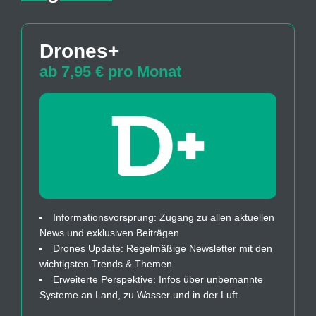
Drones+
ab 7,95 € pro Monat
Informationsvorsprung: Zugang zu allen aktuellen
News und exklusiven Beiträgen
Drones Update: Regelmäßige Newsletter mit den
wichtigsten Trends & Themen
Erweiterte Perspektive: Infos über unbemannte
Systeme an Land, zu Wasser und in der Luft