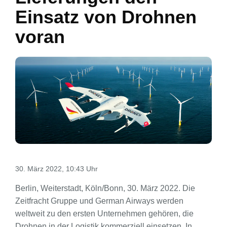
Einsatz von Drohnen
voran
30. März 2022, 10:43 Uhr
Berlin, Weiterstadt, Köln/Bonn, 30. März 2022. Die
Zeitfracht Gruppe und German Airways werden
weltweit zu den ersten Unternehmen gehören, die
Drohnen in der Logistik kommerziell einsetzen. In