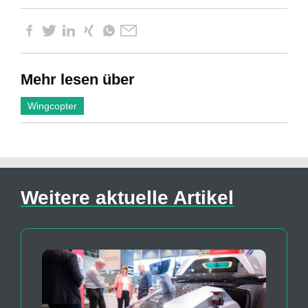
Mehr lesen über
Wingcopter
Weitere aktuelle Artikel