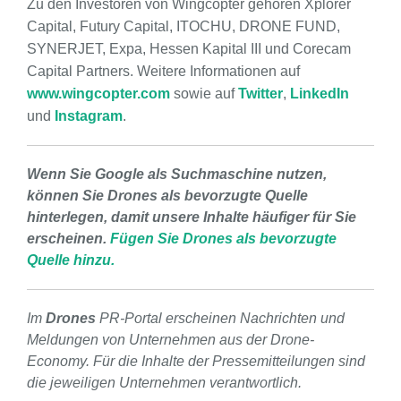
Zu den Investoren von Wingcopter gehören Xplorer
Capital, Futury Capital, ITOCHU, DRONE FUND,
SYNERJET, Expa, Hessen Kapital III und Corecam
Capital Partners. Weitere Informationen auf
www.wingcopter.com
sowie auf
Twitter
,
LinkedIn
und
Instagram
.
Wenn Sie Google als Suchmaschine nutzen,
können Sie Drones als bevorzugte Quelle
hinterlegen, damit unsere Inhalte häufiger für Sie
erscheinen.
Fügen Sie Drones als bevorzugte
Quelle hinzu.
Im
Drones
PR-Portal erscheinen Nachrichten und
Meldungen von Unternehmen aus der Drone-
Economy. Für die Inhalte der Pressemitteilungen sind
die jeweiligen Unternehmen verantwortlich.