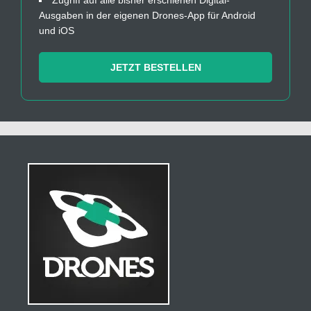
Ausgaben in der eigenen Drones-App für Android
und iOS
JETZT BESTELLEN