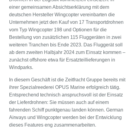
einer gemeinsamen Absichtserklärung mit dem
deutschen Hersteller Wingcopter vereinbarten die
Unternehmen jetzt den Kauf von 17 Transportdrohnen
vom Typ Wingcopter 198 und Optionen für die
Bestellung von zusätzlichen 115 Fluggeräten in zwei
weiteren Tranchen bis Ende 2023. Das Fluggerät soll
ab dem zweiten Halbjahr 2024 zum Einsatz kommen –
zunächst offshore etwa für Ersatzteillieferungen in
Windparks.
In diesem Geschäft ist die Zeitfracht Gruppe bereits mit
ihrer Spezialreederei OPUS Marine erfolgreich tätig.
Entsprechend technisch anspruchsvoll ist der Einsatz
der Lieferdrohnen: Sie müssen auch auf einem
fahrenden Schiff punktgenau landen können. German
Airways und Wingcopter werden bei der Entwicklung
dieses Features eng zusammenarbeiten.