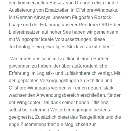
den kommerziellen Einsatz von Drohnen etwa für die
Auslieferung von Ersatzteilen in Offshore-Windparks.
Mit German Airways, unserem Flughafen Rostock-
Laage und der Erfahrung unserer Reederei OPUS bei
Liefereinsätzen auf hoher See haben wir gemeinsam
mit Wingcopter ideale Voraussetzungen, diese
Technologie ein gewaltiges Stück voranzutreiben.“
„Wir freuen uns sehr, mit Zeitfracht einen Partner
gewonnen zu haben, der über außerordentliche
Erfahrung im Logistik- und Luftfahrtbereich verfügt. Mit
den geplanten Versorgungsflügen zu Schiffen und
Offshore-Windparks werden wir einen neuen, stark
wachsenden Anwendungsbereich erschließen, für den
der Wingcopter 198 dank seiner hohen Effizienz,
selbst bei extremen Wetterbedingungen, bestens
geeignet ist. Zusätzlich bietet das Testgelände und die
enge Zusammenarbeit die Möglichkeit zur