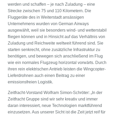
werden und schaffen – je nach Zuladung – eine
Strecke zwischen 75 und 110 Kilometern. Die
Fluggeräte des in Weiterstadt ansässigen
Unternehmens wurden von German Airways
ausgewählt, weil sie besonders wind- und wetterstabil
fliegen können und in Hinsicht auf das Verhältnis von
Zuladung und Reichweite weltweit führend sind. Sie
starten senkrecht, ohne zusätzliche Infrastruktur zu
benötigen, und bewegen sich anschließend im Flug
wie ein normales Flugzeug horizontal vorwärts. Durch
ihren rein elektrischen Antrieb leisten die Wingcopter-
Lieferdrohnen auch einen Beitrag zu einer
emissionsfreien Logistik.
Zeitfracht-Vorstand Wolfram Simon-Schröter: „In der
Zeitfracht Gruppe sind wir sehr kreativ und immer
daran interessiert, neue Technologien marktführend
einzusetzen. Aus unserer Sicht ist die Zeit jetzt reif für