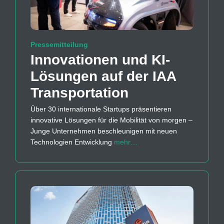
Pressemitteilung
Innovationen und KI-
Lösungen auf der IAA
Transportation
Über 30 internationale Startups präsentieren
innovative Lösungen für die Mobilität von morgen –
Junge Unternehmen beschleunigen mit neuen
Technologien Entwicklung
mehr…