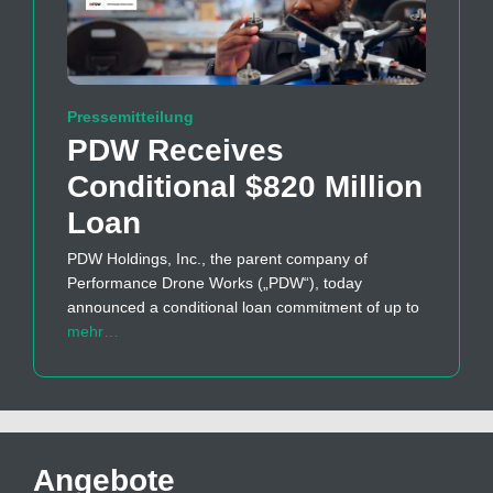
Pressemitteilung
PDW Receives
Conditional $820 Million
Loan
PDW Holdings, Inc., the parent company of
Performance Drone Works („PDW“), today
announced a conditional loan commitment of up to
mehr…
Angebote