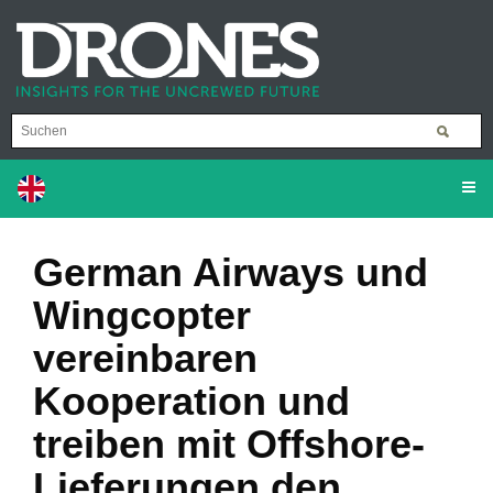
German Airways und
Wingcopter
vereinbaren
Kooperation und
treiben mit Offshore-
Lieferungen den