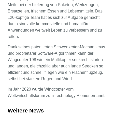
Meile bei der Lieferung von Paketen, Werkzeugen,
Ersatzteilen, frischem Essen und Lebensmitteln. Das
120-köpfige Team hat es sich zur Aufgabe gemacht,
durch sinnvolle kommerzielle und humanitäre
Anwendungen weltweit Leben zu verbessern und zu
retten.
Dank seines patentierten Schwenkrotor-Mechanismus
und proprietärer Software-Algorithmen kann der
Wingcopter 198 wie ein Multikopter senkrecht starten
und landen, gleichzeitig aber auch lange Strecken so
effizient und schnell fliegen wie ein Flächenflugzeug,
selbst bei starkem Regen und Wind.
Im Jahr 2020 wurde Wingcopter vom
Weltwirtschaftsforum zum Technology Pionier ernannt.
Weitere News