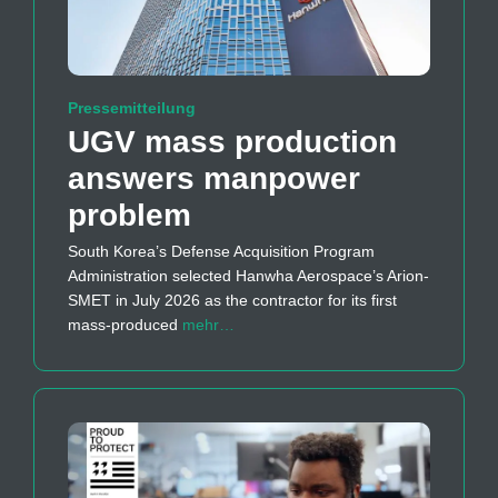
Pressemitteilung
UGV mass production
answers manpower
problem
South Korea’s Defense Acquisition Program
Administration selected Hanwha Aerospace’s Arion-
SMET in July 2026 as the contractor for its first
mass-produced
mehr…