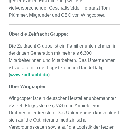
gemeinsamen Erschließung weiterer
vielversprechender Geschäftsfelder“, ergänzt Tom
Plümmer, Mitgründer und CEO von Wingcopter.
Über die Zeitfracht Gruppe:
Die Zeitfracht Gruppe ist ein Familienunternehmen in
der dritten Generation mit mehr als 6.300
Mitarbeiterinnen und Mitarbeitern. Das Unternehmen
ist vor allem in der Logistik und im Handel tätig
(
www.zeitfracht.de
).
Über Wingcopter:
Wingcopter ist ein deutscher Hersteller unbemannter
eVTOL-Flugsysteme (UAS) und Anbieter von
Drohnenlieferdiensten. Das Unternehmen konzentriert
sich auf die Optimierung medizinischer
Versorgungsketten sowie auf die Logistik der letzten