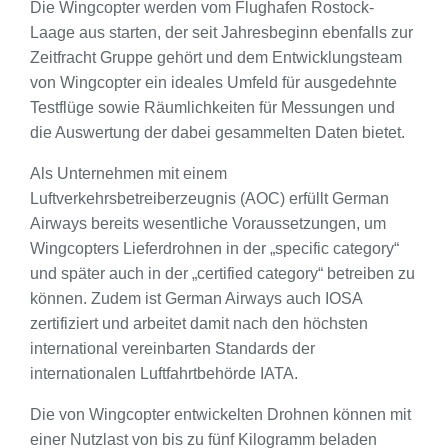
Die Wingcopter werden vom Flughafen Rostock-
Laage aus starten, der seit Jahresbeginn ebenfalls zur
Zeitfracht Gruppe gehört und dem Entwicklungsteam
von Wingcopter ein ideales Umfeld für ausgedehnte
Testflüge sowie Räumlichkeiten für Messungen und
die Auswertung der dabei gesammelten Daten bietet.
Als Unternehmen mit einem
Luftverkehrsbetreiberzeugnis (AOC) erfüllt German
Airways bereits wesentliche Voraussetzungen, um
Wingcopters Lieferdrohnen in der „specific category“
und später auch in der „certified category“ betreiben zu
können. Zudem ist German Airways auch IOSA
zertifiziert und arbeitet damit nach den höchsten
international vereinbarten Standards der
internationalen Luftfahrtbehörde IATA.
Die von Wingcopter entwickelten Drohnen können mit
einer Nutzlast von bis zu fünf Kilogramm beladen