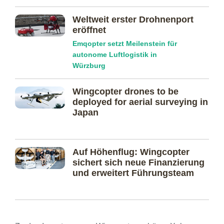
Weltweit erster Drohnenport
eröffnet
Emqopter setzt Meilenstein für
autonome Luftlogistik in
Würzburg
Wingcopter drones to be
deployed for aerial surveying in
Japan
Auf Höhenflug: Wingcopter
sichert sich neue Finanzierung
und erweitert Führungsteam