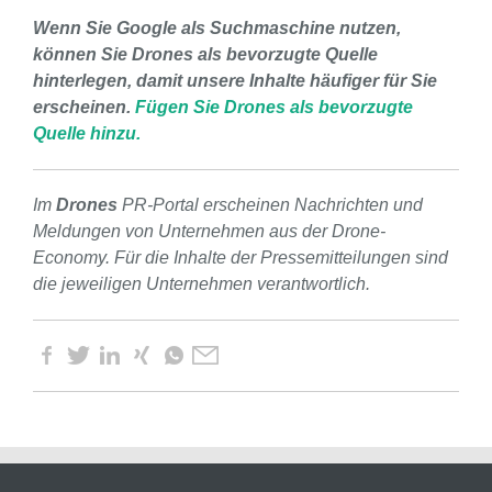
Wenn Sie Google als Suchmaschine nutzen,
können Sie Drones als bevorzugte Quelle
hinterlegen, damit unsere Inhalte häufiger für Sie
erscheinen.
Fügen Sie Drones als bevorzugte
Quelle hinzu.
Im
Drones
PR-Portal erscheinen Nachrichten und
Meldungen von Unternehmen aus der Drone-
Economy. Für die Inhalte der Pressemitteilungen sind
die jeweiligen Unternehmen verantwortlich.