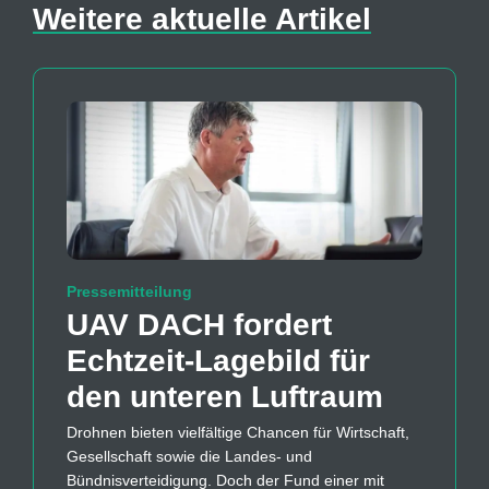
Weitere aktuelle Artikel
Pressemitteilung
UAV DACH fordert
Echtzeit-Lagebild für
den unteren Luftraum
Drohnen bieten vielfältige Chancen für Wirtschaft,
Gesellschaft sowie die Landes- und
Bündnisverteidigung. Doch der Fund einer mit