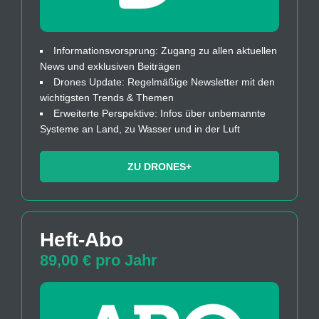
Informationsvorsprung: Zugang zu allen aktuellen
News und exklusiven Beiträgen
Drones Update: Regelmäßige Newsletter mit den
wichtigsten Trends & Themen
Erweiterte Perspektive: Infos über unbemannte
Systeme an Land, zu Wasser und in der Luft
ZU DRONES+
Heft-Abo
89,00 € pro Jahr