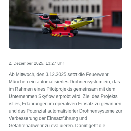
2. Dezember 2025, 13:27 Uhr
Ab Mittwoch, den 3.12.2025 setzt die Feuerwehr
München ein automatisiertes Drohnensystem ein, das
im Rahmen eines Pilotprojekts gemeinsam mit dem
Unternehmen Skyflow erprobt wird. Ziel des Projekts
ist es, Erfahrungen im operativen Einsatz zu gewinnen
und das Potenzial automatisierter Drohnensysteme zur
Verbesserung der Einsatzführung und
Gefahrenabwehr zu evaluieren. Damit geht die