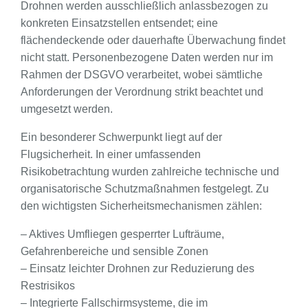
Drohnen werden ausschließlich anlassbezogen zu
konkreten Einsatzstellen entsendet; eine
flächendeckende oder dauerhafte Überwachung findet
nicht statt. Personenbezogene Daten werden nur im
Rahmen der DSGVO verarbeitet, wobei sämtliche
Anforderungen der Verordnung strikt beachtet und
umgesetzt werden.
Ein besonderer Schwerpunkt liegt auf der
Flugsicherheit. In einer umfassenden
Risikobetrachtung wurden zahlreiche technische und
organisatorische Schutzmaßnahmen festgelegt. Zu
den wichtigsten Sicherheitsmechanismen zählen:
– Aktives Umfliegen gesperrter Lufträume,
Gefahrenbereiche und sensible Zonen
– Einsatz leichter Drohnen zur Reduzierung des
Restrisikos
– Integrierte Fallschirmsysteme, die im