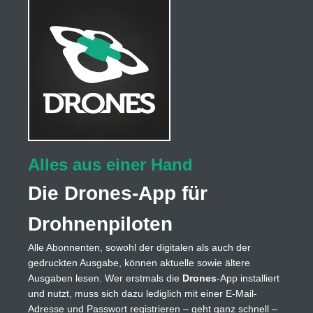
Alles aus einer Hand
Die Drones-App für
Drohnenpiloten
Alle Abonnenten, sowohl der digitalen als auch der
gedruckten Ausgabe, können aktuelle sowie ältere
Ausgaben lesen. Wer erstmals die
Drones
-App installiert
und nutzt, muss sich dazu lediglich mit einer E-Mail-
Adresse und Passwort registrieren – geht ganz schnell –