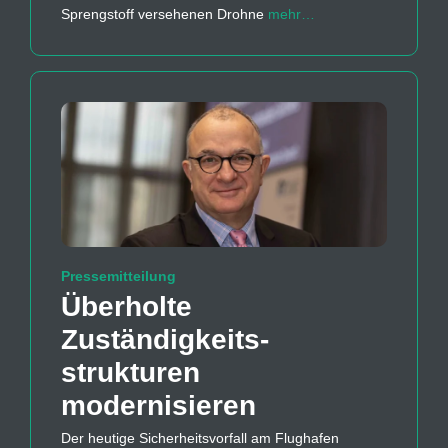
Sprengstoff versehenen Drohne
mehr…
Pressemitteilung
Überholte
Zuständigkeits­
strukturen
modernisieren
Der heutige Sicherheitsvorfall am Flughafen