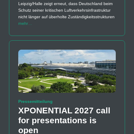
Leipzig/Halle zeigt erneut, dass Deutschland beim
Schutz seiner kritischen Luftverkehrsinfrastruktur
nicht länger auf überholte Zuständigkeitsstrukturen
mehr…
Pressemitteilung
XPONENTIAL 2027 call
for presentations is
open