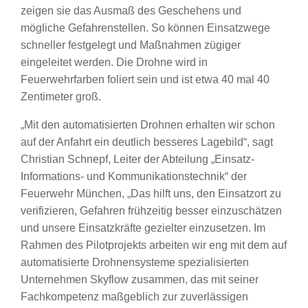
zeigen sie das Ausmaß des Geschehens und
mögliche Gefahrenstellen. So können Einsatzwege
schneller festgelegt und Maßnahmen zügiger
eingeleitet werden. Die Drohne wird in
Feuerwehrfarben foliert sein und ist etwa 40 mal 40
Zentimeter groß.
„Mit den automatisierten Drohnen erhalten wir schon
auf der Anfahrt ein deutlich besseres Lagebild“, sagt
Christian Schnepf, Leiter der Abteilung „Einsatz-
Informations- und Kommunikationstechnik“ der
Feuerwehr München, „Das hilft uns, den Einsatzort zu
verifizieren, Gefahren frühzeitig besser einzuschätzen
und unsere Einsatzkräfte gezielter einzusetzen. Im
Rahmen des Pilotprojekts arbeiten wir eng mit dem auf
automatisierte Drohnensysteme spezialisierten
Unternehmen Skyflow zusammen, das mit seiner
Fachkompetenz maßgeblich zur zuverlässigen