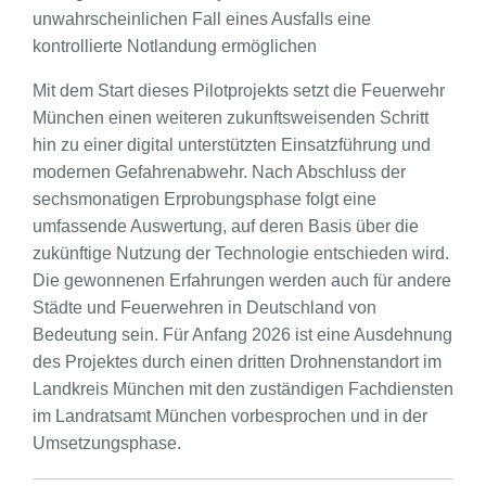
unwahrscheinlichen Fall eines Ausfalls eine
kontrollierte Notlandung ermöglichen
Mit dem Start dieses Pilotprojekts setzt die Feuerwehr
München einen weiteren zukunftsweisenden Schritt
hin zu einer digital unterstützten Einsatzführung und
modernen Gefahrenabwehr. Nach Abschluss der
sechsmonatigen Erprobungsphase folgt eine
umfassende Auswertung, auf deren Basis über die
zukünftige Nutzung der Technologie entschieden wird.
Die gewonnenen Erfahrungen werden auch für andere
Städte und Feuerwehren in Deutschland von
Bedeutung sein. Für Anfang 2026 ist eine Ausdehnung
des Projektes durch einen dritten Drohnenstandort im
Landkreis München mit den zuständigen Fachdiensten
im Landratsamt München vorbesprochen und in der
Umsetzungsphase.