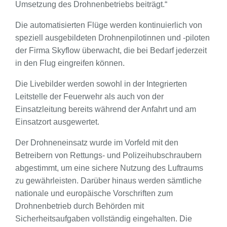
Umsetzung des Drohnenbetriebs beiträgt.“
Die automatisierten Flüge werden kontinuierlich von
speziell ausgebildeten Drohnenpilotinnen und -piloten
der Firma Skyflow überwacht, die bei Bedarf jederzeit
in den Flug eingreifen können.
Die Livebilder werden sowohl in der Integrierten
Leitstelle der Feuerwehr als auch von der
Einsatzleitung bereits während der Anfahrt und am
Einsatzort ausgewertet.
Der Drohneneinsatz wurde im Vorfeld mit den
Betreibern von Rettungs- und Polizeihubschraubern
abgestimmt, um eine sichere Nutzung des Luftraums
zu gewährleisten. Darüber hinaus werden sämtliche
nationale und europäische Vorschriften zum
Drohnenbetrieb durch Behörden mit
Sicherheitsaufgaben vollständig eingehalten. Die