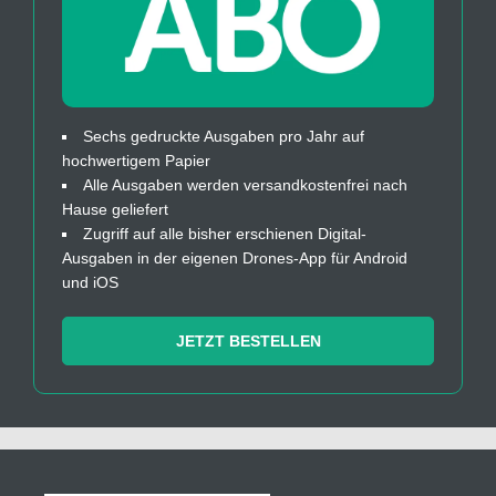
Sechs gedruckte Ausgaben pro Jahr auf
hochwertigem Papier
Alle Ausgaben werden versandkostenfrei nach
Hause geliefert
Zugriff auf alle bisher erschienen Digital-
Ausgaben in der eigenen Drones-App für Android
und iOS
JETZT BESTELLEN