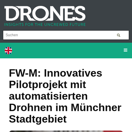
FW-M: Innovatives
Pilotprojekt mit
automatisierten
Drohnen im Münchner
Stadtgebiet