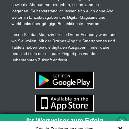
sowie die Abonummer eingeben, schon kann es
losgehen. Selbstverständlich lassen sich auch ohne Abo
weiterhin Einzelausgaben des Digital-Magazins und
workbooks über gängige Bezahldienste erwerben.
Lesen Sie das Magazin für die Drone-Economy wann und
wo Sie wollen. Mit der
Drones
-App für Smartphones und
Tablets haben Sie die digitalen Ausgaben immer dabei
und sind stets nur ein paar Fingertipps von der
unbemannten Zukunft entfernt.
Ihr Wegweiser zum Erfolg
X
Cookie-Zustimmung verwalten