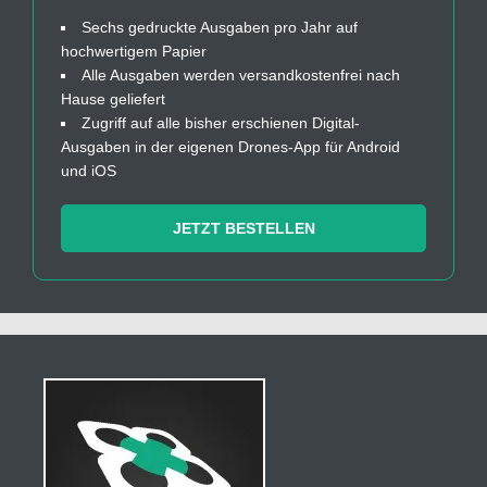
Sechs gedruckte Ausgaben pro Jahr auf
hochwertigem Papier
Alle Ausgaben werden versandkostenfrei nach
Hause geliefert
Zugriff auf alle bisher erschienen Digital-
Ausgaben in der eigenen Drones-App für Android
und iOS
JETZT BESTELLEN