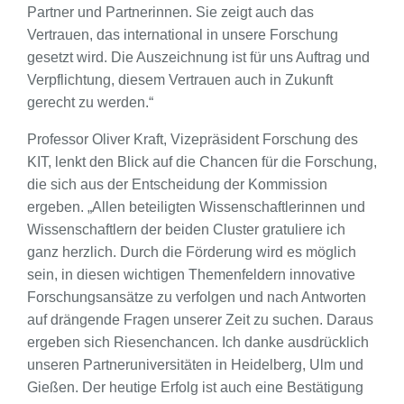
Partner und Partnerinnen. Sie zeigt auch das
Vertrauen, das international in unsere Forschung
gesetzt wird. Die Auszeichnung ist für uns Auftrag und
Verpflichtung, diesem Vertrauen auch in Zukunft
gerecht zu werden.“
Professor Oliver Kraft, Vizepräsident Forschung des
KIT, lenkt den Blick auf die Chancen für die Forschung,
die sich aus der Entscheidung der Kommission
ergeben. „Allen beteiligten Wissenschaftlerinnen und
Wissenschaftlern der beiden Cluster gratuliere ich
ganz herzlich. Durch die Förderung wird es möglich
sein, in diesen wichtigen Themenfeldern innovative
Forschungsansätze zu verfolgen und nach Antworten
auf drängende Fragen unserer Zeit zu suchen. Daraus
ergeben sich Riesenchancen. Ich danke ausdrücklich
unseren Partneruniversitäten in Heidelberg, Ulm und
Gießen. Der heutige Erfolg ist auch eine Bestätigung