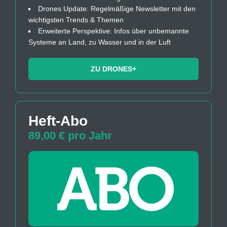
Drones Update: Regelmäßige Newsletter mit den
wichtigsten Trends & Themen
Erweiterte Perspektive: Infos über unbemannte
Systeme an Land, zu Wasser und in der Luft
ZU DRONES+
Heft-Abo
89,00 € pro Jahr