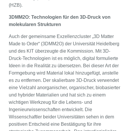
(HZB).
3DMM2O: Technologien für den 3D-Druck von
molekularen Strukturen
Auch der gemeinsame Exzellenzcluster „3D Matter
Made to Order“ (3DMM2O) der Universität Heidelberg
und des KIT überzeugte die Kommission. Mit 3D-
Druck-Technologien ist es möglich, digital formulierte
Ideen in die Realität zu übersetzen. Bei dieser Art der
Formgebung wird Material lokal hinzugefügt, anstelle
es zu entfernen. Der skalierbare 3D-Druck verwendet
eine Vielzahl anorganischer, organischer, biobasierter
und hybrider Materialien und hat sich zu einem
wichtigen Werkzeug für die Lebens- und
Ingenieurwissenschaften entwickelt. Die
Wissenschaftler beider Universitäten sehen in dem
positiven Entscheid eine Bestätigung für ihre