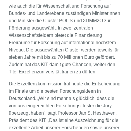
wie auch die für Wissenschaft und Forschung auf
Bundes- und Länderebene zuständigen Ministerinnen
und Minister die Cluster POLiS und 3DMM2O zur
Förderung ausgewählt. In zwei zentralen
Wissenschaftsfeldern bietet die Finanzierung
Freiräume für Forschung auf international höchstem
Niveau. Die ausgewählten Cluster werden jeweils für
sieben Jahre mit bis zu 70 Millionen Euro gefördert.
Zudem hat das KIT damit gute Chancen, weiter den
Titel Exzellenzuniversität tragen zu dürfen.
Die Exzellenzkommission traf heute die Entscheidung
im Finale um die besten Forschungsideen in
Deutschland. „Wir sind mehr als glücklich, dass die
von uns eingereichten Forschungscluster die Jury
überzeugt haben“, sagt Professor Jan S. Hesthaven,
Präsident des KIT. „Das ist eine Auszeichnung für die
exzellente Arbeit unserer Forschenden sowie unserer