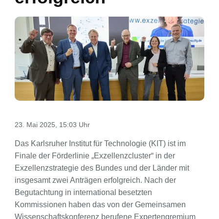
23. Mai 2025, 15:03 Uhr
Das Karlsruher Institut für Technologie (KIT) ist im
Finale der Förderlinie „Exzellenzcluster“ in der
Exzellenzstrategie des Bundes und der Länder mit
insgesamt zwei Anträgen erfolgreich. Nach der
Begutachtung in international besetzten
Kommissionen haben das von der Gemeinsamen
Wissenschaftskonferenz berufene Expertengremium