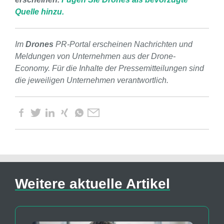
Quelle hinzu.
Im
Drones
PR-Portal erscheinen Nachrichten und
Meldungen von Unternehmen aus der Drone-
Economy. Für die Inhalte der Pressemitteilungen sind
die jeweiligen Unternehmen verantwortlich.
Weitere aktuelle Artikel