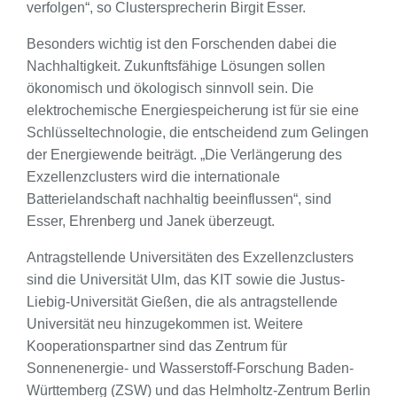
verfolgen“, so Clustersprecherin Birgit Esser.
Besonders wichtig ist den Forschenden dabei die
Nachhaltigkeit. Zukunftsfähige Lösungen sollen
ökonomisch und ökologisch sinnvoll sein. Die
elektrochemische Energiespeicherung ist für sie eine
Schlüsseltechnologie, die entscheidend zum Gelingen
der Energiewende beiträgt. „Die Verlängerung des
Exzellenzclusters wird die internationale
Batterielandschaft nachhaltig beeinflussen“, sind
Esser, Ehrenberg und Janek überzeugt.
Antragstellende Universitäten des Exzellenzclusters
sind die Universität Ulm, das KIT sowie die Justus-
Liebig-Universität Gießen, die als antragstellende
Universität neu hinzugekommen ist. Weitere
Kooperationspartner sind das Zentrum für
Sonnenenergie- und Wasserstoff-Forschung Baden-
Württemberg (ZSW) und das Helmholtz-Zentrum Berlin