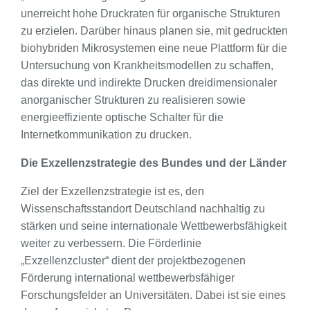
unerreicht hohe Druckraten für organische Strukturen
zu erzielen. Darüber hinaus planen sie, mit gedruckten
biohybriden Mikrosystemen eine neue Plattform für die
Untersuchung von Krankheitsmodellen zu schaffen,
das direkte und indirekte Drucken dreidimensionaler
anorganischer Strukturen zu realisieren sowie
energieeffiziente optische Schalter für die
Internetkommunikation zu drucken.
Die Exzellenzstrategie des Bundes und der Länder
Ziel der Exzellenzstrategie ist es, den
Wissenschaftsstandort Deutschland nachhaltig zu
stärken und seine internationale Wettbewerbsfähigkeit
weiter zu verbessern. Die Förderlinie
„Exzellenzcluster“ dient der projektbezogenen
Förderung international wettbewerbsfähiger
Forschungsfelder an Universitäten. Dabei ist sie eines