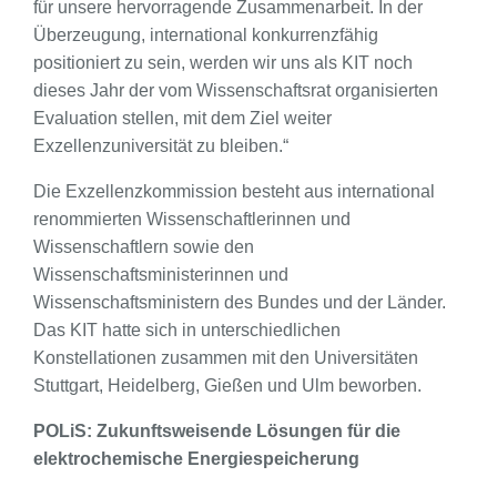
für unsere hervorragende Zusammenarbeit. In der
Überzeugung, international konkurrenzfähig
positioniert zu sein, werden wir uns als KIT noch
dieses Jahr der vom Wissenschaftsrat organisierten
Evaluation stellen, mit dem Ziel weiter
Exzellenzuniversität zu bleiben.“
Die Exzellenzkommission besteht aus international
renommierten Wissenschaftlerinnen und
Wissenschaftlern sowie den
Wissenschaftsministerinnen und
Wissenschaftsministern des Bundes und der Länder.
Das KIT hatte sich in unterschiedlichen
Konstellationen zusammen mit den Universitäten
Stuttgart, Heidelberg, Gießen und Ulm beworben.
POLiS: Zukunftsweisende Lösungen für die
elektrochemische Energiespeicherung