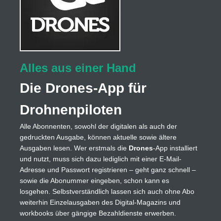
Alles aus einer Hand
Die Drones-App für
Drohnenpiloten
Alle Abonnenten, sowohl der digitalen als auch der
gedruckten Ausgabe, können aktuelle sowie ältere
Ausgaben lesen. Wer erstmals die
Drones
-App installiert
und nutzt, muss sich dazu lediglich mit einer E-Mail-
Adresse und Passwort registrieren – geht ganz schnell –
sowie die Abonummer eingeben, schon kann es
losgehen. Selbstverständlich lassen sich auch ohne Abo
weiterhin Einzelausgaben des Digital-Magazins und
workbooks über gängige Bezahldienste erwerben.