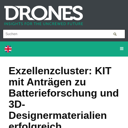
Exzellenzcluster: KIT
mit Anträgen zu
Batterieforschung und
3D-
Designermaterialien
erfolgreich