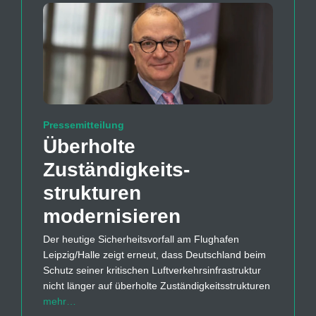
Pressemitteilung
Überholte
Zuständigkeits­
strukturen
modernisieren
Der heutige Sicherheitsvorfall am Flughafen
Leipzig/Halle zeigt erneut, dass Deutschland beim
Schutz seiner kritischen Luftverkehrsinfrastruktur
nicht länger auf überholte Zuständigkeitsstrukturen
mehr…