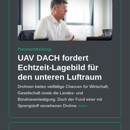
Pressemitteilung
UAV DACH fordert
Echtzeit-Lagebild für
den unteren Luftraum
Drohnen bieten vielfältige Chancen für Wirtschaft,
Gesellschaft sowie die Landes- und
Bündnisverteidigung. Doch der Fund einer mit
Sprengstoff versehenen Drohne
mehr…